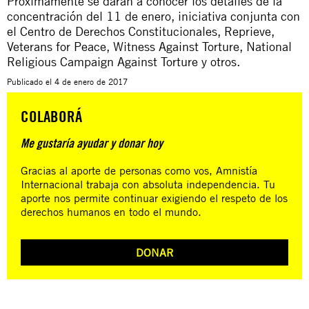
Próximamente se darán a conocer los detalles de la
concentración del 11 de enero, iniciativa conjunta con
el Centro de Derechos Constitucionales, Reprieve,
Veterans for Peace, Witness Against Torture, National
Religious Campaign Against Torture y otros.
Publicado el
4 de enero de 2017
COLABORÁ
Me gustaría ayudar y donar hoy
Gracias al aporte de personas como vos, Amnistía
Internacional trabaja con absoluta independencia. Tu
aporte nos permite continuar exigiendo el respeto de los
derechos humanos en todo el mundo.
DONAR