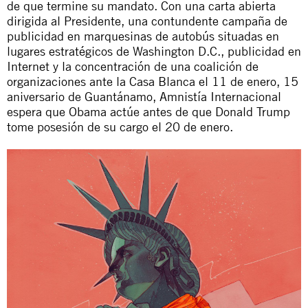
de que termine su mandato. Con una
carta abierta
dirigida al Presidente, una contundente
campaña de
publicidad
en marquesinas de autobús situadas en
lugares estratégicos de Washington D.C., publicidad en
Internet y la concentración de una coalición de
organizaciones ante la Casa Blanca el 11 de enero, 15
aniversario de Guantánamo, Amnistía Internacional
espera que Obama actúe antes de que Donald Trump
tome posesión de su cargo el 20 de enero.