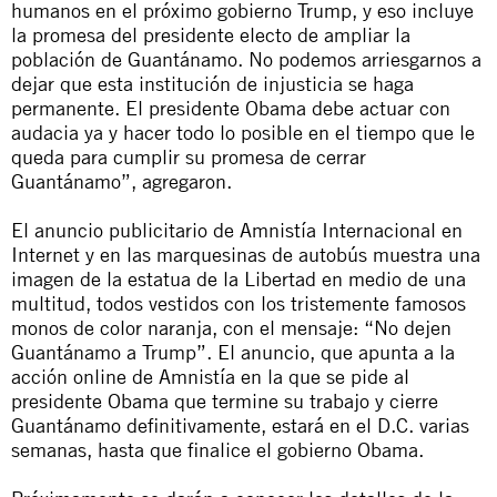
humanos en el próximo gobierno Trump, y eso incluye
la promesa del presidente electo de ampliar la
población de Guantánamo. No podemos arriesgarnos a
dejar que esta institución de injusticia se haga
permanente. El presidente Obama debe actuar con
audacia ya y hacer todo lo posible en el tiempo que le
queda para cumplir su promesa de cerrar
Guantánamo”, agregaron.
El
anuncio publicitario
de Amnistía Internacional en
Internet y en las marquesinas de autobús muestra una
imagen de la estatua de la Libertad en medio de una
multitud, todos vestidos con los tristemente famosos
monos de color naranja, con el mensaje: “No dejen
Guantánamo a Trump”. El anuncio, que apunta a la
acción online de Amnistía en la que se pide al
presidente Obama que termine su trabajo y cierre
Guantánamo definitivamente, estará en el D.C. varias
semanas, hasta que finalice el gobierno Obama.