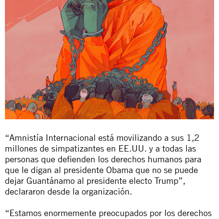
“Amnistía Internacional está movilizando a sus 1,2
millones de simpatizantes en EE.UU. y a todas las
personas que defienden los derechos humanos para
que le digan al presidente Obama que no se puede
dejar Guantánamo al presidente electo Trump”,
declararon desde la organización.
“Estamos enormemente preocupados por los derechos