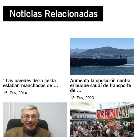
Noticias Relacionadas
“Las paredes de la celda
Aumenta la oposición contra
estaban manchadas de ...
el buque saudí de transporte
de ...
15. Feb, 2014
13. Feb, 2020