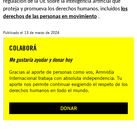
regulación de la UE sobre la inteligencia artificial que
proteja y promueva los derechos humanos, incluidos
los
derechos de las personas en movimiento
.
Publicado el
13 de marzo de 2024
COLABORÁ
Me gustaría ayudar y donar hoy
Gracias al aporte de personas como vos, Amnistía
Internacional trabaja con absoluta independencia. Tu
aporte nos permite continuar exigiendo el respeto de los
derechos humanos en todo el mundo.
DONAR