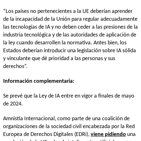
“Los países no pertenecientes a la UE deberían aprender
de la incapacidad de la Unión para regular adecuadamente
las tecnologías de IA y no deben ceder a las presiones de la
industria tecnológica y de las autoridades de aplicación de
la ley cuando desarrollen la normativa. Antes bien, los
Estados deberían introducir una legislación sobre IA sólida
y vinculante que dé prioridad a las personas y sus
derechos”.
Información complementaria:
Se prevé que la Ley de IA entre en vigor a finales de mayo
de 2024.
Amnistía Internacional, como parte de una coalición de
organizaciones de la sociedad civil encabezada por la Red
Europea de Derechos Digitales (EDRi),
viene pidiendo
una