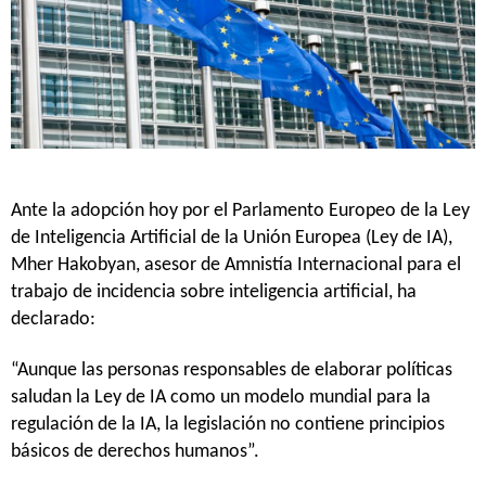
Ante la adopción hoy por el Parlamento Europeo de la Ley
de Inteligencia Artificial de la Unión Europea (Ley de IA),
Mher Hakobyan, asesor de Amnistía Internacional para el
trabajo de incidencia sobre inteligencia artificial, ha
declarado:
“Aunque las personas responsables de elaborar políticas
saludan la Ley de IA como un modelo mundial para la
regulación de la IA, la legislación no contiene principios
básicos de derechos humanos”.