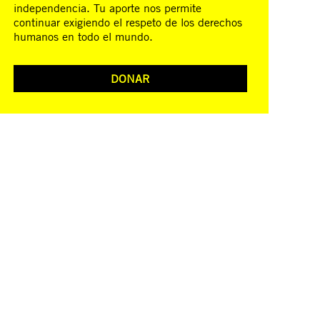
independencia. Tu aporte nos permite
continuar exigiendo el respeto de los derechos
humanos en todo el mundo.
DONAR