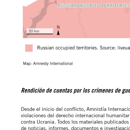
Rendición de cuentas por los crímenes de gu
Desde el inicio del conflicto, Amnistía Interna
violaciones del derecho internacional humanitar
contra Ucrania. Todos los materiales publicados
de noticias, informes, documentos e investiga