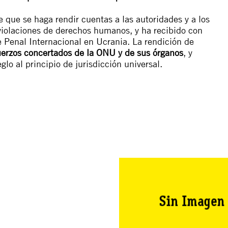
 que se haga rendir cuentas a las autoridades y a los
violaciones de derechos humanos, y ha recibido con
te Penal Internacional en Ucrania. La rendición de
fuerzos concertados de la ONU y de sus órganos
, y
glo al principio de jurisdicción universal.