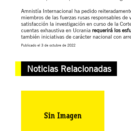
Amnistía Internacional ha pedido reiteradamente
miembros de las fuerzas rusas responsables de 
satisfacción la investigación en curso de la Cor
cuentas exhaustiva en Ucrania
requerirá los es
también iniciativas de carácter nacional con arre
Publicado el
3 de octubre de 2022
Noticias Relacionadas