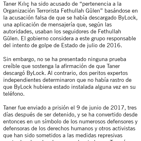
Taner Kılıç ha sido acusado de “pertenencia a la
Organización Terrorista Fethullah Gülen” basándose en
la acusación falsa de que se había descargado ByLock,
una aplicación de mensajería que, según las
autoridades, usaban los seguidores de Fethullah
Gülen. El gobierno considera a este grupo responsable
del intento de golpe de Estado de julio de 2016.
Sin embargo, no se ha presentado ninguna prueba
creíble que sostenga la afirmación de que Taner
descargó ByLock. Al contrario, dos peritos expertos
independientes determinaron que no había rastro de
que ByLock hubiera estado instalada alguna vez en su
teléfono.
Taner fue enviado a prisión el 9 de junio de 2017, tres
días después de ser detenido, y se ha convertido desde
entonces en un símbolo de los numerosos defensores y
defensoras de los derechos humanos y otros activistas
que han sido sometidos a las medidas represivas