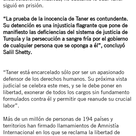
siguió en prisión.
“La prueba de la inocencia de Taner es contundente.
Su detención es una injusticia flagrante que pone de
manifiesto las deficiencias del sistema de justicia de
Turquía y la persecución a sangre fría por el gobierno
de cualquier persona que se oponga a él”, concluyó
Salil Shetty.
“Taner está encarcelado sólo por ser un apasionado
defensor de los derechos humanos. Su próxima vista
judicial se celebra este mes, y se le debe poner en
libertad, exonerar de todos los cargos sin fundamento
formulados contra él y permitir que reanude su crucial
labor”.
Más de un millón de personas de 194 países y
territorios han firmado llamamientos de Amnistía
Internacional en los que se reclama la libertad de