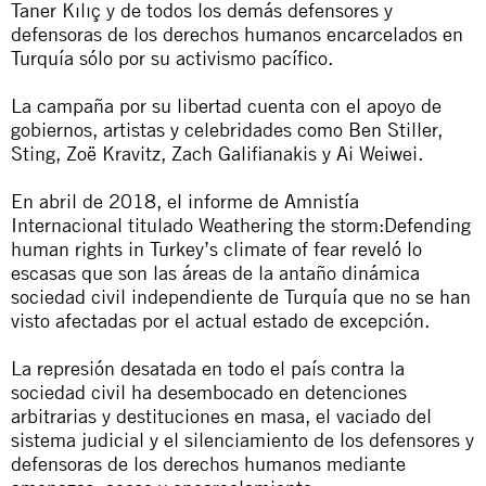
Taner Kılıç y de todos los demás defensores y
defensoras de los derechos humanos encarcelados en
Turquía sólo por su activismo pacífico.
La campaña por su libertad cuenta con el apoyo de
gobiernos, artistas y celebridades como Ben Stiller,
Sting, Zoë Kravitz, Zach Galifianakis y Ai Weiwei.
En abril de 2018, el informe de Amnistía
Internacional titulado Weathering the storm:Defending
human rights in Turkey’s climate of fear reveló lo
escasas que son las áreas de la antaño dinámica
sociedad civil independiente de Turquía que no se han
visto afectadas por el actual estado de excepción.
La represión desatada en todo el país contra la
sociedad civil ha desembocado en detenciones
arbitrarias y destituciones en masa, el vaciado del
sistema judicial y el silenciamiento de los defensores y
defensoras de los derechos humanos mediante