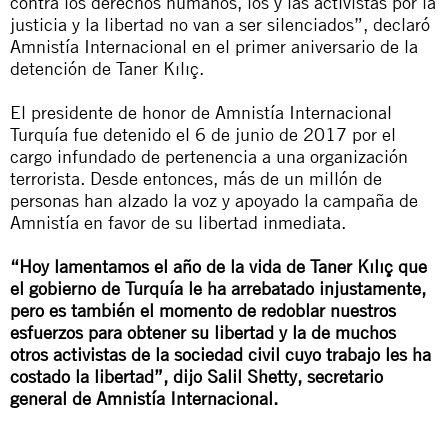
contra los derechos humanos, los y las activistas por la
justicia y la libertad no van a ser silenciados”, declaró
Amnistía Internacional en el primer aniversario de la
detención de Taner Kılıç.
El presidente de honor de Amnistía Internacional
Turquía fue detenido el 6 de junio de 2017 por el
cargo infundado de pertenencia a una organización
terrorista. Desde entonces, más de un millón de
personas han alzado la voz y apoyado la campaña de
Amnistía en favor de su libertad inmediata.
“Hoy lamentamos el año de la vida de Taner Kılıç que
el gobierno de Turquía le ha arrebatado injustamente,
pero es también el momento de redoblar nuestros
esfuerzos para obtener su libertad y la de muchos
otros activistas de la sociedad civil cuyo trabajo les ha
costado la libertad”, dijo Salil Shetty, secretario
general de Amnistía Internacional.