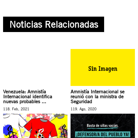
Noticias Relacionadas
Venezuela: Amnistía
Amnistía Internacional se
Internacional identifica
reunió con la ministra de
nuevas probables ...
Seguridad
118. Feb, 2021
119. Ago, 2020