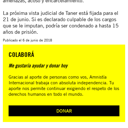
amenazas, acoso y encarcelamiento.
La próxima vista judicial de Taner está fijada para el
21 de junio. Si es declarado culpable de los cargos
que se le imputan, podría ser condenado a hasta 15
años de prisión.
Publicado el
6 de junio de 2018
COLABORÁ
Me gustaría ayudar y donar hoy
Gracias al aporte de personas como vos, Amnistía
Internacional trabaja con absoluta independencia. Tu
aporte nos permite continuar exigiendo el respeto de los
derechos humanos en todo el mundo.
DONAR