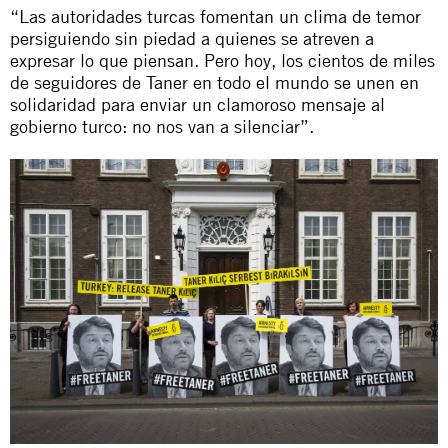
“Las autoridades turcas fomentan un clima de temor
persiguiendo sin piedad a quienes se atreven a
expresar lo que piensan. Pero hoy, los cientos de miles
de seguidores de Taner en todo el mundo se unen en
solidaridad para enviar un clamoroso mensaje al
gobierno turco: no nos van a silenciar”.