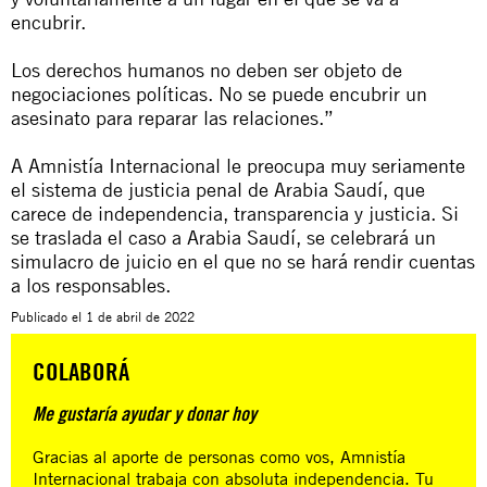
encubrir.
Los derechos humanos no deben ser objeto de
negociaciones políticas. No se puede encubrir un
asesinato para reparar las relaciones.”
A Amnistía Internacional le preocupa muy seriamente
el sistema de justicia penal de Arabia Saudí, que
carece de independencia, transparencia y justicia. Si
se traslada el caso a Arabia Saudí, se celebrará un
simulacro de juicio en el que no se hará rendir cuentas
a los responsables.
Publicado el
1 de abril de 2022
COLABORÁ
Me gustaría ayudar y donar hoy
Gracias al aporte de personas como vos, Amnistía
Internacional trabaja con absoluta independencia. Tu