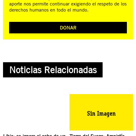
aporte nos permite continuar exigiendo el respeto de los
derechos humanos en todo el mundo.
DONAR
Noticias Relacionadas