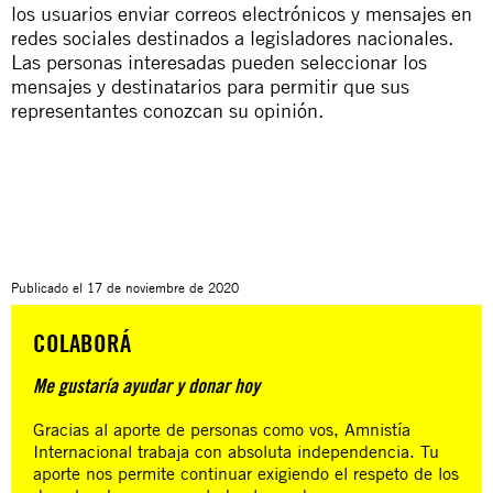
los usuarios enviar correos electrónicos y mensajes en
redes sociales destinados a legisladores nacionales.
Las personas interesadas pueden seleccionar los
mensajes y destinatarios para permitir que sus
representantes conozcan su opinión.
Publicado el
17 de noviembre de 2020
COLABORÁ
Me gustaría ayudar y donar hoy
Gracias al aporte de personas como vos, Amnistía
Internacional trabaja con absoluta independencia. Tu
aporte nos permite continuar exigiendo el respeto de los