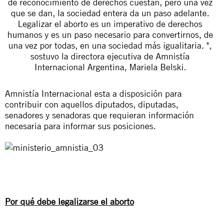
de reconocimiento de derechos cuestan, pero una vez
que se dan, la sociedad entera da un paso adelante.
Legalizar el aborto es un imperativo de derechos
humanos y es un paso necesario para convertirnos, de
una vez por todas, en una sociedad más igualitaria. ",
sostuvo la directora ejecutiva de Amnistía
Internacional Argentina, Mariela Belski.
Amnistía Internacional esta a disposición para
contribuir con aquellos diputados, diputadas,
senadores y senadoras que requieran información
necesaria para informar sus posiciones.
Por qué debe legalizarse el aborto