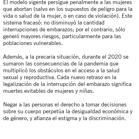
El modelo vigente persigue penalmente a las mujeres
que abortan (salvo en los supuestos de peligro para la
vida o salud de la mujer, o en caso de violación). Este
sistema fracasó: no disminuyó la cantidad
interrupciones de embarazos; por el contrario, sólo
generó mayores riesgos, particularmente para las
poblaciones vulnerables.
Además, a la precaria situación, durante el 2020 se
sumaron las consecuencias de la pandemia que
multiplicó los obstáculos en el acceso a la salud
sexual y reproductiva. Cada nuevo retraso en la
legalización de la interrupción del embarazo significa
muertes evitables de mujeres y niñas.
Negar a las personas el derecho a tomar decisiones
sobre su cuerpo perpetúa la desigualdad económica y
de género, y afianza el estigma y la discriminación.