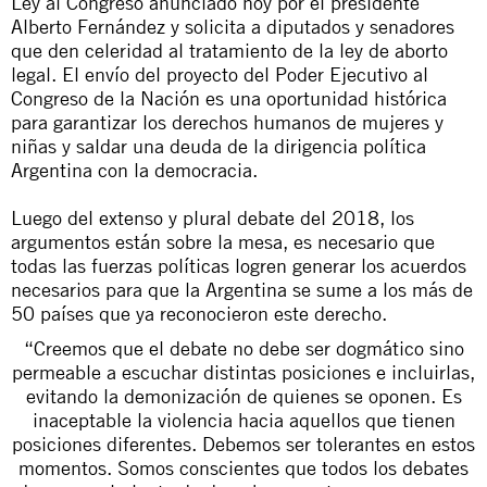
Ley al Congreso anunciado hoy por el presidente
Alberto Fernández y solicita a diputados y senadores
que den celeridad al tratamiento de la ley de aborto
legal. El envío del proyecto del Poder Ejecutivo al
Congreso de la Nación es una oportunidad histórica
para garantizar los derechos humanos de mujeres y
niñas y saldar una deuda de la dirigencia política
Argentina con la democracia.
Luego del extenso y plural debate del 2018, los
argumentos están sobre la mesa, es necesario que
todas las fuerzas políticas logren generar los acuerdos
necesarios para que la Argentina se sume a los más de
50 países que ya reconocieron este derecho.
“Creemos que el debate no debe ser dogmático sino
permeable a escuchar distintas posiciones e incluirlas,
evitando la demonización de quienes se oponen. Es
inaceptable la violencia hacia aquellos que tienen
posiciones diferentes. Debemos ser tolerantes en estos
momentos. Somos conscientes que todos los debates