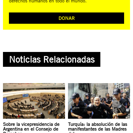
derechos humanos en todo el mundo.
DONAR
Noticias Relacionadas
Sobre la vicepresidencia de
Turquía: la absolución de las
Argentina en el Consejo de
manifestantes de las Madres