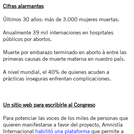
Cifras alarmantes
Últimos 30 años: más de 3.000 mujeres muertas.
Anualmente 39 mil internaciones en hospitales
públicos por abortos.
Muerte por embarazo terminado en aborto à entre las
primeras causas de muerte materna en nuestro país.
A nivel mundial, el 40% de quienes acuden a
prácticas inseguras enfrentan complicaciones.
Un sitio web para escribirle al Congreso
Para potenciar las voces de los miles de personas que
quieren manifestarse a favor del proyecto, Amnistía
Internacional
habilitó una plataforma
que permite a