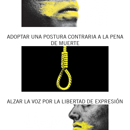
ADOPTAR UNA POSTURA CONTRARIA A LA PENA
DE MUERTE
ALZAR LA VOZ POR LA LIBERTAD DE EXPRESIÓN