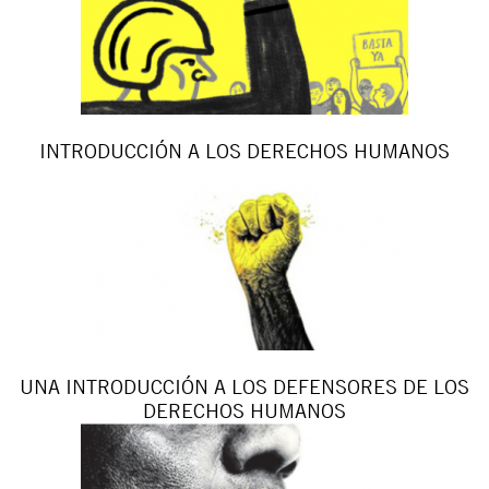
INTRODUCCIÓN A LOS DERECHOS HUMANOS
UNA INTRODUCCIÓN A LOS DEFENSORES DE LOS
DERECHOS HUMANOS