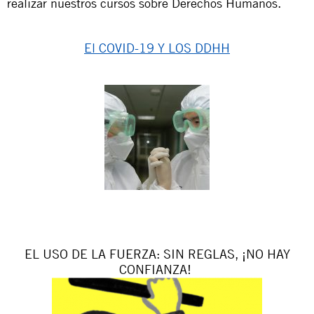
realizar nuestros cursos sobre Derechos Humanos.
El COVID-19 Y LOS DDHH
EL USO DE LA FUERZA: SIN REGLAS, ¡NO HAY
CONFIANZA!