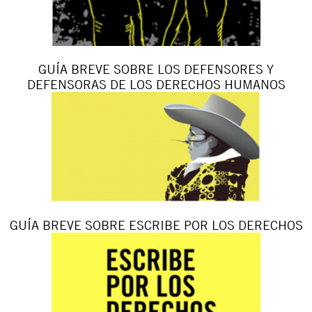
GUÍA BREVE SOBRE LOS DEFENSORES Y
DEFENSORAS DE LOS DERECHOS HUMANOS
GUÍA BREVE SOBRE ESCRIBE POR LOS DERECHOS