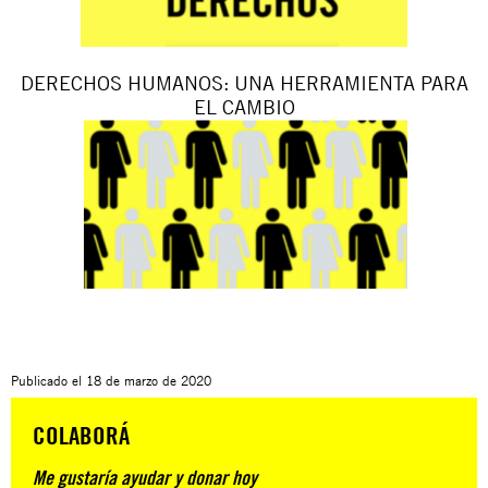
DERECHOS HUMANOS: UNA HERRAMIENTA PARA
EL CAMBIO
Publicado el
18 de marzo de 2020
COLABORÁ
Me gustaría ayudar y donar hoy