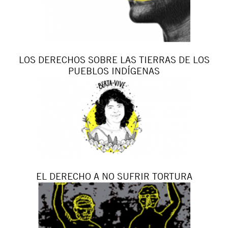
LOS DERECHOS SOBRE LAS TIERRAS DE LOS
PUEBLOS INDÍGENAS
EL DERECHO A NO SUFRIR TORTURA