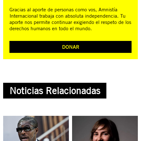
Gracias al aporte de personas como vos, Amnistía
Internacional trabaja con absoluta independencia. Tu
aporte nos permite continuar exigiendo el respeto de los
derechos humanos en todo el mundo.
DONAR
Noticias Relacionadas