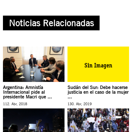
Noticias Relacionadas
Argentina: Amnistía
Sudán del Sur: Debe hacerse
Internacional pide al
justicia en el caso de la mujer
presidente Macri que ...
...
112. Abr, 2018
130. Abr, 2019