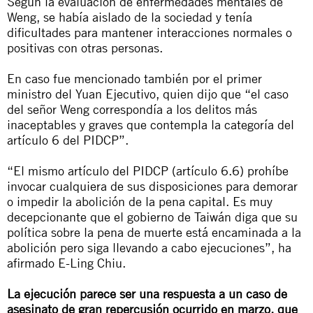
Según la evaluación de enfermedades mentales de
Weng, se había aislado de la sociedad y tenía
dificultades para mantener interacciones normales o
positivas con otras personas.
En caso fue mencionado también por el primer
ministro del Yuan Ejecutivo, quien dijo que “el caso
del señor Weng correspondía a los delitos más
inaceptables y graves que contempla la categoría del
artículo 6 del PIDCP”.
“El mismo artículo del PIDCP (artículo 6.6) prohíbe
invocar cualquiera de sus disposiciones para demorar
o impedir la abolición de la pena capital. Es muy
decepcionante que el gobierno de Taiwán diga que su
política sobre la pena de muerte está encaminada a la
abolición pero siga llevando a cabo ejecuciones”, ha
afirmado E-Ling Chiu.
La ejecución parece ser una respuesta a un caso de
asesinato de gran repercusión ocurrido en marzo, que