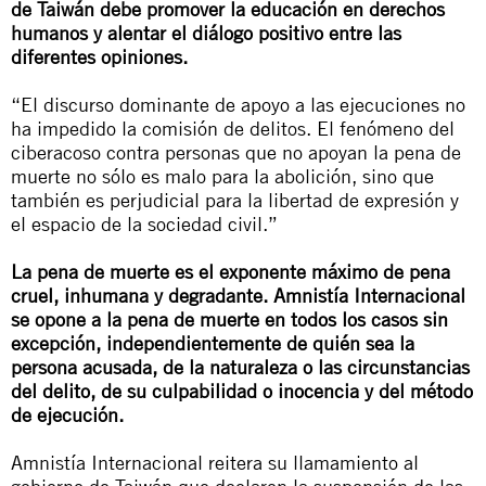
de Taiwán debe promover la educación en derechos
humanos y alentar el diálogo positivo entre las
diferentes opiniones.
“El discurso dominante de apoyo a las ejecuciones no
ha impedido la comisión de delitos. El fenómeno del
ciberacoso contra personas que no apoyan la pena de
muerte no sólo es malo para la abolición, sino que
también es perjudicial para la libertad de expresión y
el espacio de la sociedad civil.”
La pena de muerte es el exponente máximo de pena
cruel, inhumana y degradante. Amnistía Internacional
se opone a la pena de muerte en todos los casos sin
excepción, independientemente de quién sea la
persona acusada, de la naturaleza o las circunstancias
del delito, de su culpabilidad o inocencia y del método
de ejecución.
Amnistía Internacional reitera su llamamiento al