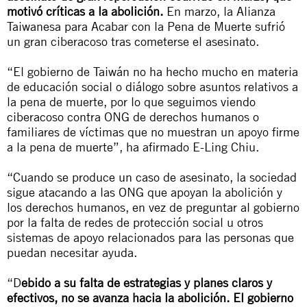
motivó críticas a la abolición.
En marzo, la Alianza
Taiwanesa para Acabar con la Pena de Muerte sufrió
un gran ciberacoso tras cometerse el asesinato.
“El gobierno de Taiwán no ha hecho mucho en materia
de educación social o diálogo sobre asuntos relativos a
la pena de muerte, por lo que seguimos viendo
ciberacoso contra ONG de derechos humanos o
familiares de víctimas que no muestran un apoyo firme
a la pena de muerte”, ha afirmado E-Ling Chiu.
“Cuando se produce un caso de asesinato, la sociedad
sigue atacando a las ONG que apoyan la abolición y
los derechos humanos, en vez de preguntar al gobierno
por la falta de redes de protección social u otros
sistemas de apoyo relacionados para las personas que
puedan necesitar ayuda.
“D
ebido a su falta de estrategias y planes claros y
efectivos, no se avanza hacia la abolición. El gobierno