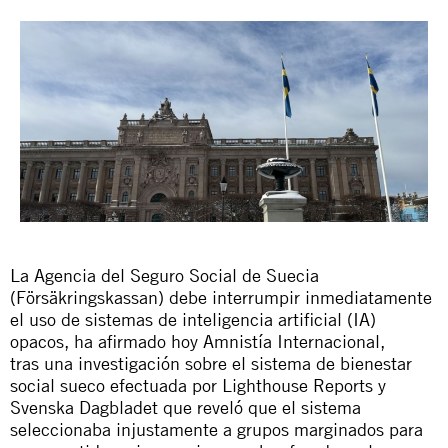
La Agencia del Seguro Social de Suecia
(Försäkringskassan) debe interrumpir inmediatamente
el uso de sistemas de inteligencia artificial (IA)
opacos, ha afirmado hoy Amnistía Internacional,
tras
una investigación
sobre el sistema de bienestar
social sueco efectuada por Lighthouse Reports y
Svenska Dagbladet que reveló que el sistema
seleccionaba injustamente a grupos marginados para