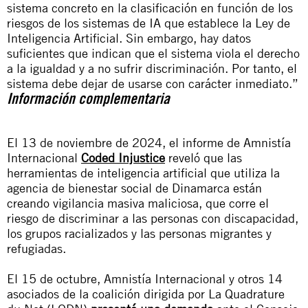
sistema concreto en la clasificación en función de los
riesgos de los sistemas de IA que establece la Ley de
Inteligencia Artificial. Sin embargo, hay datos
suficientes que indican que el sistema viola el derecho
a la igualdad y a no sufrir discriminación. Por tanto, el
sistema debe dejar de usarse con carácter inmediato.”
Información complementaria
El 13 de noviembre de 2024, el informe de Amnistía
Internacional
Coded Injustice
reveló que las
herramientas de inteligencia artificial que utiliza la
agencia de bienestar social de Dinamarca están
creando vigilancia masiva maliciosa, que corre el
riesgo de discriminar a las personas con discapacidad,
los grupos racializados y las personas migrantes y
refugiadas.
El 15 de octubre, Amnistía Internacional y otros 14
asociados de la coalición dirigida por La Quadrature