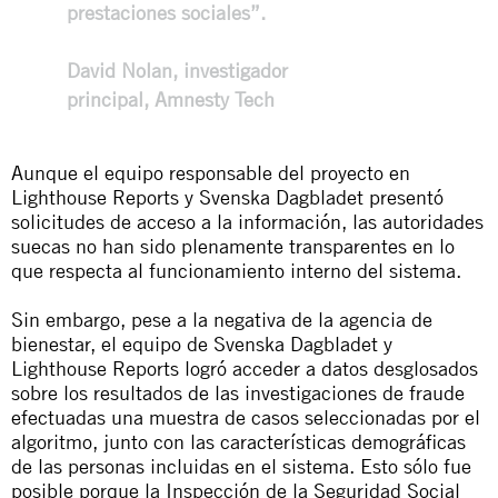
prestaciones sociales”.
David Nolan, investigador
principal, Amnesty Tech
Aunque el equipo responsable del proyecto en
Lighthouse Reports y Svenska Dagbladet presentó
solicitudes de acceso a la información, las autoridades
suecas no han sido plenamente transparentes en lo
que respecta al funcionamiento interno del sistema.
Sin embargo, pese a la negativa de la agencia de
bienestar, el equipo de Svenska Dagbladet y
Lighthouse Reports logró acceder a datos desglosados
sobre los resultados de las investigaciones de fraude
efectuadas una muestra de casos seleccionadas por el
algoritmo, junto con las características demográficas
de las personas incluidas en el sistema. Esto sólo fue
posible porque la Inspección de la Seguridad Social