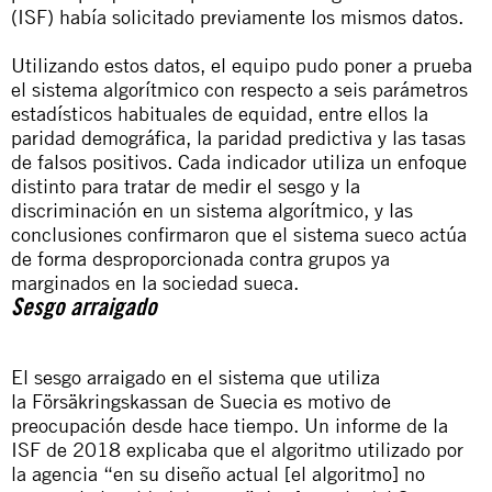
(ISF) había solicitado previamente los mismos datos.
Utilizando estos datos, el equipo pudo poner a prueba
el sistema algorítmico con respecto a seis parámetros
estadísticos habituales de equidad, entre ellos la
paridad demográfica, la paridad predictiva y las tasas
de falsos positivos. Cada indicador utiliza un enfoque
distinto para tratar de medir el sesgo y la
discriminación en un sistema algorítmico, y las
conclusiones confirmaron que el sistema sueco actúa
de forma desproporcionada contra grupos ya
marginados en la sociedad sueca.
Sesgo arraigado
El sesgo arraigado en el sistema que utiliza
la
Försäkringskassan
de Suecia es motivo de
preocupación desde hace tiempo. Un
informe de la
ISF de 2018
explicaba que el algoritmo utilizado por
la agencia “en su diseño actual [el algoritmo] no