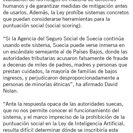
humanos y de garantizar medidas de mitigación antes
de usarlos. Además, la Ley prohíbe sistemas concretos
que puedan considerarse herramientas para la
puntuación social (social scoring).
“Si la Agencia del Seguro Social de Suecia continúa
usando este sistema, Suecia puede verse inmersa en
un escándalo semejante al de
Países Bajos
, donde las
autoridades tributarias acusaron falsamente de fraude
a decenas de miles de padres, madres y personas que
prestan cuidados, la mayoría de familias de bajos
ingresos, y perjudicaron desproporcionadamente a
personas de minorías étnicas”, ha afirmado David
Nolan.
“Ante la respuesta opaca de las autoridades suecas,
que no nos permite conocer el funcionamiento del
sistema, y el marco impreciso de la prohibición de la
puntuación social en la Ley de Inteligencia Artificial,
resulta difícil determinar dónde se inscribiría este