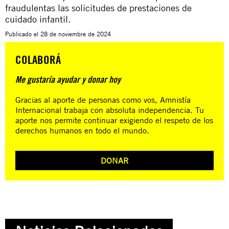
fraudulentas las solicitudes de prestaciones de
cuidado infantil.
Publicado el
28 de noviembre de 2024
COLABORÁ
Me gustaría ayudar y donar hoy
Gracias al aporte de personas como vos, Amnistía
Internacional trabaja con absoluta independencia. Tu
aporte nos permite continuar exigiendo el respeto de los
derechos humanos en todo el mundo.
DONAR