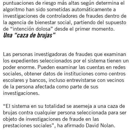
puntuaciones de riesgo más altas según determina el
algoritmo han sido sometidas automáticamente a
investigaciones de controladores de fraudes dentro de
la agencia de bienestar social, partiendo del supuesto
de “intención dolosa” desde el primer momento.
Una “caza de brujas”
Las personas investigadoras de fraudes que examinan
los expedientes seleccionados por el sistema tienen un
poder enorme. Pueden examinar las cuentas en redes
sociales, obtener datos de instituciones como centros
escolares y bancos, incluso entrevistarse con vecinos
de la persona afectada como parte de sus
investigaciones.
“El sistema en su totalidad se asemeja a una caza de
brujas contra cualquier persona seleccionada para ser
objeto de investigaciones de fraude en las
prestaciones sociales”, ha afirmado David Nolan.