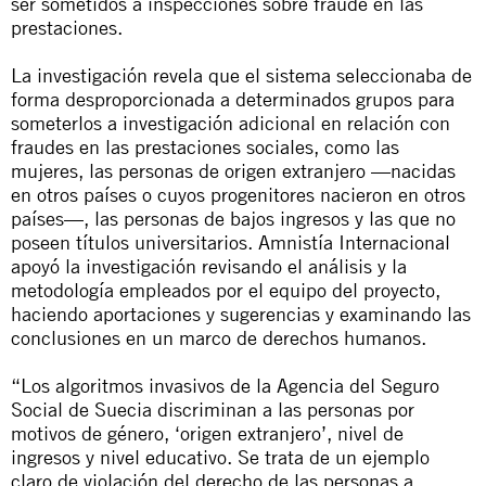
ser sometidos a inspecciones sobre fraude en las
prestaciones.
La investigación revela que el sistema seleccionaba de
forma desproporcionada a determinados grupos para
someterlos a investigación adicional en relación con
fraudes en las prestaciones sociales, como las
mujeres, las personas de origen extranjero —nacidas
en otros países o cuyos progenitores nacieron en otros
países—, las personas de bajos ingresos y las que no
poseen títulos universitarios. Amnistía Internacional
apoyó la investigación revisando el análisis y la
metodología empleados por el equipo del proyecto,
haciendo aportaciones y sugerencias y examinando las
conclusiones en un marco de derechos humanos.
“Los algoritmos invasivos de la Agencia del Seguro
Social de Suecia discriminan a las personas por
motivos de género, ‘origen extranjero’, nivel de
ingresos y nivel educativo. Se trata de un ejemplo
claro de violación del derecho de las personas a