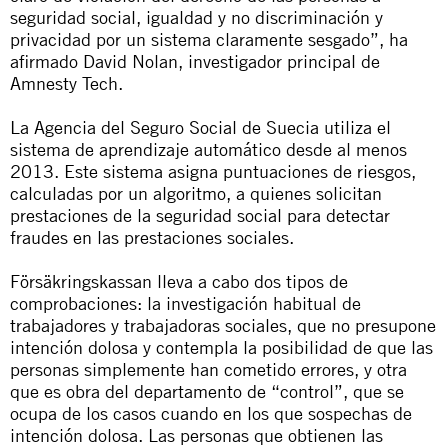
seguridad social, igualdad y no discriminación y
privacidad por un sistema claramente sesgado”, ha
afirmado David Nolan, investigador principal de
Amnesty Tech.
La Agencia del Seguro Social de Suecia utiliza el
sistema de aprendizaje automático desde al menos
2013. Este sistema asigna puntuaciones de riesgos,
calculadas por un algoritmo, a quienes solicitan
prestaciones de la seguridad social para detectar
fraudes en las prestaciones sociales.
Försäkringskassan
lleva a cabo dos tipos de
comprobaciones: la investigación habitual de
trabajadores y trabajadoras sociales, que no presupone
intención dolosa y contempla la posibilidad de que las
personas simplemente han cometido errores, y otra
que es obra del departamento de “control”, que se
ocupa de los casos cuando en los que sospechas de
intención dolosa. Las personas que obtienen las