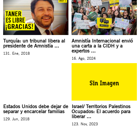
Turquía: un tribunal libera al
Amnistía Internacional envió
presidente de Amnistía ...
una carta a la CIDH y a
expertos ...
131. Ene, 2018
16. Ago, 2024
Estados Unidos debe dejar de
Israel/ Territorios Palestinos
separar y encarcelar familias
Ocupados: El acuerdo para
liberar ...
129. Jun, 2018
123. Nov, 2023