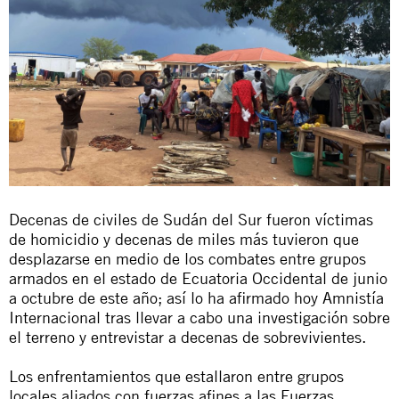
Decenas de civiles de Sudán del Sur fueron víctimas
de homicidio y decenas de miles más tuvieron que
desplazarse en medio de los combates entre grupos
armados en el estado de Ecuatoria Occidental de junio
a octubre de este año; así lo ha afirmado hoy Amnistía
Internacional tras llevar a cabo una investigación sobre
el terreno y entrevistar a decenas de sobrevivientes.
Los enfrentamientos que estallaron entre grupos
locales aliados con fuerzas afines a las Fuerzas