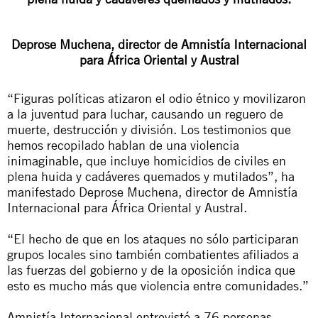
Deprose Muchena, director de Amnistía Internacional
para África Oriental y Austral
“Figuras políticas atizaron el odio étnico y movilizaron
a la juventud para luchar, causando un reguero de
muerte, destrucción y división. Los testimonios que
hemos recopilado hablan de una violencia
inimaginable, que incluye homicidios de civiles en
plena huida y cadáveres quemados y mutilados”, ha
manifestado Deprose Muchena, director de Amnistía
Internacional para África Oriental y Austral.
“El hecho de que en los ataques no sólo participaran
grupos locales sino también combatientes afiliados a
las fuerzas del gobierno y de la oposición indica que
esto es mucho más que violencia entre comunidades.”
Amnistía Internacional entrevistó a 76 personas