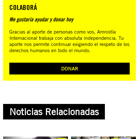
COLABORÁ
Me gustaría ayudar y donar hoy
Gracias al aporte de personas como vos, Amnistía
Internacional trabaja con absoluta independencia. Tu
aporte nos permite continuar exigiendo el respeto de los
derechos humanos en todo el mundo.
DONAR
Noticias Relacionadas