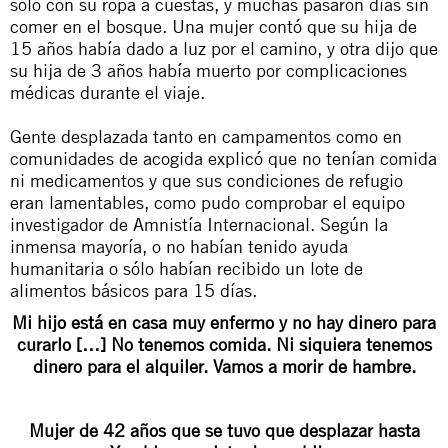
sólo con su ropa a cuestas, y muchas pasaron días sin
comer en el bosque. Una mujer contó que su hija de
15 años había dado a luz por el camino, y otra dijo que
su hija de 3 años había muerto por complicaciones
médicas durante el viaje.
Gente desplazada tanto en campamentos como en
comunidades de acogida explicó que no tenían comida
ni medicamentos y que sus condiciones de refugio
eran lamentables, como pudo comprobar el equipo
investigador de Amnistía Internacional. Según la
inmensa mayoría, o no habían tenido ayuda
humanitaria o sólo habían recibido un lote de
alimentos básicos para 15 días.
Mi hijo está en casa muy enfermo y no hay dinero para
curarlo […] No tenemos comida. Ni siquiera tenemos
dinero para el alquiler. Vamos a morir de hambre.
Mujer de 42 años que se tuvo que desplazar hasta