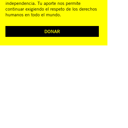
independencia. Tu aporte nos permite
continuar exigiendo el respeto de los derechos
humanos en todo el mundo.
DONAR