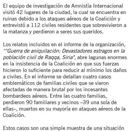
El equipo de investigación de Amnistía Internacional
visitó 42 lugares de la ciudad, la cual se encuentra en
ruinas debido a los ataques aéreos de la Coalición y
entrevistó a 112 civiles residentes que sobrevivieron a
la matanza y perdieron a seres sus queridos.
Los relatos incluidos en el informe de la organización,
‘“Guerra de aniquilación
: Devastadores estragos en la
población civil de Raqqa, Siria"
, abre lagunas enormes
en la insistencia de la Coalición en que sus fuerzas
hicieron lo suficiente para reducir al mínimo los daños
a civiles. En el informe se detallan cuatro casos
emblemáticos de familias civiles que se vieron
afectadas de manera brutal por los incesantes
bombardeos aéreos. Entre las cuatro familias,
perdieron 90 familiares y vecinos –39 una sola de
ellas–, muertos en su mayoría en ataques aéreos de la
Coalición.
Estos casos son una simple muestra de una situación