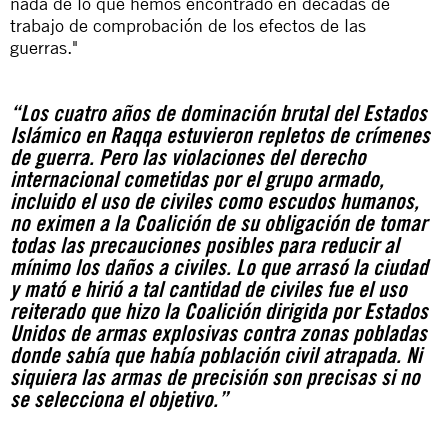
nada de lo que hemos encontrado en décadas de
trabajo de comprobación de los efectos de las
guerras."
“Los cuatro años de dominación brutal del Estados
Islámico en Raqqa estuvieron repletos de crímenes
de guerra. Pero las violaciones del derecho
internacional cometidas por el grupo armado,
incluido el uso de civiles como escudos humanos,
no eximen a la Coalición de su obligación de tomar
todas las precauciones posibles para reducir al
mínimo los daños a civiles. Lo que arrasó la ciudad
y mató e hirió a tal cantidad de civiles fue el uso
reiterado que hizo la Coalición dirigida por Estados
Unidos de armas explosivas contra zonas pobladas
donde sabía que había población civil atrapada. Ni
siquiera las armas de precisión son precisas si no
se selecciona el objetivo.”