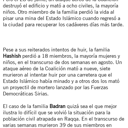
destruyó el edificio y mató a ocho civiles, la mayoría
niños. Otro miembro de la familia perdió la vida al
pisar una mina del Estado Islámico cuando regresó a
la ciudad para recuperar los cadáveres días más tarde.
Pese a sus reiterados intentos de huir, la familia
Hashish
perdió a 18 miembros, la mayoría mujeres y
niños, en el transcurso de dos semanas en agosto. Un
ataque aéreo de la Coalición mató a nueve, siete
murieron al intentar huir por una carretera que el
Estado Islámico había minado y a otros dos los mató
un proyectil de mortero lanzado por las Fuerzas
Democráticas Sirias.
El caso de la familia
Badran
quizá sea el que mejor
ilustra lo difícil que se volvió la situación para la
población civil atrapada en Raqqa. En el transcurso de
varias semanas murieron 39 de sus miembros en