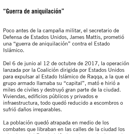
“Guerra de aniquilación”
Poco antes de la campaña militar, el secretario de
Defensa de Estados Unidos, James Mattis, prometió
una “guerra de aniquilación” contra el Estado
Islámico.
Del 6 de junio al 12 de octubre de 2017, la operación
lanzada por la Coalición dirigida por Estados Unidos
para expulsar al Estado Islámico de Raqqa, a la que el
grupo armado llamaba su “capital”, mató e hirió a
miles de civiles y destruyó gran parte de la ciudad.
Viviendas, edificios públicos y privados e
infraestructura, todo quedó reducido a escombros o
sufrió daños irreparables.
La población quedó atrapada en medio de los
combates que libraban en las calles de la ciudad los