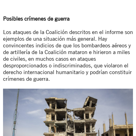
Posibles crímenes de guerra
Los ataques de la Coalición descritos en el informe son
ejemplos de una situación más general. Hay
convincentes indicios de que los bombardeos aéreos y
de artillería de la Coalición mataron e hirieron a miles
de civiles, en muchos casos en ataques
desproporcionados o indiscriminados, que violaron el
derecho internacional humanitario y podrían constituir
crímenes de guerra.