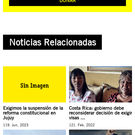
DONAR
Noticias Relacionadas
Exigimos la suspensión de la
Costa Rica: gobierno debe
reforma constitucional en
reconsiderar decisión de exigir
Jujuy
visas ...
119. Jun, 2023
121. Feb, 2022