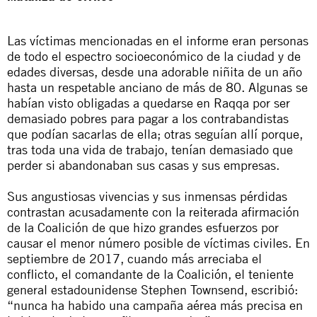
Las víctimas mencionadas en el informe eran personas
de todo el espectro socioeconómico de la ciudad y de
edades diversas, desde una adorable niñita de un año
hasta un respetable anciano de más de 80. Algunas se
habían visto obligadas a quedarse en Raqqa por ser
demasiado pobres para pagar a los contrabandistas
que podían sacarlas de ella; otras seguían allí porque,
tras toda una vida de trabajo, tenían demasiado que
perder si abandonaban sus casas y sus empresas.
Sus angustiosas vivencias y sus inmensas pérdidas
contrastan acusadamente con la reiterada afirmación
de la Coalición de que hizo grandes esfuerzos por
causar el menor número posible de víctimas civiles. En
septiembre de 2017, cuando más arreciaba el
conflicto, el comandante de la Coalición, el teniente
general estadounidense Stephen Townsend, escribió:
“nunca ha habido una campaña aérea más precisa en