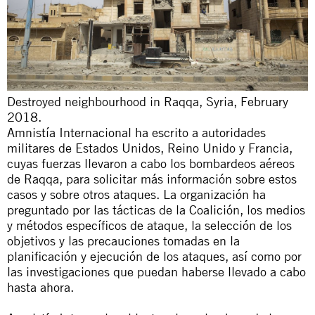
Destroyed neighbourhood in Raqqa, Syria, February
2018.
Amnistía Internacional ha escrito a autoridades
militares de Estados Unidos, Reino Unido y Francia,
cuyas fuerzas llevaron a cabo los bombardeos aéreos
de Raqqa, para solicitar más información sobre estos
casos y sobre otros ataques. La organización ha
preguntado por las tácticas de la Coalición, los medios
y métodos específicos de ataque, la selección de los
objetivos y las precauciones tomadas en la
planificación y ejecución de los ataques, así como por
las investigaciones que puedan haberse llevado a cabo
hasta ahora.