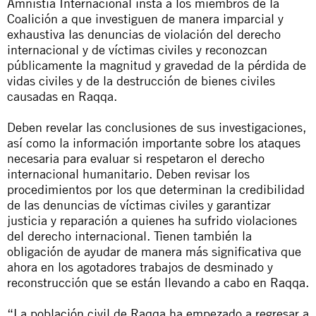
Amnistía Internacional insta a los miembros de la
Coalición a que investiguen de manera imparcial y
exhaustiva las denuncias de violación del derecho
internacional y de víctimas civiles y reconozcan
públicamente la magnitud y gravedad de la pérdida de
vidas civiles y de la destrucción de bienes civiles
causadas en Raqqa.
Deben revelar las conclusiones de sus investigaciones,
así como la información importante sobre los ataques
necesaria para evaluar si respetaron el derecho
internacional humanitario. Deben revisar los
procedimientos por los que determinan la credibilidad
de las denuncias de víctimas civiles y garantizar
justicia y reparación a quienes ha sufrido violaciones
del derecho internacional. Tienen también la
obligación de ayudar de manera más significativa que
ahora en los agotadores trabajos de desminado y
reconstrucción que se están llevando a cabo en Raqqa.
“La población civil de Raqqa ha empezado a regresar a