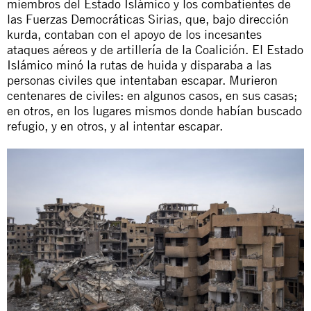
miembros del Estado Islámico y los combatientes de
las Fuerzas Democráticas Sirias, que, bajo dirección
kurda, contaban con el apoyo de los incesantes
ataques aéreos y de artillería de la Coalición. El Estado
Islámico minó la rutas de huida y disparaba a las
personas civiles que intentaban escapar. Murieron
centenares de civiles: en algunos casos, en sus casas;
en otros, en los lugares mismos donde habían buscado
refugio, y en otros, y al intentar escapar.