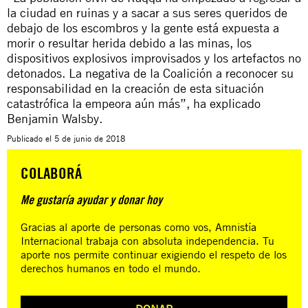
la ciudad en ruinas y a sacar a sus seres queridos de
debajo de los escombros y la gente está expuesta a
morir o resultar herida debido a las minas, los
dispositivos explosivos improvisados y los artefactos no
detonados. La negativa de la Coalición a reconocer su
responsabilidad en la creación de esta situación
catastrófica la empeora aún más”, ha explicado
Benjamin Walsby.
Publicado el
5 de junio de 2018
COLABORÁ
Me gustaría ayudar y donar hoy
Gracias al aporte de personas como vos, Amnistía
Internacional trabaja con absoluta independencia. Tu
aporte nos permite continuar exigiendo el respeto de los
derechos humanos en todo el mundo.