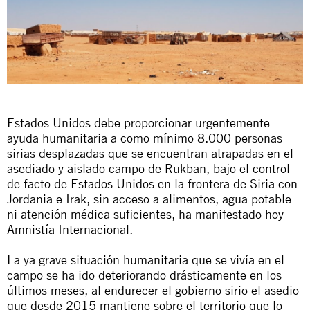
Estados Unidos debe proporcionar urgentemente
ayuda humanitaria a como mínimo 8.000 personas
sirias desplazadas que se encuentran atrapadas en el
asediado y aislado campo de Rukban, bajo el control
de facto de Estados Unidos en la frontera de Siria con
Jordania e Irak, sin acceso a alimentos, agua potable
ni atención médica suficientes, ha manifestado hoy
Amnistía Internacional.
La ya grave situación humanitaria que se vivía en el
campo se ha ido deteriorando drásticamente en los
últimos meses, al endurecer el gobierno sirio el asedio
que desde 2015 mantiene sobre el territorio que lo