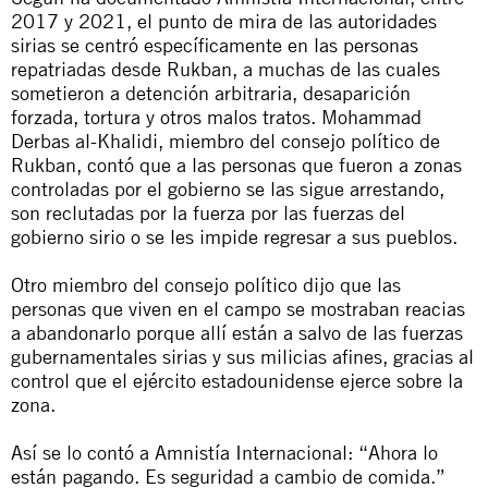
2017 y 2021, el punto de mira de las autoridades
sirias se centró específicamente en las personas
repatriadas desde Rukban, a muchas de las cuales
sometieron a detención arbitraria, desaparición
forzada, tortura y otros malos tratos. Mohammad
Derbas al-Khalidi, miembro del consejo político de
Rukban, contó que a las personas que fueron a zonas
controladas por el gobierno se las sigue arrestando,
son reclutadas por la fuerza por las fuerzas del
gobierno sirio o se les impide regresar a sus pueblos.
Otro miembro del consejo político dijo que las
personas que viven en el campo se mostraban reacias
a abandonarlo porque allí están a salvo de las fuerzas
gubernamentales sirias y sus milicias afines, gracias al
control que el ejército estadounidense ejerce sobre la
zona.
Así se lo contó a Amnistía Internacional: “Ahora lo
están pagando. Es seguridad a cambio de comida.”