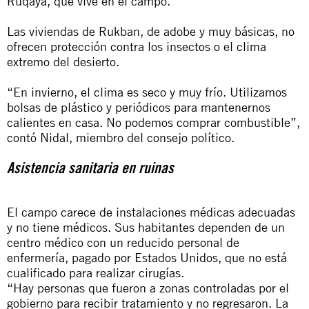
Ruqaya, que vive en el campo.
Las viviendas de Rukban, de adobe y muy básicas, no
ofrecen protección contra los insectos o el clima
extremo del desierto.
“En invierno, el clima es seco y muy frío. Utilizamos
bolsas de plástico y periódicos para mantenernos
calientes en casa. No podemos comprar combustible”,
contó Nidal, miembro del consejo político.
Asistencia sanitaria en ruinas
El campo carece de instalaciones médicas adecuadas
y no tiene médicos. Sus habitantes dependen de un
centro médico con un reducido personal de
enfermería, pagado por Estados Unidos, que no está
cualificado para realizar cirugías.
“Hay personas que fueron a zonas controladas por el
gobierno para recibir tratamiento y no regresaron. La