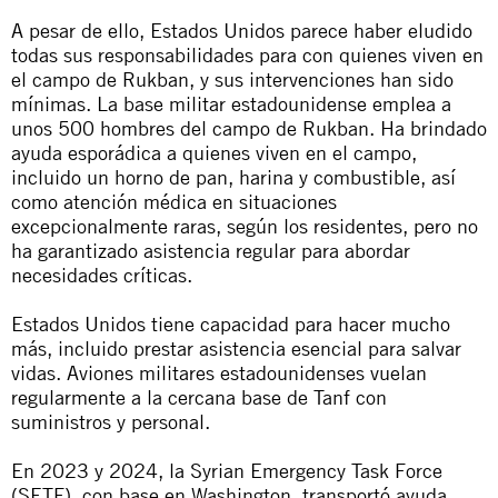
A pesar de ello, Estados Unidos parece haber eludido
todas sus responsabilidades para con quienes viven en
el campo de Rukban, y sus intervenciones han sido
mínimas
. La base militar estadounidense emplea a
unos 500 hombres del campo de Rukban. Ha brindado
ayuda esporádica a quienes viven en el campo,
incluido un horno de pan, harina y combustible, así
como atención médica en situaciones
excepcionalmente raras, según los residentes, pero no
ha garantizado asistencia regular para abordar
necesidades críticas.
Estados Unidos tiene capacidad para hacer mucho
más, incluido prestar asistencia esencial para salvar
vidas. Aviones militares estadounidenses vuelan
regularmente a la cercana base de Tanf con
suministros y personal.
En 2023 y 2024, la Syrian Emergency Task Force
(SETF), con base en Washington, transportó ayuda