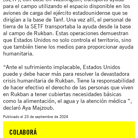
para el campo utilizando el espacio disponible en los
aviones de carga del ejército estadounidense que se
dirigían a la base de Tanf. Una vez allí, el personal de
tierra de la SETF transportaba la ayuda desde la base
al campo de Rukban. Estas operaciones demuestran
que Estados Unidos no solo controla el territorio, sino
que también tiene los medios para proporcionar ayuda
humanitaria.
“Ante el sufrimiento implacable, Estados Unidos
puede y debe hacer más para resolver la devastadora
crisis humanitaria de Rukban. Tiene la responsabilidad
de hacer efectivo el derecho de las personas que viven
en Rukban a tener cubiertas necesidades básicas
como la alimentación, el agua y la atención médica ”,
declaró Aya Majzoub.
Publicado el
23 de septiembre de 2024
COLABORÁ