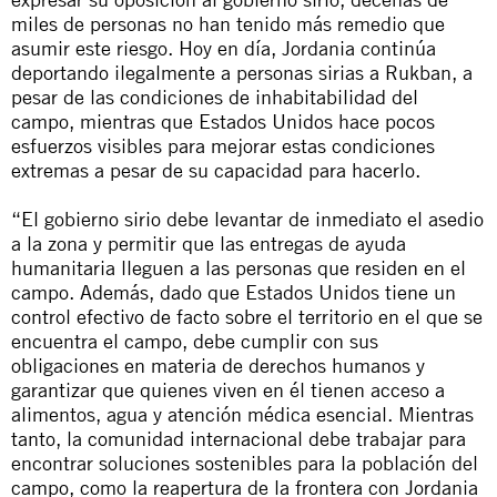
miles de personas no han tenido más remedio que
asumir este riesgo. Hoy en día, Jordania continúa
deportando ilegalmente a personas sirias a Rukban, a
pesar de las condiciones de inhabitabilidad del
campo, mientras que Estados Unidos hace pocos
esfuerzos visibles para mejorar estas condiciones
extremas a pesar de su capacidad para hacerlo.
“El gobierno sirio debe levantar de inmediato el asedio
a la zona y permitir que las entregas de ayuda
humanitaria lleguen a las personas que residen en el
campo. Además, dado que Estados Unidos tiene un
control efectivo de facto sobre el territorio en el que se
encuentra el campo, debe cumplir con sus
obligaciones en materia de derechos humanos y
garantizar que quienes viven en él tienen acceso a
alimentos, agua y atención médica esencial. Mientras
tanto, la comunidad internacional debe trabajar para
encontrar soluciones sostenibles para la población del
campo, como la reapertura de la frontera con Jordania