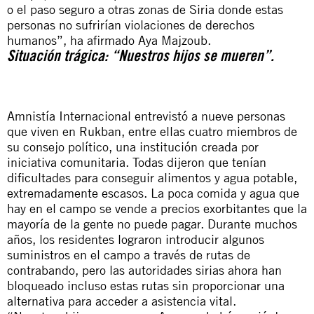
o el paso seguro a otras zonas de Siria donde estas
personas no sufrirían violaciones de derechos
humanos”, ha afirmado Aya Majzoub.
Situación trágica: “Nuestros hijos se mueren”.
Amnistía Internacional entrevistó a nueve personas
que viven en Rukban, entre ellas cuatro miembros de
su consejo político, una institución creada por
iniciativa comunitaria. Todas dijeron que tenían
dificultades para conseguir alimentos y agua potable,
extremadamente escasos. La poca comida y agua que
hay en el campo se vende a precios exorbitantes que la
mayoría de la gente no puede pagar. Durante muchos
años, los residentes lograron introducir algunos
suministros en el campo a través de rutas de
contrabando, pero las autoridades sirias ahora han
bloqueado incluso estas rutas sin proporcionar una
alternativa para acceder a asistencia vital.