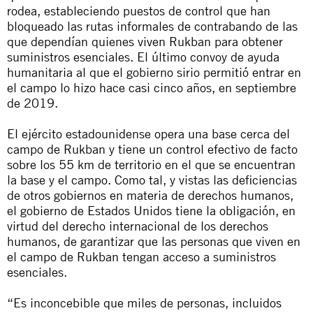
rodea, estableciendo puestos de control que han
bloqueado las rutas informales de contrabando de las
que dependían quienes viven Rukban para obtener
suministros esenciales. El último convoy de ayuda
humanitaria al que el gobierno sirio permitió entrar en
el campo lo hizo hace casi cinco años, en septiembre
de 2019.
El ejército estadounidense opera una base cerca del
campo de Rukban y tiene un control efectivo de facto
sobre los 55 km de territorio en el que se encuentran
la base y el campo. Como tal, y vistas las deficiencias
de otros gobiernos en materia de derechos humanos,
el gobierno de Estados Unidos tiene la obligación, en
virtud del derecho internacional de los derechos
humanos, de garantizar que las personas que viven en
el campo de Rukban tengan acceso a suministros
esenciales.
“Es inconcebible que miles de personas, incluidos