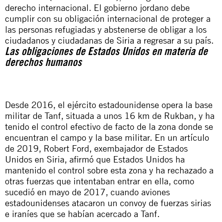
derecho internacional. El gobierno jordano debe
cumplir con su obligación internacional de proteger a
las personas refugiadas y abstenerse de obligar a los
ciudadanos y ciudadanas de Siria a regresar a su país.
Las obligaciones de Estados Unidos en materia de
derechos humanos
Desde 2016, el ejército estadounidense opera la base
militar de Tanf, situada a unos 16 km de Rukban, y ha
tenido el control efectivo de facto de la zona donde se
encuentran el campo y la base militar. En un artículo
de 2019, Robert Ford, exembajador de Estados
Unidos en Siria, afirmó que Estados Unidos ha
mantenido el control sobre esta zona y ha rechazado a
otras fuerzas que intentaban entrar en ella, como
sucedió en mayo de 2017, cuando aviones
estadounidenses atacaron un convoy de fuerzas sirias
e iraníes que se habían acercado a Tanf.