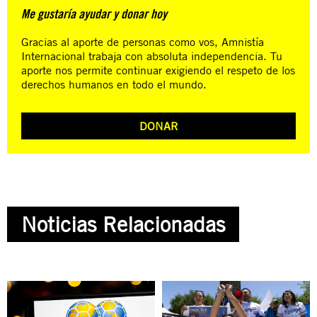
Me gustaría ayudar y donar hoy
Gracias al aporte de personas como vos, Amnistía
Internacional trabaja con absoluta independencia. Tu
aporte nos permite continuar exigiendo el respeto de los
derechos humanos en todo el mundo.
DONAR
Noticias Relacionadas