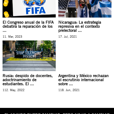
El Congreso anual de la FIFA
Nicaragua: La estrategia
debatirá la reparación de los
represiva en el contexto
...
prelectoral ...
11. Mar, 2023
17. Jul, 2021
Rusia: despido de docentes,
Argentina y México rechazan
adoctrinamiento de
el escrutinio internacional
estudiantes. El ...
sobre ...
112. May, 2022
118. Jun, 2021