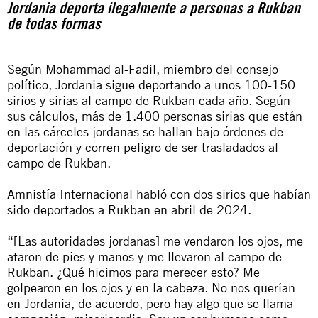
Jordania deporta ilegalmente a personas a Rukban
de todas formas
Según Mohammad al-Fadil, miembro del consejo
político, Jordania sigue deportando a unos 100-150
sirios y sirias al campo de Rukban cada año. Según
sus cálculos, más de 1.400 personas sirias que están
en las cárceles jordanas se hallan bajo órdenes de
deportación y corren peligro de ser trasladados al
campo de Rukban.
Amnistía Internacional habló con dos sirios que habían
sido deportados a Rukban en abril de 2024.
“[Las autoridades jordanas] me vendaron los ojos, me
ataron de pies y manos y me llevaron al campo de
Rukban. ¿Qué hicimos para merecer esto? Me
golpearon en los ojos y en la cabeza. No nos querían
en Jordania, de acuerdo, pero hay algo que se llama