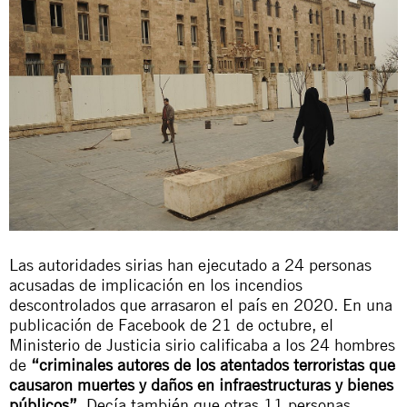
Las autoridades sirias han ejecutado a 24 personas
acusadas de implicación en los incendios
descontrolados que arrasaron el país en 2020. En una
publicación de Facebook de 21 de octubre, el
Ministerio de Justicia sirio calificaba a los 24 hombres
de
“criminales autores de los atentados terroristas que
causaron muertes y daños en infraestructuras y bienes
públicos”
. Decía también que otras 11 personas