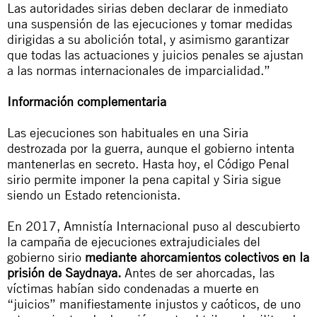
Las autoridades sirias deben declarar de inmediato
una suspensión de las ejecuciones y tomar medidas
dirigidas a su abolición total, y asimismo garantizar
que todas las actuaciones y juicios penales se ajustan
a las normas internacionales de imparcialidad.”
Información complementaria
Las ejecuciones son habituales en una Siria
destrozada por la guerra, aunque el gobierno intenta
mantenerlas en secreto. Hasta hoy, el Código Penal
sirio permite imponer la pena capital y Siria sigue
siendo un Estado retencionista.
En 2017, Amnistía Internacional puso al descubierto
la campaña de ejecuciones extrajudiciales del
gobierno sirio
mediante ahorcamientos colectivos en la
prisión de Saydnaya.
Antes de ser ahorcadas, las
víctimas habían sido condenadas a muerte en
“juicios” manifiestamente injustos y caóticos, de uno