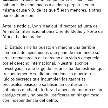
habían sido condenadas a cadena perpetua en la
misma causa y 9, de las que 5 eran menores, a otras
penas de prisión.
Ante la noticia, Lynn Maalouf, directora adjunta de
Amnistía Internacional para Oriente Medio y Norte de
África, ha declarado:
“El Estado sirio ha puesto en marcha una terrible
campaña de ejecuciones que pone de manifiesto su
cruel menosprecio del derecho a la vida y desprecio
por el derecho internacional. Nuestra labor de
investigación a lo largo de los años ha demostrado que
frecuentemente se dictan condenas a muerte tras
juicios secretos que incumplen las garantías
procesales básicas o se basan en confesiones
obtenidas mediante tortura. La pena de muerte es un
castigo cruel y no puede justificarse en ningún caso,
con independencia del delito.