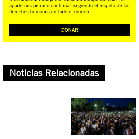
aporte nos permite continuar exigiendo el respeto de los
derechos humanos en todo el mundo.
DONAR
Noticias Relacionadas