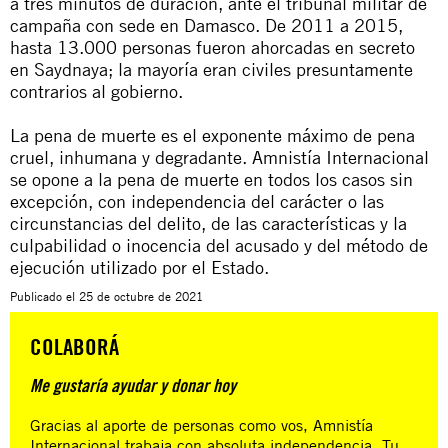
a tres minutos de duración, ante el tribunal militar de
campaña con sede en Damasco. De 2011 a 2015,
hasta 13.000 personas fueron ahorcadas en secreto
en Saydnaya; la mayoría eran civiles presuntamente
contrarios al gobierno.
La pena de muerte es el exponente máximo de pena
cruel, inhumana y degradante. Amnistía Internacional
se opone a la pena de muerte en todos los casos sin
excepción, con independencia del carácter o las
circunstancias del delito, de las características y la
culpabilidad o inocencia del acusado y del método de
ejecución utilizado por el Estado.
Publicado el
25 de octubre de 2021
COLABORÁ
Me gustaría ayudar y donar hoy
Gracias al aporte de personas como vos, Amnistía
Internacional trabaja con absoluta independencia. Tu