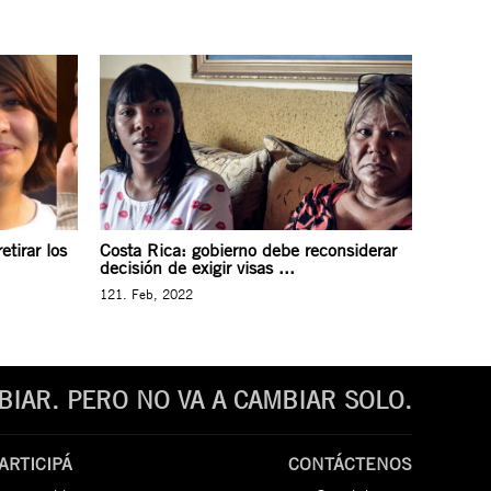
etirar los
Costa Rica: gobierno debe reconsiderar
decisión de exigir visas ...
121. Feb, 2022
IAR. PERO NO VA A CAMBIAR SOLO.
ARTICIPÁ
CONTÁCTENOS