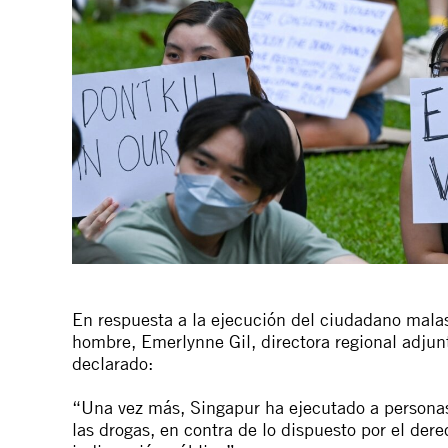
En respuesta a la ejecución del ciudadano malas
hombre, Emerlynne Gil, directora regional adjun
declarado:
“Una vez más, Singapur ha ejecutado a personas
las drogas, en contra de lo dispuesto por el der