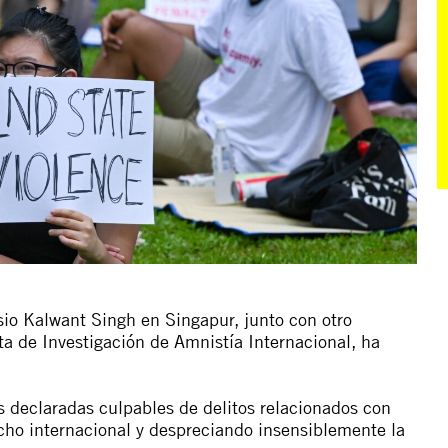
io Kalwant Singh en Singapur, junto con otro
ta de Investigación de Amnistía Internacional, ha
 declaradas culpables de delitos relacionados con
echo internacional y despreciando insensiblemente la