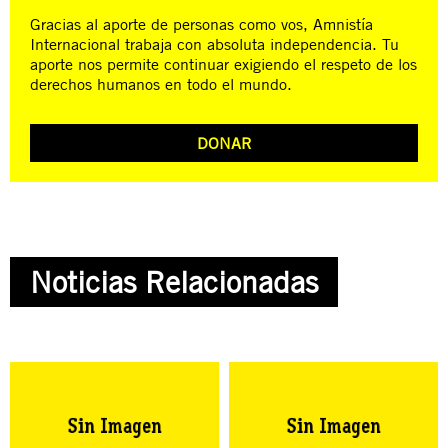
Gracias al aporte de personas como vos, Amnistía
Internacional trabaja con absoluta independencia. Tu
aporte nos permite continuar exigiendo el respeto de los
derechos humanos en todo el mundo.
DONAR
Noticias Relacionadas