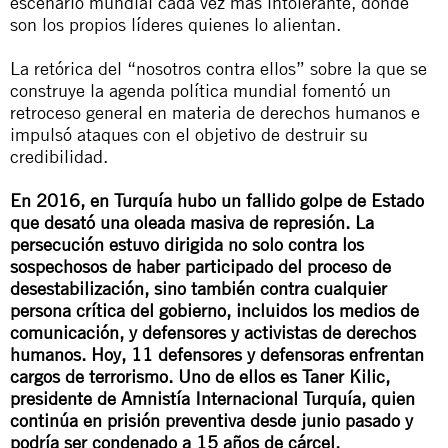
escenario mundial cada vez más intolerante, donde
son los propios líderes quienes lo alientan.
La retórica del “nosotros contra ellos” sobre la que se
construye la agenda política mundial fomentó un
retroceso general en materia de derechos humanos e
impulsó ataques con el objetivo de destruir su
credibilidad.
En 2016, en Turquía hubo un fallido golpe de Estado
que desató una oleada masiva de represión. La
persecución estuvo dirigida no solo contra los
sospechosos de haber participado del proceso de
desestabilización, sino también contra cualquier
persona crítica del gobierno, incluidos los medios de
comunicación, y defensores y activistas de derechos
humanos. Hoy, 11 defensores y defensoras enfrentan
cargos de terrorismo. Uno de ellos es Taner Kilic,
presidente de Amnistía Internacional Turquía, quien
continúa en prisión preventiva desde junio pasado y
podría ser condenado a 15 años de cárcel.