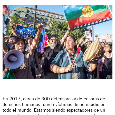
En 2017, cerca de 300 defensores y defensoras de
derechos humanos fueron víctimas de homicidio en
todo el mundo. Estamos siendo espectadores de un