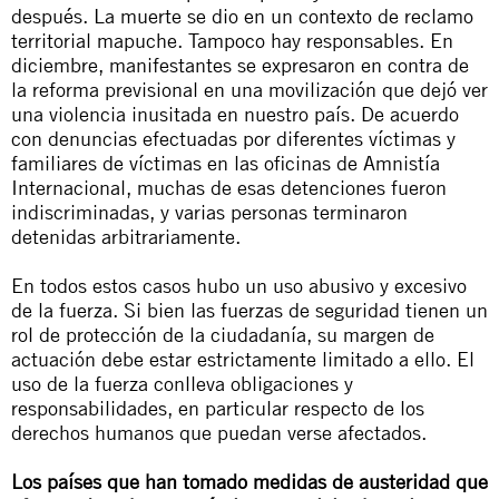
después. La muerte se dio en un contexto de reclamo
territorial mapuche. Tampoco hay responsables. En
diciembre, manifestantes se expresaron en contra de
la reforma previsional en una movilización que dejó ver
una violencia inusitada en nuestro país. De acuerdo
con denuncias efectuadas por diferentes víctimas y
familiares de víctimas en las oficinas de Amnistía
Internacional, muchas de esas detenciones fueron
indiscriminadas, y varias personas terminaron
detenidas arbitrariamente.
En todos estos casos hubo un uso abusivo y excesivo
de la fuerza. Si bien las fuerzas de seguridad tienen un
rol de protección de la ciudadanía, su margen de
actuación debe estar estrictamente limitado a ello. El
uso de la fuerza conlleva obligaciones y
responsabilidades, en particular respecto de los
derechos humanos que puedan verse afectados.
Los países que han tomado medidas de austeridad que