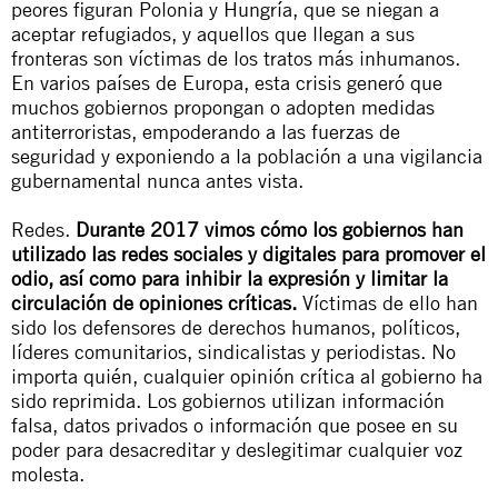
peores figuran Polonia y Hungría, que se niegan a
aceptar refugiados, y aquellos que llegan a sus
fronteras son víctimas de los tratos más inhumanos.
En varios países de Europa, esta crisis generó que
muchos gobiernos propongan o adopten medidas
antiterroristas, empoderando a las fuerzas de
seguridad y exponiendo a la población a una vigilancia
gubernamental nunca antes vista.
Redes.
Durante 2017 vimos cómo los gobiernos han
utilizado las redes sociales y digitales para promover el
odio, así como para inhibir la expresión y limitar la
circulación de opiniones críticas.
Víctimas de ello han
sido los defensores de derechos humanos, políticos,
líderes comunitarios, sindicalistas y periodistas. No
importa quién, cualquier opinión crítica al gobierno ha
sido reprimida. Los gobiernos utilizan información
falsa, datos privados o información que posee en su
poder para desacreditar y deslegitimar cualquier voz
molesta.