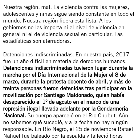
Nuestra región, mal. La violencia contra las mujeres,
adolescentes y niñas sigue siendo constante en todo el
mundo. Nuestra región lidera esta lista. A los
gobiernos no les importa ni el nivel de violencia en
general ni el de violencia sexual en particular. Las
estadísticas son aterradoras.
Detenciones indiscriminadas. En nuestro país, 2017
fue un año difícil en materia de derechos humanos.
Detenciones indiscriminadas tuvieron lugar durante la
marcha por el Día Internacional de la Mujer el 8 de
marzo, durante la protesta docente de abril, y más de
treinta personas fueron detenidas tras participar en la
movilización por Santiago Maldonado, quien había
desaparecido el 1º de agosto en el marco de una
represión ilegal llevada adelante por la Gendarmería
Nacional.
Su cuerpo apareció en el Río Chubut. Aún
no sabemos qué sucedió, y a la fecha no hay ningún
responsable. En Río Negro, el 25 de noviembre Rafael
Nahuel fue baleado por la espalda y falleció horas