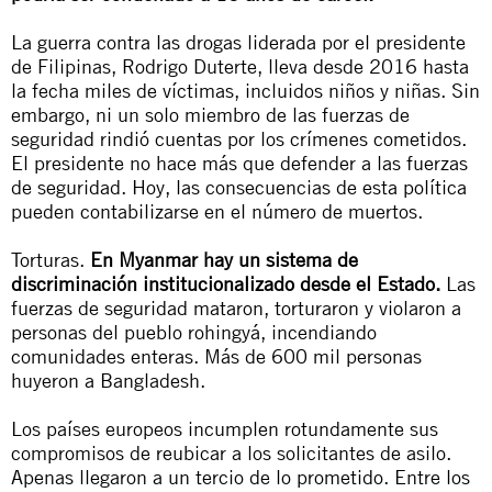
La guerra contra las drogas liderada por el presidente
de Filipinas, Rodrigo Duterte, lleva desde 2016 hasta
la fecha miles de víctimas, incluidos niños y niñas. Sin
embargo, ni un solo miembro de las fuerzas de
seguridad rindió cuentas por los crímenes cometidos.
El presidente no hace más que defender a las fuerzas
de seguridad. Hoy, las consecuencias de esta política
pueden contabilizarse en el número de muertos.
Torturas.
En Myanmar hay un sistema de
discriminación institucionalizado desde el Estado.
Las
fuerzas de seguridad mataron, torturaron y violaron a
personas del pueblo rohingyá, incendiando
comunidades enteras. Más de 600 mil personas
huyeron a Bangladesh.
Los países europeos incumplen rotundamente sus
compromisos de reubicar a los solicitantes de asilo.
Apenas llegaron a un tercio de lo prometido. Entre los