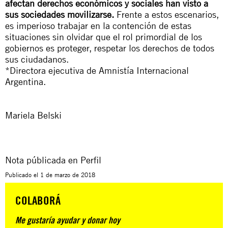
afectan derechos económicos y sociales han visto a
sus sociedades movilizarse.
Frente a estos escenarios,
es imperioso trabajar en la contención de estas
situaciones sin olvidar que el rol primordial de los
gobiernos es proteger, respetar los derechos de todos
sus ciudadanos.
*Directora ejecutiva de Amnistía Internacional
Argentina.
Mariela Belski
Nota públicada en
Perfil
Publicado el
1 de marzo de 2018
COLABORÁ
Me gustaría ayudar y donar hoy