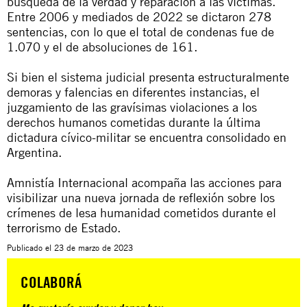
búsqueda de la verdad y reparación a las víctimas.
Entre 2006 y mediados de 2022 se dictaron 278
sentencias, con lo que el total de condenas fue de
1.070 y el de absoluciones de 161.
Si bien el sistema judicial presenta estructuralmente
demoras y falencias en diferentes instancias, el
juzgamiento de las gravísimas violaciones a los
derechos humanos cometidas durante la última
dictadura cívico-militar se encuentra consolidado en
Argentina.
Amnistía Internacional acompaña las acciones para
visibilizar una nueva jornada de reflexión sobre los
crímenes de lesa humanidad cometidos durante el
terrorismo de Estado.
Publicado el
23 de marzo de 2023
COLABORÁ