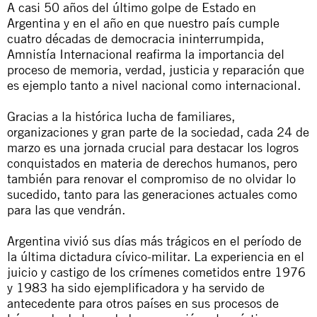
A casi 50 años del último golpe de Estado en
Argentina y en el año en que nuestro país cumple
cuatro décadas de democracia ininterrumpida,
Amnistía Internacional reafirma la importancia del
proceso de memoria, verdad, justicia y reparación que
es ejemplo tanto a nivel nacional como internacional.
Gracias a la histórica lucha de familiares,
organizaciones y gran parte de la sociedad, cada 24 de
marzo es una jornada crucial para destacar los logros
conquistados en materia de derechos humanos, pero
también para renovar el compromiso de no olvidar lo
sucedido, tanto para las generaciones actuales como
para las que vendrán.
Argentina vivió sus días más trágicos en el período de
la última dictadura cívico-militar. La experiencia en el
juicio y castigo de los crímenes cometidos entre 1976
y 1983 ha sido ejemplificadora y ha servido de
antecedente para otros países en sus procesos de