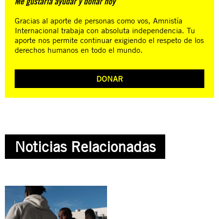
Me gustaría ayudar y donar hoy
Gracias al aporte de personas como vos, Amnistía
Internacional trabaja con absoluta independencia. Tu
aporte nos permite continuar exigiendo el respeto de los
derechos humanos en todo el mundo.
DONAR
Noticias Relacionadas