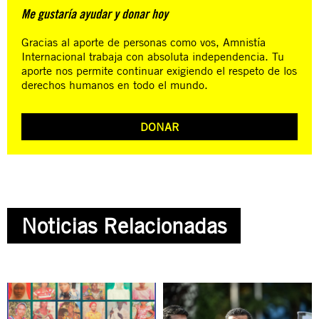
Me gustaría ayudar y donar hoy
Gracias al aporte de personas como vos, Amnistía
Internacional trabaja con absoluta independencia. Tu
aporte nos permite continuar exigiendo el respeto de los
derechos humanos en todo el mundo.
DONAR
Noticias Relacionadas