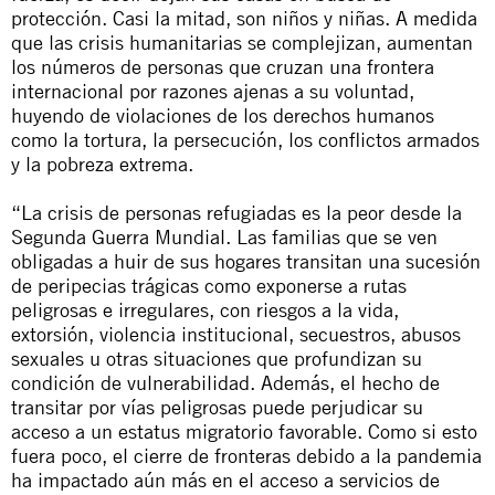
protección. Casi la mitad, son niños y niñas. A medida
que las crisis humanitarias se complejizan, aumentan
los números de personas que cruzan una frontera
internacional por razones ajenas a su voluntad,
huyendo de violaciones de los derechos humanos
como la tortura, la persecución, los conflictos armados
y la pobreza extrema.
“La crisis de personas refugiadas es la peor desde la
Segunda Guerra Mundial. Las familias que se ven
obligadas a huir de sus hogares transitan una sucesión
de peripecias trágicas como exponerse a rutas
peligrosas e irregulares, con riesgos a la vida,
extorsión, violencia institucional, secuestros, abusos
sexuales u otras situaciones que profundizan su
condición de vulnerabilidad. Además, el hecho de
transitar por vías peligrosas puede perjudicar su
acceso a un estatus migratorio favorable. Como si esto
fuera poco, el cierre de fronteras debido a la pandemia
ha impactado aún más en el acceso a servicios de