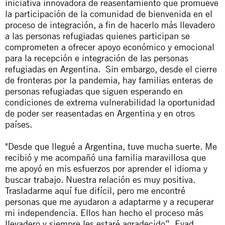
iniciativa innovadora de reasentamiento que promueve
la participación de la comunidad de bienvenida en el
proceso de integración, a fin de hacerlo más llevadero
a las personas refugiadas quienes participan se
comprometen a ofrecer apoyo económico y emocional
para la recepción e integración de las personas
refugiadas en Argentina. Sin embargo, desde el cierre
de fronteras por la pandemia, hay familias enteras de
personas refugiadas que siguen esperando en
condiciones de extrema vulnerabilidad la oportunidad
de poder ser reasentadas en Argentina y en otros
países.
"Desde que llegué a Argentina, tuve mucha suerte. Me
recibió y me acompañó una familia maravillosa que
me apoyó en mis esfuerzos por aprender el idioma y
buscar trabajo. Nuestra relación es muy positiva.
Trasladarme aquí fue difícil, pero me encontré
personas que me ayudaron a adaptarme y a recuperar
mi independencia. Ellos han hecho el proceso más
llevadero y siempre les estaré agradecido”, Eyad