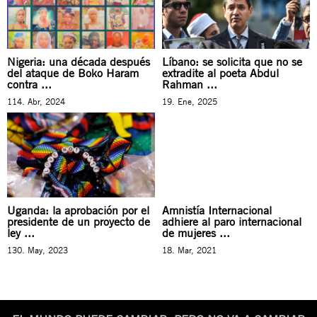
Nigeria: una década después
Líbano: se solicita que no se
del ataque de Boko Haram
extradite al poeta Abdul
contra ...
Rahman ...
114. Abr, 2024
19. Ene, 2025
Uganda: la aprobación por el
Amnistía Internacional
presidente de un proyecto de
adhiere al paro internacional
ley ...
de mujeres ...
130. May, 2023
18. Mar, 2021