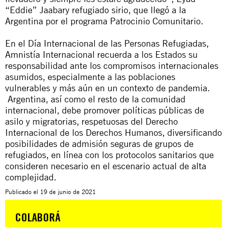
“Eddie” Jaabary refugiado sirio, que llegó a la
Argentina por el programa Patrocinio Comunitario.
En el Día Internacional de las Personas Refugiadas,
Amnistía Internacional recuerda a los Estados su
responsabilidad ante los compromisos internacionales
asumidos, especialmente a las poblaciones
vulnerables y más aún en un contexto de pandemia.
Argentina, así como el resto de la comunidad
internacional, debe promover políticas públicas de
asilo y migratorias, respetuosas del Derecho
Internacional de los Derechos Humanos, diversificando
posibilidades de admisión seguras de grupos de
refugiados, en línea con los protocolos sanitarios que
consideren necesario en el escenario actual de alta
complejidad.
Publicado el
19 de junio de 2021
COLABORÁ