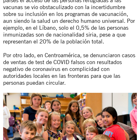
países el acceso de las personas refugiadas a las
vacunas se vio obstaculizado con la incertidumbre
sobre su inclusión en los programas de vacunación,
aun siendo la salud un derecho humano universal. Por
ejemplo, en el Líbano, solo el 0,5% de las personas
inmunizadas son de nacionalidad siria, pese a que
representan el 20% de la población total.
Por otro lado, en Centroamérica, se denunciaron casos
de ventas de test de COVID falsos con resultados
negativo de coronavirus en complicidad con
autoridades locales en las fronteras para que las
personas puedan circular.