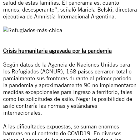
salud de estas familias. El panorama es, cuanto
menos, desesperante”, señaló Mariela Belski, directora
ejecutiva de Amnistía Internacional Argentina.
Crisis humanitaria agravada por la pandemia
Según datos de la Agencia de Naciones Unidas para
los Refugiados (ACNUR), 168 países cerraron total o
parcialmente sus fronteras durante el primer período
la pandemia y aproximadamente 90 no implementaron
medidas excepcionales para ingreso a territorio, tales
como las solicitudes de asilo. Negar la posibilidad de
asilo contraría las normas y estándares
internacionales.
A las dificultades expuestas, se suman enormes
barreras en el contexto de COVID19. En diversos