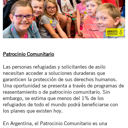
Patrocinio Comunitario
Las personas refugiadas y solicitantes de asilo
necesitan acceder a soluciones duraderas que
garanticen la protección de sus derechos humanos.
Una oportunidad se presenta a través de programas de
reasentamiento o de patrocinio comunitario. Sin
embargo, se estima que menos del 1% de los
refugiados de todo el mundo podrá beneficiarse con
los planes que existen hoy.
En Argentina, el Patrocinio Comunitario es una