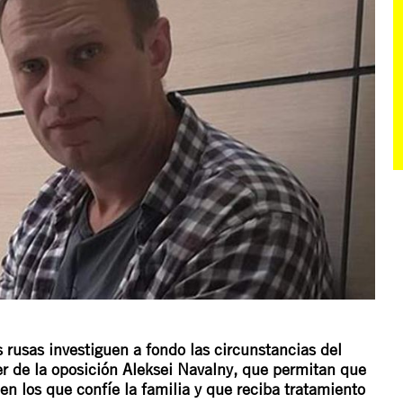
 rusas investiguen a fondo las circunstancias del
íder de la oposición Aleksei Navalny, que permitan que
 los que confíe la familia y que reciba tratamiento