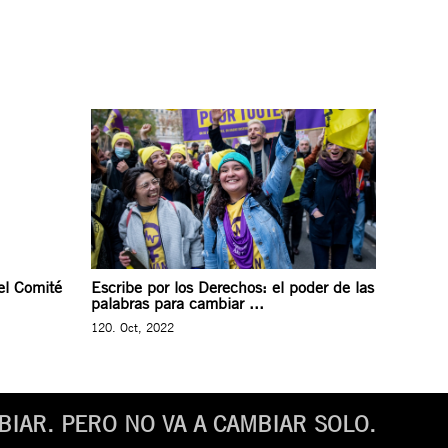
el Comité
Escribe por los Derechos: el poder de las
palabras para cambiar ...
120. Oct, 2022
IAR. PERO NO VA A CAMBIAR SOLO.