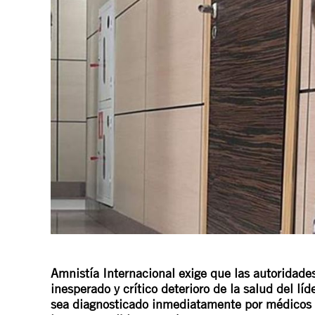
Amnistía Internacional exige que las autoridades
inesperado y crítico deterioro de la salud del l
sea diagnosticado inmediatamente por médicos en