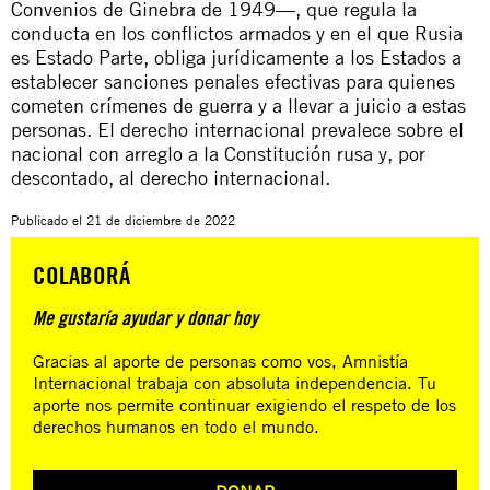
Convenios de Ginebra de 1949—, que regula la
conducta en los conflictos armados y en el que Rusia
es Estado Parte, obliga jurídicamente a los Estados a
establecer sanciones penales efectivas para quienes
cometen crímenes de guerra y a llevar a juicio a estas
personas. El derecho internacional prevalece sobre el
nacional con arreglo a la Constitución rusa y, por
descontado, al derecho internacional.
Publicado el
21 de diciembre de 2022
COLABORÁ
Me gustaría ayudar y donar hoy
Gracias al aporte de personas como vos, Amnistía
Internacional trabaja con absoluta independencia. Tu
aporte nos permite continuar exigiendo el respeto de los
derechos humanos en todo el mundo.