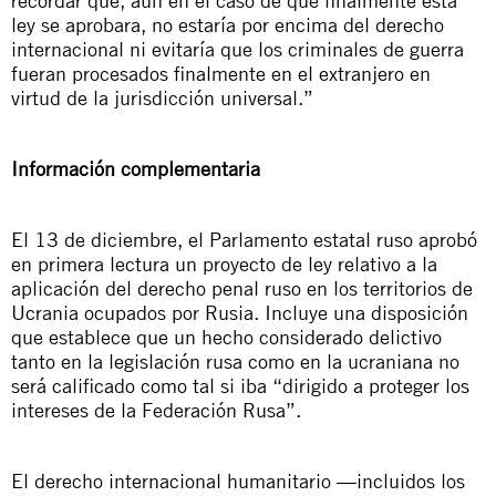
recordar que, aun en el caso de que finalmente esta
ley se aprobara, no estaría por encima del derecho
internacional ni evitaría que los criminales de guerra
fueran procesados finalmente en el extranjero en
virtud de la jurisdicción universal.”
Información complementaria
El 13 de diciembre, el Parlamento estatal ruso aprobó
en primera lectura un proyecto de ley relativo a la
aplicación del derecho penal ruso en los territorios de
Ucrania ocupados por Rusia. Incluye una disposición
que establece que un hecho considerado delictivo
tanto en la legislación rusa como en la ucraniana no
será calificado como tal si iba “dirigido a proteger los
intereses de la Federación Rusa”.
El derecho internacional humanitario —incluidos los