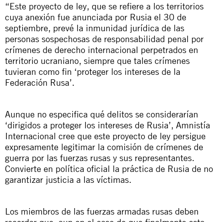
“Este proyecto de ley, que se refiere a los territorios
cuya anexión fue anunciada por Rusia el 30 de
septiembre, prevé la inmunidad jurídica de las
personas sospechosas de responsabilidad penal por
crímenes de derecho internacional perpetrados en
territorio ucraniano, siempre que tales crímenes
tuvieran como fin ‘proteger los intereses de la
Federación Rusa’.
Aunque no especifica qué delitos se considerarían
‘dirigidos a proteger los intereses de Rusia’, Amnistía
Internacional cree que este proyecto de ley persigue
expresamente legitimar la comisión de crímenes de
guerra por las fuerzas rusas y sus representantes.
Convierte en política oficial la práctica de Rusia de no
garantizar justicia a las víctimas.
Los miembros de las fuerzas armadas rusas deben