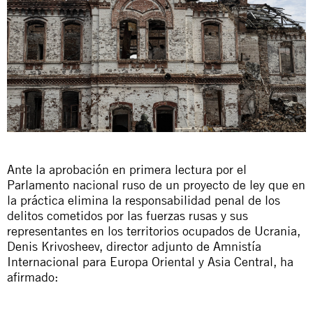
Ante la aprobación en primera lectura por el
Parlamento nacional ruso de un proyecto de ley que en
la práctica elimina la responsabilidad penal de los
delitos cometidos por las fuerzas rusas y sus
representantes en los territorios ocupados de Ucrania,
Denis Krivosheev, director adjunto de Amnistía
Internacional para Europa Oriental y Asia Central, ha
afirmado: