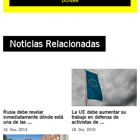
DONAR
Noticias Relacionadas
Rusia debe revelar
La UE debe aumentar su
inmediatamente dónde está
trabajo en defensa de
una de las ...
activistas de ...
16. Nov, 2013
18. Oct, 2019