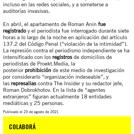
incluso en las redes sociales, y a someterse a
auditorías invasivas.
En abril, el apartamento de Roman Anin
fue
registrado
y el periodista fue interrogado durante siete
horas a lo largo de la noche en aplicación del artículo
137.2 del Código Penal (“violación de la intimidad”).
La represión contra el periodismo independiente se ha
intensificado con los
registros
de domicilios de
periodistas de
Proekt.Media
, la
posterior
prohibición
de este medio de investigación
por considerarlo “organización indeseable”, y
las
represalias
contra
The Insider
y su redactor jefe,
Roman Dobrokhotov. En la lista de “agentes
extranjeros” figuran actualmente 18 entidades
mediáticas y 25 personas.
Publicado el
23 de agosto de 2021
COLABORÁ