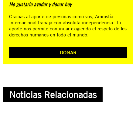
Me gustaría ayudar y donar hoy
Gracias al aporte de personas como vos, Amnistía
Internacional trabaja con absoluta independencia. Tu
aporte nos permite continuar exigiendo el respeto de los
derechos humanos en todo el mundo.
DONAR
Noticias Relacionadas