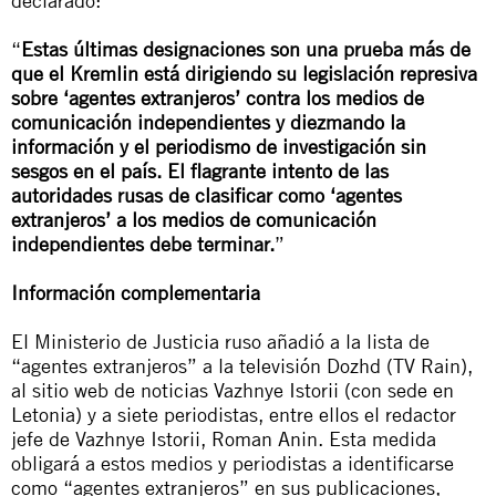
declarado:
“
Estas últimas designaciones son una prueba más de
que el Kremlin está dirigiendo su legislación represiva
sobre ‘agentes extranjeros’ contra los medios de
comunicación independientes y diezmando la
información y el periodismo de investigación sin
sesgos en el país. El flagrante intento de las
autoridades rusas de clasificar como ‘agentes
extranjeros’ a los medios de comunicación
independientes debe terminar.
”
Información complementaria
El Ministerio de Justicia ruso añadió a la lista de
“agentes extranjeros” a la televisión
Dozhd
(TV Rain),
al sitio web de noticias
Vazhnye Istorii
(con sede en
Letonia) y a siete periodistas, entre ellos el redactor
jefe de
Vazhnye Istorii
, Roman Anin. Esta medida
obligará a estos medios y periodistas a identificarse
como “agentes extranjeros” en sus publicaciones,