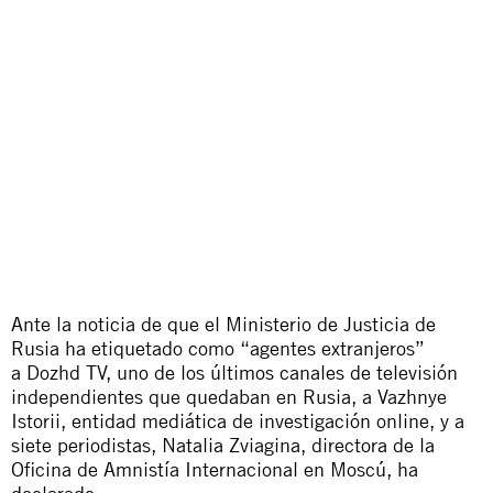
Ante la noticia de que el Ministerio de Justicia de
Rusia ha etiquetado como “agentes extranjeros”
a
Dozhd TV
, uno de los últimos canales de televisión
independientes que quedaban en Rusia, a
Vazhnye
Istorii
, entidad mediática de investigación online, y a
siete periodistas, Natalia Zviagina, directora de la
Oficina de Amnistía Internacional en Moscú, ha