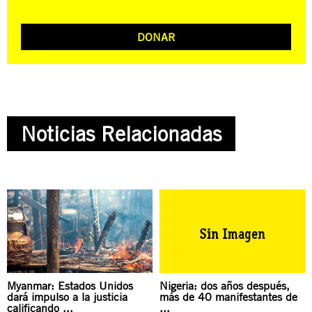
DONAR
Noticias Relacionadas
Myanmar: Estados Unidos
Nigeria: dos años después,
dará impulso a la justicia
más de 40 manifestantes de
calificando ...
...