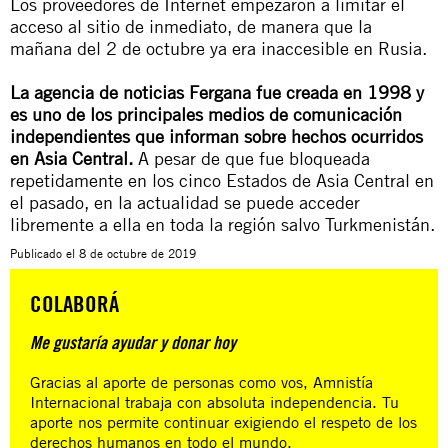
Los proveedores de Internet empezaron a limitar el
acceso al sitio de inmediato, de manera que la
mañana del 2 de octubre ya era inaccesible en Rusia.
La agencia de noticias Fergana fue creada en 1998 y
es uno de los principales medios de comunicación
independientes que informan sobre hechos ocurridos
en Asia Central.
A pesar de que fue bloqueada
repetidamente en los cinco Estados de Asia Central en
el pasado, en la actualidad se puede acceder
libremente a ella en toda la región salvo Turkmenistán.
Publicado el
8 de octubre de 2019
COLABORÁ
Me gustaría ayudar y donar hoy
Gracias al aporte de personas como vos, Amnistía
Internacional trabaja con absoluta independencia. Tu
aporte nos permite continuar exigiendo el respeto de los
derechos humanos en todo el mundo.