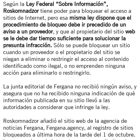
Según la
Ley Federal “Sobre Información”,
Roskomnadzor
tiene poder para bloquear el acceso a
sitios de Internet, pero esa
misma ley dispone que el
procedimiento de bloqueo debe ir precedido de un
aviso a un proveedor
, y que al propietario del sitio
web
se le debe dar tiempo suficiente para solucionar la
presunta infracción.
Sólo se puede bloquear un sitio
cuando un proveedor o el propietario del sitio se
niegan a eliminar o restringir el acceso al contenido
identificado como ilegal, o no emprenden ninguna
acción para eliminarlo o restringirlo.
La junta editorial de Fergana no recibió ningún aviso, y
asegura que no ha recibido ninguna indicación de qué
información publicada en su sitio llevó a las
autoridades a considerar que infringe la ley.
Roskomnadzor añadió el sitio web de la agencia de
noticias Fergana, Fergana.agency, al registro de sitios
bloqueados a última hora de la tarde del 1 de octubre.