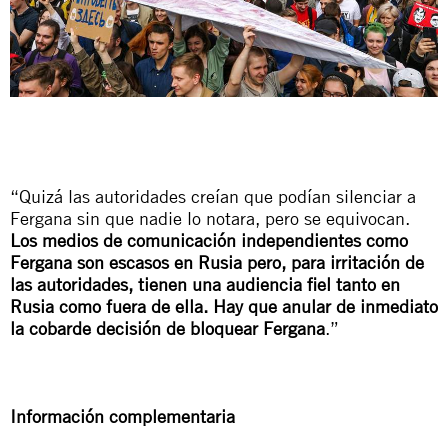
“Quizá las autoridades creían que podían silenciar a
Fergana sin que nadie lo notara, pero se equivocan.
Los medios de comunicación independientes como
Fergana son escasos en Rusia pero, para irritación de
las autoridades, tienen una audiencia fiel tanto en
Rusia como fuera de ella. Hay que anular de inmediato
la cobarde decisión de bloquear Fergana
.”
Información complementaria