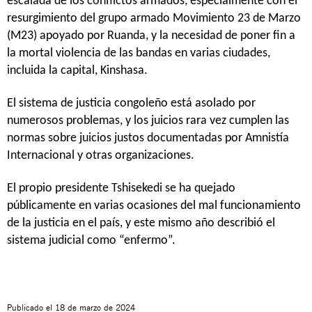
escalada de los conflictos armados, especialmente con el
resurgimiento del grupo armado Movimiento 23 de Marzo
(M23) apoyado por Ruanda, y la necesidad de poner fin a
la mortal violencia de las bandas en varias ciudades,
incluida la capital, Kinshasa.
El sistema de justicia congoleño está asolado por
numerosos problemas, y los juicios rara vez cumplen las
normas sobre juicios justos documentadas por Amnistía
Internacional y otras organizaciones.
El propio presidente Tshisekedi se ha quejado
públicamente en varias ocasiones del mal funcionamiento
de la justicia en el país, y este mismo año describió el
sistema judicial como “enfermo”.
Publicado el
18 de marzo de 2024