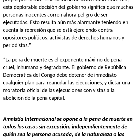
esta deplorable decisión del gobierno significa que muchas
personas inocentes corren ahora peligro de ser
ejecutadas. Esto resulta aún más alarmante teniendo en
cuenta la represión que se está ejerciendo contra
opositores políticos, activistas de derechos humanos y
periodistas.”
“La pena de muerte es el exponente máximo de pena
cruel, inhumana y degradante. El gobierno de República
Democrática del Congo debe detener de inmediato
cualquier plan para reanudar las ejecuciones, y dictar una
moratoria oficial de las ejecuciones con vistas a la
abolición de la pena capital.”
Amnistía Internacional se opone a la pena de muerte en
todos los casos sin excepción, independientemente de
quién sea la persona acusada, de la naturaleza o las