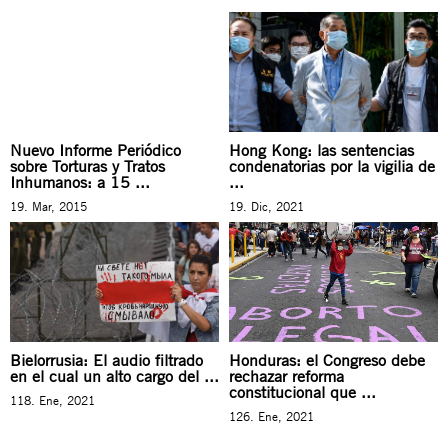
Nuevo Informe Periódico
Hong Kong: las sentencias
sobre Torturas y Tratos
condenatorias por la vigilia de
Inhumanos: a 15 ...
...
19. Mar, 2015
19. Dic, 2021
Bielorrusia: El audio filtrado
Honduras: el Congreso debe
en el cual un alto cargo del ...
rechazar reforma
constitucional que ...
118. Ene, 2021
126. Ene, 2021