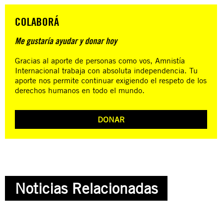
COLABORÁ
Me gustaría ayudar y donar hoy
Gracias al aporte de personas como vos, Amnistía
Internacional trabaja con absoluta independencia. Tu
aporte nos permite continuar exigiendo el respeto de los
derechos humanos en todo el mundo.
DONAR
Noticias Relacionadas