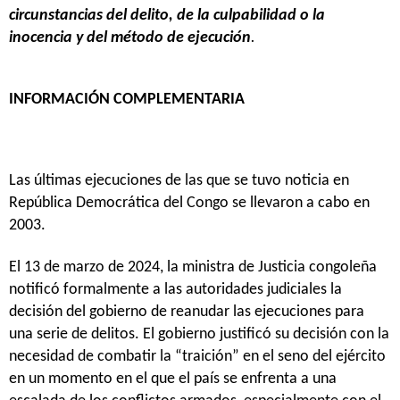
circunstancias del delito, de la culpabilidad o la
inocencia y del método de ejecución
.
INFORMACIÓN COMPLEMENTARIA
Las últimas ejecuciones de las que se tuvo noticia en
República Democrática del Congo se llevaron a cabo en
2003.
El 13 de marzo de 2024, la ministra de Justicia congoleña
notificó formalmente a las autoridades judiciales la
decisión del gobierno de reanudar las ejecuciones para
una serie de delitos. El gobierno justificó su decisión con la
necesidad de combatir la “traición” en el seno del ejército
en un momento en el que el país se enfrenta a una