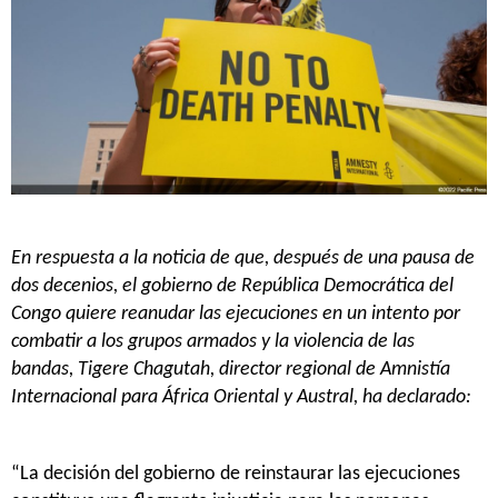
En respuesta a la noticia de que, después de una pausa de
dos decenios, el gobierno de República Democrática del
Congo quiere reanudar las ejecuciones en un intento por
combatir a los grupos armados y la violencia de las
bandas, Tigere Chagutah, director regional de Amnistía
Internacional para África Oriental y Austral, ha declarado:
“La decisión del gobierno de reinstaurar las ejecuciones