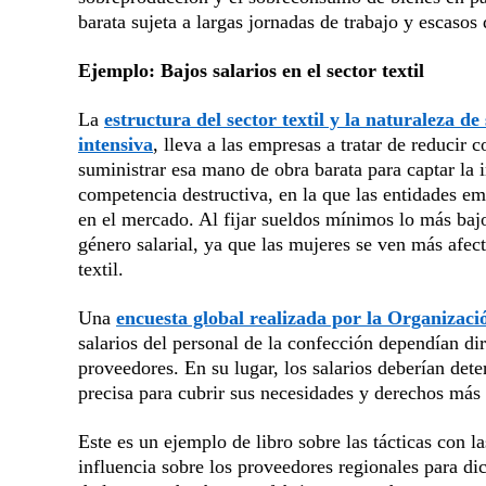
barata sujeta a largas jornadas de trabajo y escasos
Ejemplo: Bajos salarios en el sector textil
La
estructura del sector textil y la naturaleza 
intensiva
, lleva a las empresas a tratar de reducir
suministrar esa mano de obra barata para captar la 
competencia destructiva, en la que las entidades em
en el mercado. Al fijar sueldos mínimos lo más baj
género salarial, ya que las mujeres se ven más afect
textil.
Una
encuesta global realizada por la Organizaci
salarios del personal de la confección dependían di
proveedores. En su lugar, los salarios deberían det
precisa para cubrir sus necesidades y derechos más 
Este es un ejemplo de libro sobre las tácticas con 
influencia sobre los proveedores regionales para dic