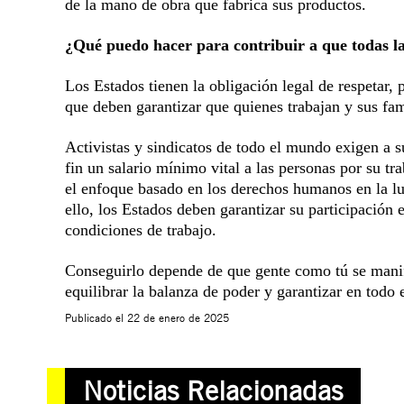
de la mano de obra que fabrica sus productos.
¿Qué puedo hacer para contribuir a que todas la
Los Estados tienen la obligación legal de respetar, 
que deben garantizar que quienes trabajan y sus fam
Activistas y sindicatos de todo el mundo exigen a 
fin un salario mínimo vital a las personas por su tr
el enfoque basado en los derechos humanos en la luc
ello, los Estados deben garantizar su participación 
condiciones de trabajo.
Conseguirlo depende de que gente como tú se mani
equilibrar la balanza de poder y garantizar en todo
Publicado el
22 de enero de 2025
Noticias Relacionadas