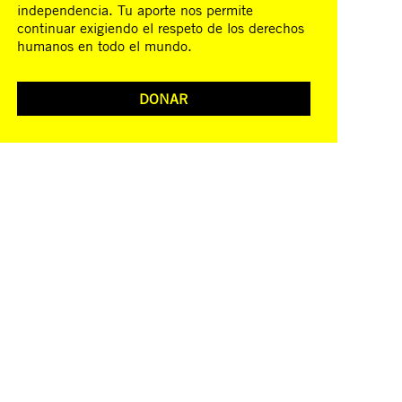
independencia. Tu aporte nos permite
continuar exigiendo el respeto de los derechos
humanos en todo el mundo.
DONAR