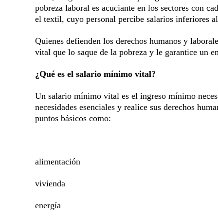
pobreza laboral es acuciante en los sectores con c
el textil, cuyo personal percibe salarios inferiores 
Quienes defienden los derechos humanos y laborale
vital que lo saque de la pobreza y le garantice un 
¿Qué es el salario mínimo vital?
Un salario mínimo vital es el ingreso mínimo neces
necesidades esenciales y realice sus derechos human
puntos básicos como:
alimentación
vivienda
energía