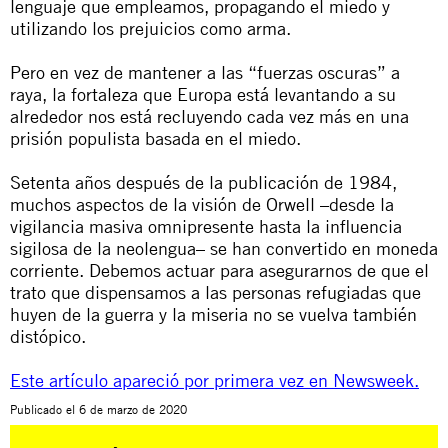
lenguaje que empleamos, propagando el miedo y
utilizando los prejuicios como arma.
Pero en vez de mantener a las “fuerzas oscuras” a
raya, la fortaleza que Europa está levantando a su
alrededor nos está recluyendo cada vez más en una
prisión populista basada en el miedo.
Setenta años después de la publicación de 1984,
muchos aspectos de la visión de Orwell –desde la
vigilancia masiva omnipresente hasta la influencia
sigilosa de la neolengua– se han convertido en moneda
corriente. Debemos actuar para asegurarnos de que el
trato que dispensamos a las personas refugiadas que
huyen de la guerra y la miseria no se vuelva también
distópico.
Este artículo apareció por primera vez en Newsweek.
Publicado el
6 de marzo de 2020