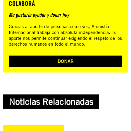
COLABORÁ
Me gustaría ayudar y donar hoy
Gracias al aporte de personas como vos, Amnistía
Internacional trabaja con absoluta independencia. Tu
aporte nos permite continuar exigiendo el respeto de los
derechos humanos en todo el mundo.
DONAR
Noticias Relacionadas