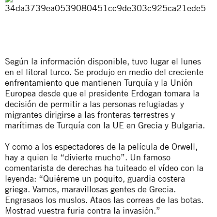
Según la información disponible, tuvo lugar el lunes
en el litoral turco. Se produjo en medio del creciente
enfrentamiento que mantienen Turquía y la Unión
Europea desde que el presidente Erdogan tomara la
decisión de permitir a las personas refugiadas y
migrantes dirigirse a las fronteras terrestres y
marítimas de Turquía con la UE en Grecia y Bulgaria.
Y como a los espectadores de la película de Orwell,
hay a quien le “divierte mucho”. Un famoso
comentarista de derechas ha tuiteado el vídeo con la
leyenda: “Quiéreme un poquito, guardia costera
griega. Vamos, maravillosas gentes de Grecia.
Engrasaos los muslos. Ataos las correas de las botas.
Mostrad vuestra furia contra la invasión.”