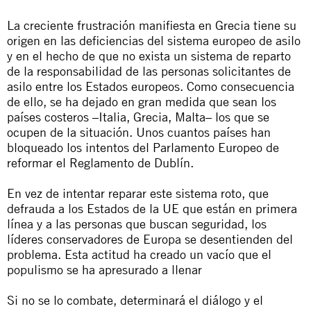
La creciente frustración manifiesta en Grecia tiene su
origen en las deficiencias del sistema europeo de asilo
y en el hecho de que no exista un sistema de reparto
de la responsabilidad de las personas solicitantes de
asilo entre los Estados europeos. Como consecuencia
de ello, se ha dejado en gran medida que sean los
países costeros –Italia, Grecia, Malta– los que se
ocupen de la situación. Unos cuantos países han
bloqueado los intentos del Parlamento Europeo de
reformar el Reglamento de Dublín.
En vez de intentar reparar este sistema roto, que
defrauda a los Estados de la UE que están en primera
línea y a las personas que buscan seguridad, los
líderes conservadores de Europa se desentienden del
problema. Esta actitud ha creado un vacío que el
populismo se ha apresurado a llenar
Si no se lo combate, determinará el diálogo y el