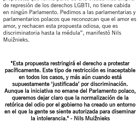
de represión de los derechos LGBTI, no tiene cabida
en ningún Parlamento. Pedimos a las parlamentarias y
parlamentarios polacos que reconozcan que el amor es
amor, y rechacen esta propuesta odiosa, que es
discriminatoria hasta la médula”, manifestó Nils
Muižnieks.
"Esta propuesta restringirá el derecho a protestar
pacíficamente. Este tipo de restricción es inaceptable
en todos los casos, y más aún cuando está
supuestamente ‘justificada’ por discriminación.
Aunque la iniciativa no emane del Parlamento polaco,
queremos dejar claro que la normalización de la
retórica del odio por el gobierno ha creado un entorno
en el que la gente se siente autorizada para diseminar
la intolerancia." -
Nils Muižnieks