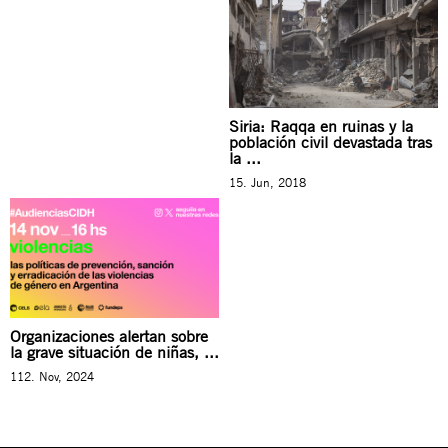
Siria: Raqqa en ruinas y la
población civil devastada tras
la ...
15. Jun, 2018
Organizaciones alertan sobre
la grave situación de niñas, ...
112. Nov, 2024