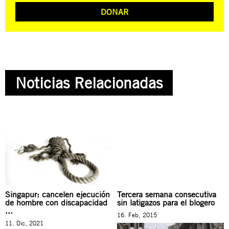
DONAR
Noticias Relacionadas
Singapur: cancelen ejecución
Tercera semana consecutiva
de hombre con discapacidad
sin latigazos para el blogero
...
16. Feb, 2015
11. Dic, 2021