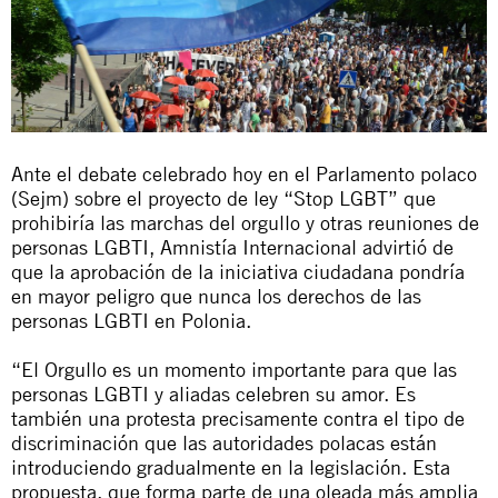
Ante el debate celebrado hoy en el Parlamento polaco
(Sejm) sobre el proyecto de ley “Stop LGBT” que
prohibiría las marchas del orgullo y otras reuniones de
personas LGBTI, Amnistía Internacional advirtió de
que la aprobación de la iniciativa ciudadana pondría
en mayor peligro que nunca los derechos de las
personas LGBTI en Polonia.
“El Orgullo es un momento importante para que las
personas LGBTI y aliadas celebren su amor. Es
también una protesta precisamente contra el tipo de
discriminación que las autoridades polacas están
introduciendo gradualmente en la legislación. Esta
propuesta, que forma parte de una oleada más amplia