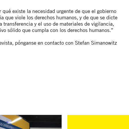
 qué existe la necesidad urgente de que el gobierno
a que viole los derechos humanos, y de que se dicte
a transferencia y el uso de materiales de vigilancia,
ivo sólido que cumpla con los derechos humanos.”
evista, pónganse en contacto con Stefan Simanowitz