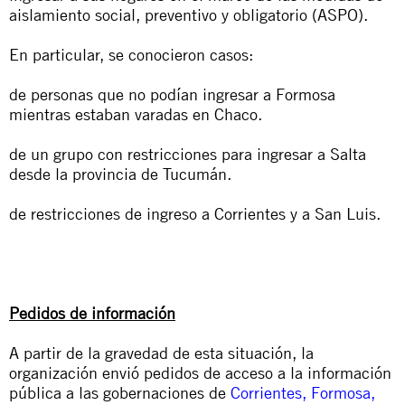
aislamiento social, preventivo y obligatorio (ASPO).
En particular, se conocieron casos:
de personas que no podían ingresar a Formosa
mientras estaban varadas en Chaco.
de un grupo con restricciones para ingresar a Salta
desde la provincia de Tucumán.
de restricciones de ingreso a Corrientes y a San Luis.
Pedidos de información
A partir de la gravedad de esta situación, la
organización envió pedidos de acceso a la información
pública a las gobernaciones de
Corrientes
,
Formosa
,