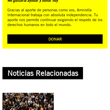
Me gustaría ayudar y donar hoy
Gracias al aporte de personas como vos, Amnistía
Internacional trabaja con absoluta independencia. Tu
aporte nos permite continuar exigiendo el respeto de los
derechos humanos en todo el mundo.
DONAR
Noticias Relacionadas