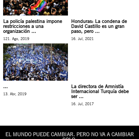
La policía palestina impone
Honduras: La condena de
restricciones a una
David Castillo es un gran
organización ...
paso, pero ...
121. Ago, 2019
16. Jul, 2021
...
La directora de Amnistía
Internacional Turquía debe
13. Abr, 2019
ser ...
16. Jul, 2017
EL MUNDO PUEDE CAMBIAR. PERO NO VA A CAMBIAR