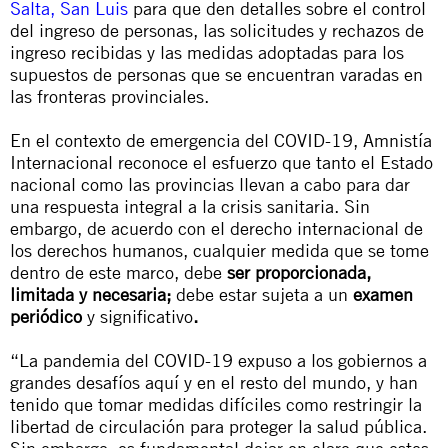
Salta
,
San Luis
para que den detalles sobre el control
del ingreso de personas, las solicitudes y rechazos de
ingreso recibidas y las medidas adoptadas para los
supuestos de personas que se encuentran varadas en
las fronteras provinciales.
En el contexto de emergencia del COVID-19, Amnistía
Internacional reconoce el esfuerzo que tanto el Estado
nacional como las provincias llevan a cabo para dar
una respuesta integral a la crisis sanitaria. Sin
embargo, de acuerdo con el derecho internacional de
los derechos humanos, cualquier medida que se tome
dentro de este marco, debe
ser proporcionada,
limitada y necesaria;
debe estar sujeta a un
examen
periódico
y significativo
.
“La pandemia del COVID-19 expuso a los gobiernos a
grandes desafíos aquí y en el resto del mundo, y han
tenido que tomar medidas difíciles como restringir la
libertad de circulación para proteger la salud pública.