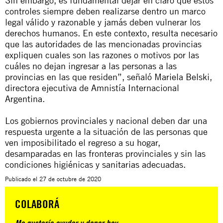
Sin embargo, es fundamental dejar en claro que estos
controles siempre deben realizarse dentro un marco
legal válido y razonable y jamás deben vulnerar los
derechos humanos. En este contexto, resulta necesario
que las autoridades de las mencionadas provincias
expliquen cuales son las razones o motivos por las
cuáles no dejan ingresar a las personas a las
provincias en las que residen”, señaló Mariela Belski,
directora ejecutiva de Amnistía Internacional
Argentina.
Los gobiernos provinciales y nacional deben dar una
respuesta urgente a la situación de las personas que
ven imposibilitado el regreso a su hogar,
desamparadas en las fronteras provinciales y sin las
condiciones higiénicas y sanitarias adecuadas.
Publicado el
27 de octubre de 2020
COLABORÁ