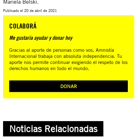
Mariela
Belski
.
Publicado el
20 de abril de 2021
COLABORÁ
Me gustaría ayudar y donar hoy
Gracias al aporte de personas como vos, Amnistía
Internacional trabaja con absoluta independencia. Tu
aporte nos permite continuar exigiendo el respeto de los
derechos humanos en todo el mundo.
DONAR
Noticias Relacionadas