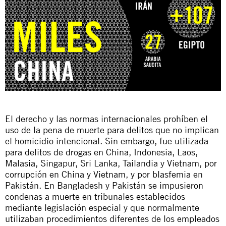
E
l derecho y las normas internacionales prohíben el
uso de la pena de muerte para delitos que no implican
el homicidio intencional.
Sin embargo
,
fue utilizada
para
delitos de drogas en China, Indonesia, Laos,
Malasia, Singapur, Sri Lanka, Tailandia y Vietnam, por
corrupción en China y Vietnam, y por blasfemia en
Pakistán. En Bangladesh y Pakistán se impusieron
condenas a muerte en tribunales establecidos
mediante legislación especial y que normalmente
utilizaban procedimientos diferentes de los empleados