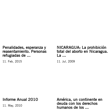
Penalidades, esperanza y
NICARAGUA: La prohibición
reasentamiento. Personas
total del aborto en Nicaragua.
refugiadas de ...
La ...
11. Feb, 2015
11. Jul, 2009
Informe Anual 2010
América, un continente en
deuda con los derechos
11. May, 2010
humanos de los ...