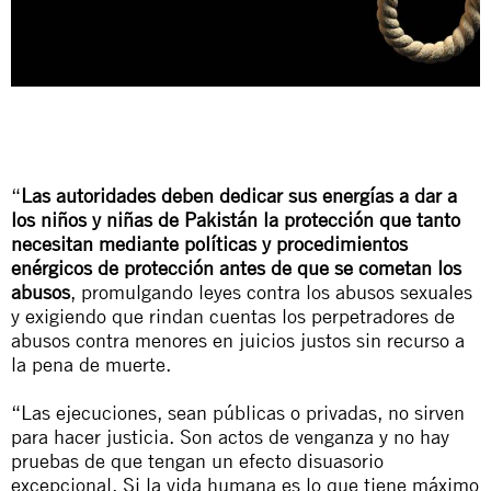
“
Las autoridades deben dedicar sus energías a dar a
los niños y niñas de Pakistán la protección que tanto
necesitan mediante políticas y procedimientos
enérgicos de protección antes de que se cometan los
abusos
, promulgando leyes contra los abusos sexuales
y exigiendo que rindan cuentas los perpetradores de
abusos contra menores en juicios justos sin recurso a
la pena de muerte.
“Las ejecuciones, sean públicas o privadas, no sirven
para hacer justicia. Son actos de venganza y no hay
pruebas de que tengan un efecto disuasorio
excepcional. Si la vida humana es lo que tiene máximo