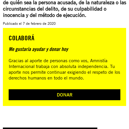
de quién sea la persona acusada, de la naturaleza o las
circunstancias del delito, de su culpabilidad o
inocencia y del método de ejecución.
Publicado el
7 de febrero de 2020
COLABORÁ
Me gustaría ayudar y donar hoy
Gracias al aporte de personas como vos, Amnistía
Internacional trabaja con absoluta independencia. Tu
aporte nos permite continuar exigiendo el respeto de los
derechos humanos en todo el mundo.
DONAR