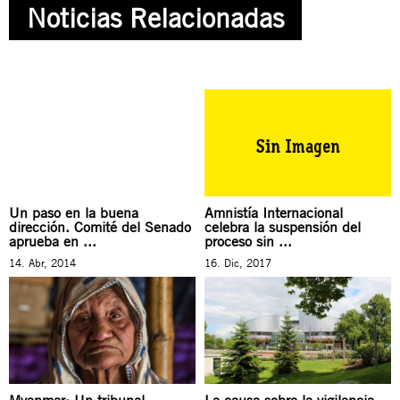
Noticias Relacionadas
Un paso en la buena
Amnistía Internacional
dirección. Comité del Senado
celebra la suspensión del
aprueba en ...
proceso sin ...
14. Abr, 2014
16. Dic, 2017