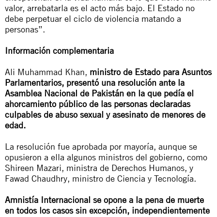
valor, arrebatarla es el acto más bajo. El Estado no
debe perpetuar el ciclo de violencia matando a
personas”.
Información complementaria
Ali Muhammad Khan,
ministro de Estado para Asuntos
Parlamentarios, presentó una resolución ante la
Asamblea Nacional de Pakistán en la que pedía el
ahorcamiento público de las personas declaradas
culpables de abuso sexual y asesinato de menores de
edad.
La resolución fue aprobada por mayoría, aunque se
opusieron a ella algunos ministros del gobierno, como
Shireen Mazari, ministra de Derechos Humanos, y
Fawad Chaudhry, ministro de Ciencia y Tecnología.
Amnistía Internacional se opone a la pena de muerte
en todos los casos sin excepción, independientemente