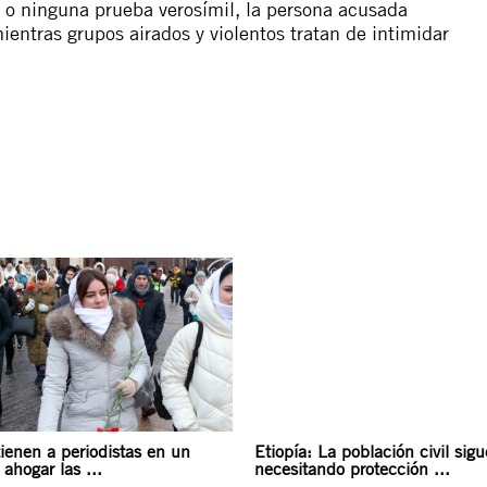
 o ninguna prueba verosímil, la persona acusada
ientras grupos airados y violentos tratan de intimidar
ienen a periodistas en un
Etiopía: La población civil sigu
 ahogar las ...
necesitando protección ...