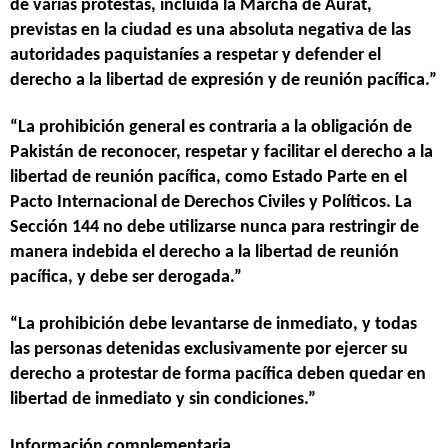
de varias protestas, incluida la Marcha de Aurat,
previstas en la ciudad es una absoluta negativa de las
autoridades paquistaníes a respetar y defender el
derecho a la libertad de expresión y de reunión pacífica.”
“La prohibición general es contraria a la obligación de
Pakistán de reconocer, respetar y facilitar el derecho a la
libertad de reunión pacífica, como Estado Parte en el
Pacto Internacional de Derechos Civiles y Políticos. La
Sección 144 no debe utilizarse nunca para restringir de
manera indebida el derecho a la libertad de reunión
pacífica, y debe ser derogada.”
“La prohibición debe levantarse de inmediato, y todas
las personas detenidas exclusivamente por ejercer su
derecho a protestar de forma pacífica deben quedar en
libertad de inmediato y sin condiciones.”
Información complementaria