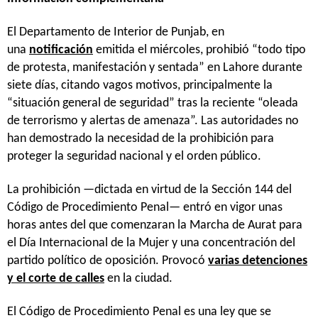
El Departamento de Interior de Punjab, en
una
notificación
emitida el miércoles, prohibió “todo tipo
de protesta, manifestación y sentada” en Lahore durante
siete días, citando vagos motivos, principalmente la
“situación general de seguridad” tras la reciente “oleada
de terrorismo y alertas de amenaza”. Las autoridades no
han demostrado la necesidad de la prohibición para
proteger la seguridad nacional y el orden público.
La prohibición —dictada en virtud de la Sección 144 del
Código de Procedimiento Penal— entró en vigor unas
horas antes del que comenzaran la Marcha de Aurat para
el Día Internacional de la Mujer y una concentración del
partido político de oposición. Provocó
varias detenciones
y el corte de calles
en la ciudad.
El Código de Procedimiento Penal es una ley que se