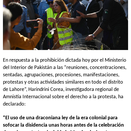
En respuesta a la prohibición dictada hoy por el Ministerio
del Interior de Pakistán a las “reuniones, concentraciones,
sentadas, agrupaciones, procesiones, manifestaciones,
protestas y otras actividades similares en todo el distrito
de Lahore”, Harindrini Corea, investigadora regional de
Amnistía Internacional sobre el derecho a la protesta, ha
declarado:
“El uso de una draconiana ley de la era colonial para
sofocar la disidencia unas horas antes de la celebración