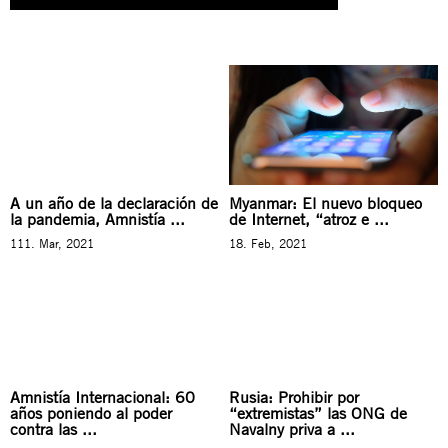
A un año de la declaración de
Myanmar: El nuevo bloqueo
la pandemia, Amnistía ...
de Internet, “atroz e ...
111. Mar, 2021
18. Feb, 2021
Amnistía Internacional: 60
Rusia: Prohibir por
años poniendo al poder
“extremistas” las ONG de
contra las ...
Navalny priva a ...