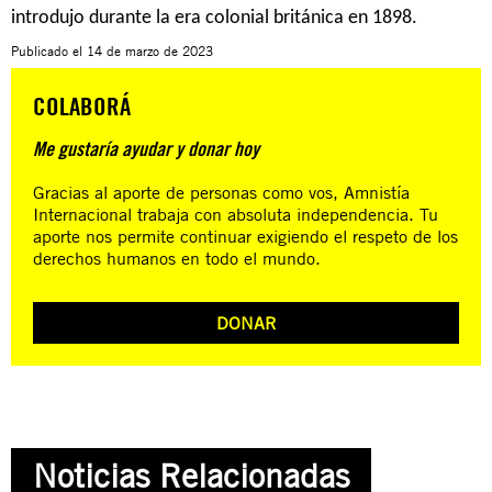
introdujo durante la era colonial británica en 1898.
Publicado el
14 de marzo de 2023
COLABORÁ
Me gustaría ayudar y donar hoy
Gracias al aporte de personas como vos, Amnistía
Internacional trabaja con absoluta independencia. Tu
aporte nos permite continuar exigiendo el respeto de los
derechos humanos en todo el mundo.
DONAR
Noticias Relacionadas