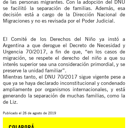
de las personas migrantes. Con la adopción del DNU
se facilitó la separación de familias. Además, esa
decisión está a cargo de la Dirección Nacional de
Migraciones y no es revisada por el Poder Judicial.
El Comité de los Derechos del Niño ya instó a
Argentina a que derogue el Decreto de Necesidad y
Urgencia 70/2017, a fin de que, “en los casos de
migración, se respete el derecho del niño a que su
interés superior sea una consideración primordial, y se
preserve la unidad familiar”.
Mientras tanto, el DNU 70/2017 sigue vigente pese a
que ya se haya declarado inconstitucional y condenado
ampliamente por organismos internacionales, y está
generando la separación de muchas familias, como la
de Liz.
Publicado el
26 de agosto de 2019
COLABORÁ