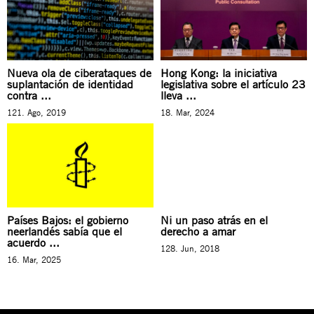
Nueva ola de ciberataques de
Hong Kong: la iniciativa
suplantación de identidad
legislativa sobre el artículo 23
contra ...
lleva ...
121. Ago, 2019
18. Mar, 2024
Países Bajos: el gobierno
Ni un paso atrás en el
neerlandés sabía que el
derecho a amar
acuerdo ...
128. Jun, 2018
16. Mar, 2025