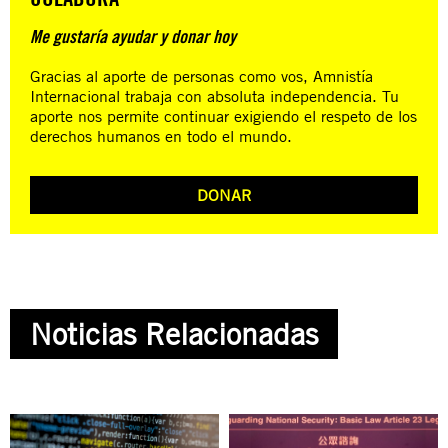
Me gustaría ayudar y donar hoy
Gracias al aporte de personas como vos, Amnistía
Internacional trabaja con absoluta independencia. Tu
aporte nos permite continuar exigiendo el respeto de los
derechos humanos en todo el mundo.
DONAR
Noticias Relacionadas