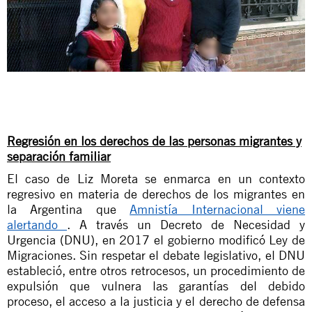
Regresión en los derechos de las personas migrantes y
separación familiar
El caso de Liz Moreta se enmarca en un contexto
regresivo en materia de derechos de los migrantes en
la Argentina que
Amnistía Internacional viene
alertando
. A través un Decreto de Necesidad y
Urgencia (DNU), en 2017 el gobierno modificó Ley de
Migraciones. Sin respetar el debate legislativo, el DNU
estableció, entre otros retrocesos, un procedimiento de
expulsión que vulnera las garantías del debido
proceso, el acceso a la justicia y el derecho de defensa