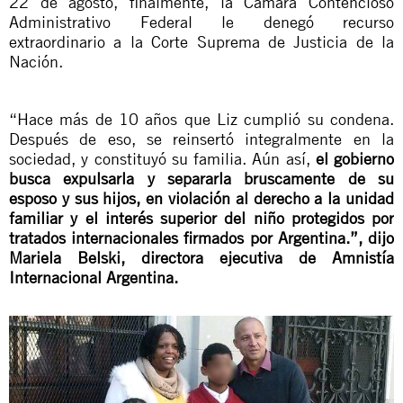
22 de agosto, finalmente, la Cámara Contencioso
Administrativo Federal le denegó recurso
extraordinario a la Corte Suprema de Justicia de la
Nación.
“Hace más de 10 años que Liz cumplió su condena.
Después de eso, se reinsertó integralmente en la
sociedad, y constituyó su familia. Aún así,
el gobierno
busca expulsarla y separarla bruscamente de su
esposo y sus hijos, en violación al derecho a la unidad
familiar y el interés superior del niño protegidos por
tratados internacionales firmados por Argentina.”, dijo
Mariela Belski, directora ejecutiva de Amnistía
Internacional Argentina.