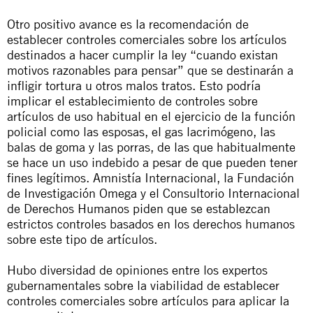
Otro positivo avance es la recomendación de
establecer controles comerciales sobre los artículos
destinados a hacer cumplir la ley “cuando existan
motivos razonables para pensar” que se destinarán a
infligir tortura u otros malos tratos. Esto podría
implicar el establecimiento de controles sobre
artículos de uso habitual en el ejercicio de la función
policial como las esposas,
el gas lacrimógeno
,
las
balas de goma
y
las porras
, de las que habitualmente
se hace un uso indebido a pesar de que pueden tener
fines legítimos. Amnistía Internacional, la Fundación
de Investigación Omega y el Consultorio Internacional
de Derechos Humanos piden que se establezcan
estrictos controles basados en los derechos humanos
sobre este tipo de artículos.
Hubo diversidad de opiniones entre los expertos
gubernamentales sobre la viabilidad de establecer
controles comerciales sobre artículos para aplicar la