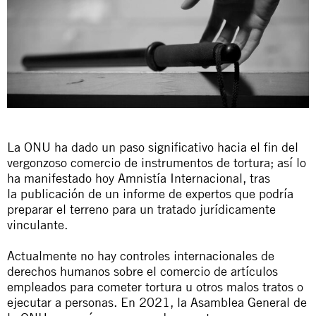
La ONU ha dado un paso significativo hacia el fin del
vergonzoso comercio de instrumentos de tortura; así lo
ha manifestado hoy Amnistía Internacional, tras
la
publicación de un informe de expertos
que podría
preparar el terreno para un tratado jurídicamente
vinculante.
Actualmente no hay controles internacionales de
derechos humanos sobre el comercio de artículos
empleados para cometer tortura u otros malos tratos o
ejecutar a personas. En 2021, la Asamblea General de