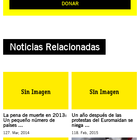
DONAR
Noticias Relacionadas
La pena de muerte en 2013:
Un año después de las
Un pequeño número de
protestas del Euromaidan se
países ...
niega ...
127. Mar, 2014
118. Feb, 2015