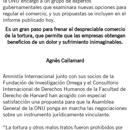
la ONU encargó a un grupo de expertos
gubernamentales que examinara nuevas opciones para
regular el comercio, y sus propuestas se incluyen en el
informe publicado hoy.
Es un gran paso para frenar el despreciable comercio
de la tortura, que permite que las empresas obtengan
beneficios de un dolor y sufrimiento inimaginables.
Agnès Callamard
Amnistía Internacional junto con sus socios de la
Fundación de Investigación Omega y el Consultorio
Internacional de Derechos Humanos de la Facultad de
Derecho de Harvard han acogido con especial
satisfacción una propuesta para que la Asamblea
General de la ONU ponga en marcha las negociaciones
sobre un instrumento jurídicamente vinculante.
“La tortura y otros malos tratos fueron prohibidos por