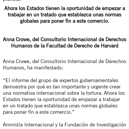
Ahora los Estados tienen la oportunidad de empezar a
trabajar en un tratado que establezca unas normas
globales para poner fin a este comercio.
Anna Crowe, del Consultorio Internacional de Derechos
Humanos de la Facultad de Derecho de Harvard
Anna Crowe, del Consultorio Internacional de Derechos
Humanos, ha manifestado:
“El informe del grupo de expertos gubernamentales
demuestra por qué es tan importante y urgente crear
una normativa internacional sobre la tortura. Ahora los
Estados tienen la oportunidad de empezar a trabajar
en un tratado que establezca unas normas globales
para poner fin a este comercio.”
Amnistía Internacional y la Fundación de Investigación