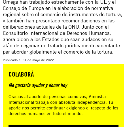
Omega han trabajado estrechamente con la UE y el
Consejo de Europa en la elaboración de normativa
regional sobre el comercio de instrumentos de tortura,
y también han presentado recomendaciones en las
deliberaciones actuales de la ONU. Junto con el
Consultorio Internacional de Derechos Humanos,
ahora piden a los Estados que sean audaces en su
afán de negociar un tratado jurídicamente vinculante
par abordar globalmente el comercio de la tortura.
Publicado el
31 de mayo de 2022
COLABORÁ
Me gustaría ayudar y donar hoy
Gracias al aporte de personas como vos, Amnistía
Internacional trabaja con absoluta independencia. Tu
aporte nos permite continuar exigiendo el respeto de los
derechos humanos en todo el mundo.