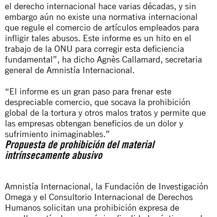
el derecho internacional hace varias décadas, y sin
embargo aún no existe una normativa internacional
que regule el comercio de artículos empleados para
infligir tales abusos. Este informe es un hito en el
trabajo de la ONU para corregir esta deficiencia
fundamental”, ha dicho Agnès Callamard, secretaria
general de Amnistía Internacional.
“El informe es un gran paso para frenar este
despreciable comercio, que socava la prohibición
global de la tortura y otros malos tratos y permite que
las empresas obtengan beneficios de un dolor y
sufrimiento inimaginables.”
Propuesta de prohibición del material
intrínsecamente abusivo
Amnistía Internacional, la Fundación de Investigación
Omega y el Consultorio Internacional de Derechos
Humanos solicitan una prohibición expresa de