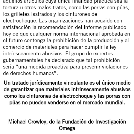
aquellos artículos cuya única finalidad práctica sea la
tortura u otros malos tratos, como las porras con púas,
los grilletes lastrados y los cinturones de
electrochoque. Las organizaciones han acogido con
satisfacción la recomendación del informe publicado
hoy de que cualquier norma internacional aprobada en
el futuro contenga la prohibición de la producción y el
comercio de materiales para hacer cumplir la ley
intrínsecamente abusivos. El grupo de expertos
gubernamentales ha declarado que tal prohibición
sería “una medida proactiva para prevenir violaciones
de derechos humanos”.
Un tratado jurídicamente vinculante es el único medio
de garantizar que materiales intrínsecamente abusivos
como los cinturones de electrochoque y las porras con
púas no pueden venderse en el mercado mundial.
Michael Crowley, de la Fundación de Investigación
Omega