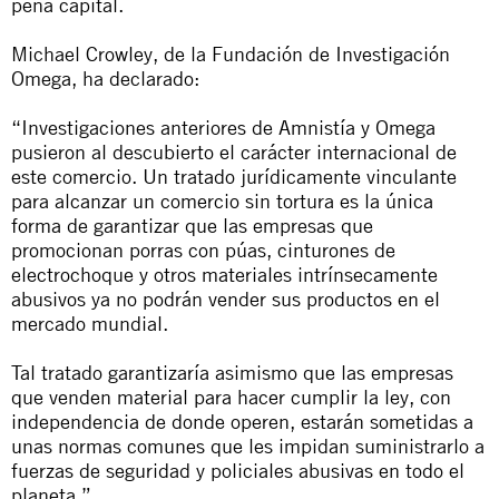
pena capital.
Michael Crowley, de la Fundación de Investigación
Omega, ha declarado:
“Investigaciones anteriores de Amnistía y Omega
pusieron al descubierto el carácter internacional de
este comercio. Un tratado jurídicamente vinculante
para alcanzar un comercio sin tortura es la única
forma de garantizar que las empresas que
promocionan porras con púas, cinturones de
electrochoque y otros materiales intrínsecamente
abusivos ya no podrán vender sus productos en el
mercado mundial.
Tal tratado garantizaría asimismo que las empresas
que venden material para hacer cumplir la ley, con
independencia de donde operen, estarán sometidas a
unas normas comunes que les impidan suministrarlo a
fuerzas de seguridad y policiales abusivas en todo el
planeta.”