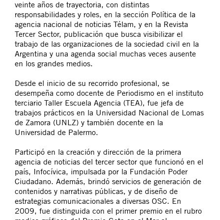
veinte años de trayectoria, con distintas
responsabilidades y roles, en la sección Política de la
agencia nacional de noticias Télam, y en la Revista
Tercer Sector, publicación que busca visibilizar el
trabajo de las organizaciones de la sociedad civil en la
Argentina y una agenda social muchas veces ausente
en los grandes medios.
Desde el inicio de su recorrido profesional, se
desempeña como docente de Periodismo en el instituto
terciario Taller Escuela Agencia (TEA), fue jefa de
trabajos prácticos en la Universidad Nacional de Lomas
de Zamora (UNLZ) y también docente en la
Universidad de Palermo.
Participó en la creación y dirección de la primera
agencia de noticias del tercer sector que funcionó en el
país, Infocívica, impulsada por la Fundación Poder
Ciudadano. Además, brindó servicios de generación de
contenidos y narrativas públicas, y de diseño de
estrategias comunicacionales a diversas OSC. En
2009, fue distinguida con el primer premio en el rubro