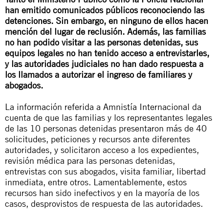
han emitido comunicados públicos reconociendo las
detenciones. Sin embargo, en ninguno de ellos hacen
mención del lugar de reclusión. Además, las familias
no han podido visitar a las personas detenidas, sus
equipos legales no han tenido acceso a entrevistarles,
y las autoridades judiciales no han dado respuesta a
los llamados a autorizar el ingreso de familiares y
abogados.
La información referida a Amnistía Internacional da
cuenta de que las familias y los representantes legales
de las 10 personas detenidas presentaron más de 40
solicitudes, peticiones y recursos ante diferentes
autoridades, y solicitaron acceso a los expedientes,
revisión médica para las personas detenidas,
entrevistas con sus abogados, visita familiar, libertad
inmediata, entre otros. Lamentablemente, estos
recursos han sido inefectivos y en la mayoría de los
casos, desprovistos de respuesta de las autoridades.