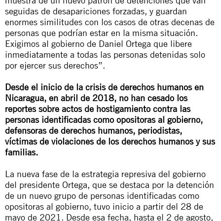
muestra de un nuevo patrón de detenciones que van
seguidas de desapariciones forzadas, y guardan
enormes similitudes con los casos de otras decenas de
personas que podrían estar en la misma situación.
Exigimos al gobierno de Daniel Ortega que libere
inmediatamente a todas las personas detenidas solo
por ejercer sus derechos”.
Desde el inicio de la crisis de derechos humanos en
Nicaragua, en abril de 2018, no han cesado los
reportes sobre actos de hostigamiento contra las
personas identificadas como opositoras al gobierno,
defensoras de derechos humanos, periodistas,
víctimas de violaciones de los derechos humanos y sus
familias.
La nueva fase de la estrategia represiva del gobierno
del presidente Ortega, que se destaca por la detención
de un nuevo grupo de personas identificadas como
opositoras al gobierno, tuvo inicio a partir del 28 de
mayo de 2021. Desde esa fecha, hasta el 2 de agosto,