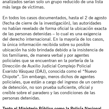
analizados serían solo un grupo reducido de una lista
más larga de víctimas.
En todos los casos documentados, hasta el 2 de agosto
(fecha de cierre de la investigación), las autoridades
no habían revelado de forma oficial la ubicación exacta
de las personas detenidas – lo cual es una exigencia
del derecho internacional. En la mayoría de los casos,
la única información recibida sobre su posible
ubicación ha sido brindada debido a la insistencia de
los familiares, de manera verbal y por agentes
policiales que se encuentran en la portería de la
Dirección de Auxilio Judicial Complejo Policial
Evaristo Vásquez (DAJ), conocida como el “Nuevo
Chipote”. Sin embargo, meros dichos de agentes
policiales, que están a cargo del ingreso de un centro
de detención, no son prueba suficiente, oficial y
creíble sobre el paradero y las condiciones de las
personas detenidas.
Tanto el Ministerio Público como la Policía Nacional