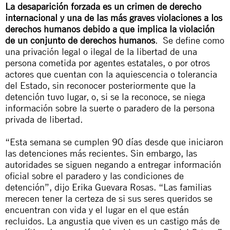
La desaparición forzada es un crimen de derecho
internacional y una de las más graves violaciones a los
derechos humanos debido a que implica la violación
de un conjunto de derechos humanos
. Se define como
una privación legal o ilegal de la libertad de una
persona cometida por agentes estatales, o por otros
actores que cuentan con la aquiescencia o tolerancia
del Estado, sin reconocer posteriormente que la
detención tuvo lugar, o, si se la reconoce, se niega
información sobre la suerte o paradero de la persona
privada de libertad.
“Esta semana se cumplen 90 días desde que iniciaron
las detenciones más recientes. Sin embargo, las
autoridades se siguen negando a entregar información
oficial sobre el paradero y las condiciones de
detención”, dijo Erika Guevara Rosas. “Las familias
merecen tener la certeza de si sus seres queridos se
encuentran con vida y el lugar en el que están
recluidos. La angustia que viven es un castigo más de