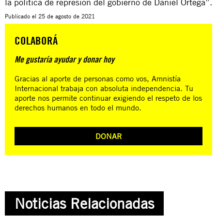
la política de represión del gobierno de Daniel Ortega”.
Publicado el
25 de agosto de 2021
COLABORÁ
Me gustaría ayudar y donar hoy
Gracias al aporte de personas como vos, Amnistía
Internacional trabaja con absoluta independencia. Tu
aporte nos permite continuar exigiendo el respeto de los
derechos humanos en todo el mundo.
DONAR
Noticias Relacionadas