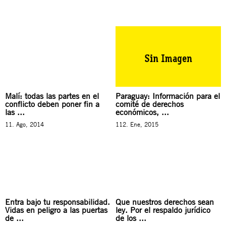
Malí: todas las partes en el
Paraguay: Información para el
conflicto deben poner fin a
comité de derechos
las ...
económicos, ...
11. Ago, 2014
112. Ene, 2015
Entra bajo tu responsabilidad.
Que nuestros derechos sean
Vidas en peligro a las puertas
ley. Por el respaldo jurídico
de ...
de los ...