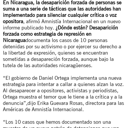
En Nicaragua, la desaparición forzada de personas se
suma a una serie de tácticas que las autoridades han
implementado para silenciar cualquier crítica o voz
opositora
, afirmó Amnistía Internacional en un nuevo
informe publicado hoy.
¿Dónde están? Desaparición
forzada como estrategia de represión en
Nicaragua
documenta los casos de 10 personas
detenidas por su activismo o por ejercer su derecho a
la libertad de expresión, quienes se encuentran
sometidas a desapareción forzada, aunque bajo la
tutela de las autoridades nicaragüenses.
“El gobierno de Daniel Ortega implementa una nueva
estrategia para intentar a callar a quienes alzan la voz.
Al desaparecer a opositores, activistas y periodistas,
Ortega muestra el temor que le tiene a la crítica y a la
denuncia”,dijo Erika Guevara Rosas, directora para las
Américas de Amnistía Internacional.
“Los 10 casos que hemos documentado son una