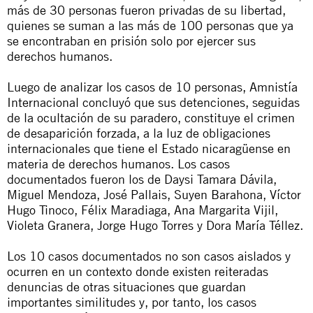
más de 30 personas fueron privadas de su libertad,
quienes se suman a las más de 100 personas que ya
se encontraban en prisión solo por ejercer sus
derechos humanos.
Luego de analizar los casos de 10 personas, Amnistía
Internacional concluyó que sus detenciones, seguidas
de la ocultación de su paradero, constituye el crimen
de desaparición forzada, a la luz de obligaciones
internacionales que tiene el Estado nicaragüense en
materia de derechos humanos. Los casos
documentados fueron los de Daysi Tamara Dávila,
Miguel Mendoza, José Pallais, Suyen Barahona, Víctor
Hugo Tinoco, Félix Maradiaga, Ana Margarita Vijil,
Violeta Granera, Jorge Hugo Torres y Dora María Téllez.
Los 10 casos documentados no son casos aislados y
ocurren en un contexto donde existen reiteradas
denuncias de otras situaciones que guardan
importantes similitudes y, por tanto, los casos