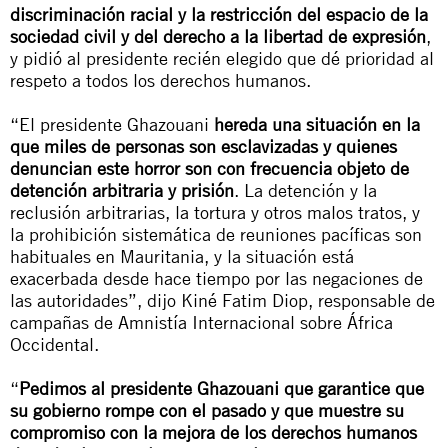
discriminación racial y la restricción del espacio de la
sociedad civil y del derecho a la libertad de expresión
,
y pidió al presidente recién elegido que dé prioridad al
respeto a todos los derechos humanos.
“El presidente Ghazouani
hereda una situación en la
que miles de personas son esclavizadas y quienes
denuncian este horror son con frecuencia objeto de
detención arbitraria y prisión
. La detención y la
reclusión arbitrarias, la tortura y otros malos tratos, y
la prohibición sistemática de reuniones pacíficas son
habituales en Mauritania, y la situación está
exacerbada desde hace tiempo por las negaciones de
las autoridades”, dijo Kiné Fatim Diop, responsable de
campañas de Amnistía Internacional sobre África
Occidental.
“
Pedimos al presidente Ghazouani que garantice que
su gobierno rompe con el pasado y que muestre su
compromiso con la mejora de los derechos humanos