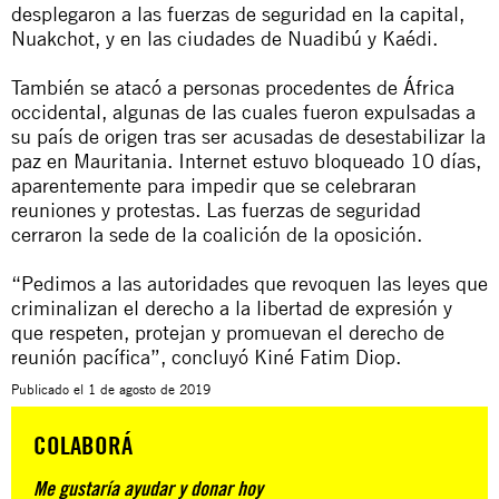
desplegaron a las fuerzas de seguridad en la capital,
Nuakchot, y en las ciudades de Nuadibú y Kaédi.
También se atacó a personas procedentes de África
occidental, algunas de las cuales fueron expulsadas a
su país de origen tras ser acusadas de desestabilizar la
paz en Mauritania. Internet estuvo bloqueado 10 días,
aparentemente para impedir que se celebraran
reuniones y protestas. Las fuerzas de seguridad
cerraron la sede de la coalición de la oposición.
“Pedimos a las autoridades que revoquen las leyes que
criminalizan el derecho a la libertad de expresión y
que respeten, protejan y promuevan el derecho de
reunión pacífica”, concluyó Kiné Fatim Diop.
Publicado el
1 de agosto de 2019
COLABORÁ
Me gustaría ayudar y donar hoy