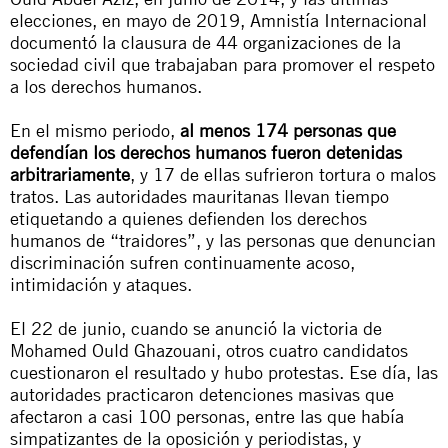
elecciones, en mayo de 2019, Amnistía Internacional
documentó la clausura de 44 organizaciones de la
sociedad civil que trabajaban para promover el respeto
a los derechos humanos.
En el mismo periodo,
al menos 174 personas que
defendían los derechos humanos fueron detenidas
arbitrariamente
, y 17 de ellas sufrieron tortura o malos
tratos. Las autoridades mauritanas llevan tiempo
etiquetando a quienes defienden los derechos
humanos de “traidores”, y las personas que denuncian
discriminación sufren continuamente acoso,
intimidación y ataques.
El 22 de junio, cuando se anunció la victoria de
Mohamed Ould Ghazouani, otros cuatro candidatos
cuestionaron el resultado y hubo protestas. Ese día, las
autoridades practicaron detenciones masivas que
afectaron a casi 100 personas, entre las que había
simpatizantes de la oposición y periodistas, y