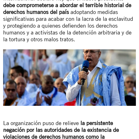
debe comprometerse a abordar el terrible historial de
derechos humanos del país
adoptando medidas
significativas para acabar con la lacra de la esclavitud
y protegiendo a quienes defienden los derechos
humanos y a activistas de la detención arbitraria y de
la tortura y otros malos tratos.
La organización puso de relieve
la persistente
negación por las autoridades de la existencia de
violaciones de derechos humanos como la