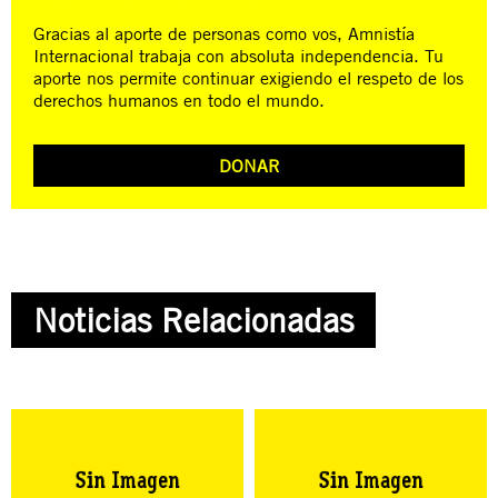
Gracias al aporte de personas como vos, Amnistía
Internacional trabaja con absoluta independencia. Tu
aporte nos permite continuar exigiendo el respeto de los
derechos humanos en todo el mundo.
DONAR
Noticias Relacionadas