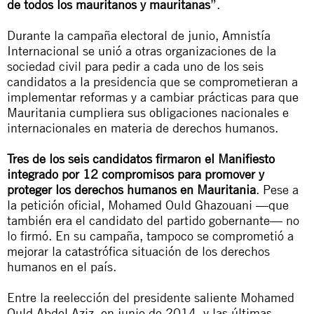
de todos los mauritanos y mauritanas
”.
Durante la campaña electoral de junio, Amnistía
Internacional se unió a otras organizaciones de la
sociedad civil para pedir a cada uno de los seis
candidatos a la presidencia que se comprometieran a
implementar reformas y a cambiar prácticas para que
Mauritania cumpliera sus obligaciones nacionales e
internacionales en materia de derechos humanos.
Tres de los seis candidatos firmaron el Manifiesto
integrado por 12 compromisos para promover y
proteger los derechos humanos en Mauritania
. Pese a
la petición oficial, Mohamed Ould Ghazouani —que
también era el candidato del partido gobernante— no
lo firmó. En su campaña, tampoco se comprometió a
mejorar la catastrófica situación de los derechos
humanos en el país.
Entre la reelección del presidente saliente Mohamed
Ould Abdel Aziz, en junio de 2014, y las últimas