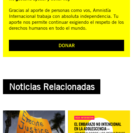
Gracias al aporte de personas como vos, Amnistía
Internacional trabaja con absoluta independencia. Tu
aporte nos permite continuar exigiendo el respeto de los
derechos humanos en todo el mundo.
DONAR
Noticias Relacionadas