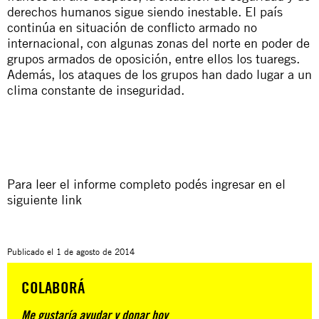
derechos humanos sigue siendo inestable. El país
continúa en situación de conflicto armado no
internacional, con algunas zonas del norte en poder de
grupos armados de oposición, entre ellos los tuaregs.
Además, los ataques de los grupos han dado lugar a un
clima constante de inseguridad.
Para leer el informe completo podés ingresar en el
siguiente
link
Publicado el
1 de agosto de 2014
COLABORÁ
Me gustaría ayudar y donar hoy