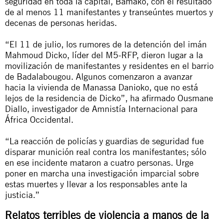
seguridad en toda la capital, Bamako, con el resultado
de al menos 11 manifestantes y transeúntes muertos y
decenas de personas heridas.
“El 11 de julio, los rumores de la detención del imán
Mahmoud Dicko, líder del M5-RFP, dieron lugar a la
movilización de manifestantes y residentes en el barrio
de Badalabougou. Algunos comenzaron a avanzar
hacia la vivienda de Manassa Danioko, que no está
lejos de la residencia de Dicko”, ha afirmado Ousmane
Diallo, investigador de Amnistía Internacional para
África Occidental.
“La reacción de policías y guardias de seguridad fue
disparar munición real contra los manifestantes; sólo
en ese incidente mataron a cuatro personas. Urge
poner en marcha una investigación imparcial sobre
estas muertes y llevar a los responsables ante la
justicia.”
Relatos terribles de violencia a manos de la