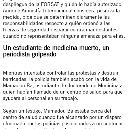
despliegue de la FORSAT y quién lo había autorizado.
Aunque Amnistía Internacional considera positiva la
medida, pide que se determinen claramente las
responsabilidades respecto a quién ordenó a las
fuerzas de seguridad disparar contra manifestantes
cuando no representaban ninguna amenaza para ellas.
Un estudiante de medicina muerto, un
periodista golpeado
Mientras intentaba controlar las protestas y destruir
barricadas, la policía también acabó con la vida de
Mamadou Ba, estudiante de doctorado en Medicina a
quien habían llamado de un centro de salud para que
ayudara al personal en su trabajo.
Según un testigo, Mamadou Ba estaba cerca del
centro de salud cuando fue alcanzado por un disparo
efectuado por los policías posicionados a un centenar