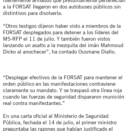
fuertemente armados que presuntamente pertenecían
a la FORSAT llegaron en dos autobuses públicos sin
distintivos para disolverla.
“Otros testigos dijeron haber visto a miembros de la
FORSAT desplegados para detener a los líderes del
M5-RFP el 11 de julio. Y también fueron vistos
lanzando un asalto a la mezquita del imán Mahmoud
Dicko al anochecer”, ha contado Ousmane Diallo.
“Desplegar efectivos de la FORSAT para mantener el
orden público en las manifestaciones contraviene
claramente su mandato. Y se traspasó otra línea roja
cuando las fuerzas de seguridad dispararon munición
real contra manifestantes.”
En una carta oficial al Ministerio de Seguridad
Pública, fechada el 14 de julio, el primer ministro
preguntaba las razones que habían justificado el