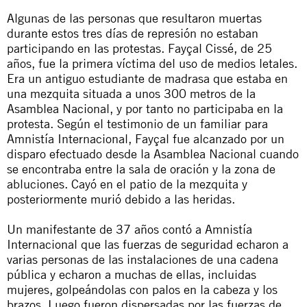
Algunas de las personas que resultaron muertas
durante estos tres días de represión no estaban
participando en las protestas. Fayçal Cissé, de 25
años, fue la primera víctima del uso de medios letales.
Era un antiguo estudiante de madrasa que estaba en
una mezquita situada a unos 300 metros de la
Asamblea Nacional, y por tanto no participaba en la
protesta. Según el testimonio de un familiar para
Amnistía Internacional, Fayçal fue alcanzado por un
disparo efectuado desde la Asamblea Nacional cuando
se encontraba entre la sala de oración y la zona de
abluciones. Cayó en el patio de la mezquita y
posteriormente murió debido a las heridas.
Un manifestante de 37 años contó a Amnistía
Internacional que las fuerzas de seguridad echaron a
varias personas de las instalaciones de una cadena
pública y echaron a muchas de ellas, incluidas
mujeres, golpeándolas con palos en la cabeza y los
brazos. Luego fueron dispersadas por las fuerzas de