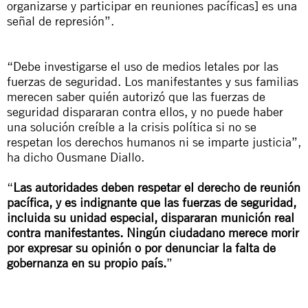
organizarse y participar en reuniones pacíficas] es una
señal de represión”.
“Debe investigarse el uso de medios letales por las
fuerzas de seguridad. Los manifestantes y sus familias
merecen saber quién autorizó que las fuerzas de
seguridad dispararan contra ellos, y no puede haber
una solución creíble a la crisis política si no se
respetan los derechos humanos ni se imparte justicia”,
ha dicho Ousmane Diallo.
“
Las autoridades deben respetar el derecho de reunión
pacífica, y es indignante que las fuerzas de seguridad,
incluida su unidad especial, dispararan munición real
contra manifestantes. Ningún ciudadano merece morir
por expresar su opinión o por denunciar la falta de
gobernanza en su propio país.
”