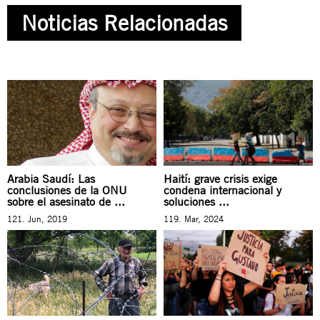
Noticias Relacionadas
Arabia Saudí: Las
Haití: grave crisis exige
conclusiones de la ONU
condena internacional y
sobre el asesinato de ...
soluciones ...
121. Jun, 2019
119. Mar, 2024