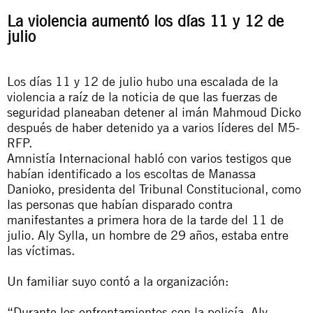
La violencia aumentó los días 11 y 12 de
julio
Los días 11 y 12 de julio hubo una escalada de la
violencia a raíz de la noticia de que las fuerzas de
seguridad planeaban detener al imán Mahmoud Dicko
después de haber detenido ya a varios líderes del M5-
RFP.
Amnistía Internacional habló con varios testigos que
habían identificado a los escoltas de Manassa
Danioko, presidenta del Tribunal Constitucional, como
las personas que habían disparado contra
manifestantes a primera hora de la tarde del 11 de
julio. Aly Sylla, un hombre de 29 años, estaba entre
las víctimas.
Un familiar suyo contó a la organización:
“Durante los enfrentamientos con la policía, Aly