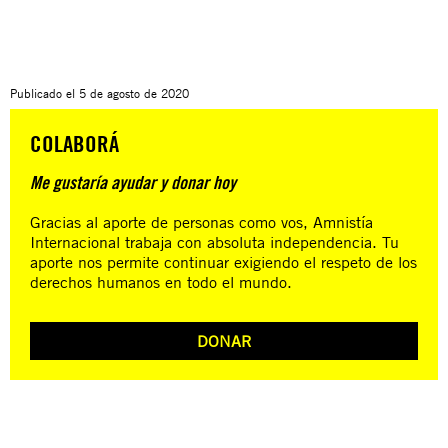
Publicado el
5 de agosto de 2020
COLABORÁ
Me gustaría ayudar y donar hoy
Gracias al aporte de personas como vos, Amnistía
Internacional trabaja con absoluta independencia. Tu
aporte nos permite continuar exigiendo el respeto de los
derechos humanos en todo el mundo.
DONAR