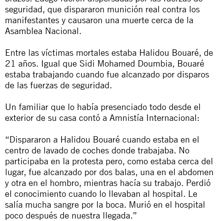
seguridad, que dispararon munición real contra los
manifestantes y causaron una muerte cerca de la
Asamblea Nacional.
Entre las víctimas mortales estaba Halidou Bouaré, de
21 años. Igual que Sidi Mohamed Doumbia, Bouaré
estaba trabajando cuando fue alcanzado por disparos
de las fuerzas de seguridad.
Un familiar que lo había presenciado todo desde el
exterior de su casa contó a Amnistía Internacional:
“Dispararon a Halidou Bouaré cuando estaba en el
centro de lavado de coches donde trabajaba. No
participaba en la protesta pero, como estaba cerca del
lugar, fue alcanzado por dos balas, una en el abdomen
y otra en el hombro, mientras hacía su trabajo. Perdió
el conocimiento cuando lo llevaban al hospital. Le
salía mucha sangre por la boca. Murió en el hospital
poco después de nuestra llegada.”