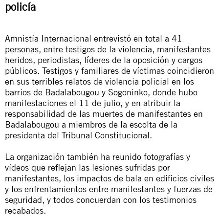
policía
Amnistía Internacional entrevistó en total a 41
personas, entre testigos de la violencia, manifestantes
heridos, periodistas, líderes de la oposición y cargos
públicos. Testigos y familiares de víctimas coincidieron
en sus terribles relatos de violencia policial en los
barrios de Badalabougou y Sogoninko, donde hubo
manifestaciones el 11 de julio, y en atribuir la
responsabilidad de las muertes de manifestantes en
Badalabougou a miembros de la escolta de la
presidenta del Tribunal Constitucional.
La organización también ha reunido fotografías y
vídeos que reflejan las lesiones sufridas por
manifestantes, los impactos de bala en edificios civiles
y los enfrentamientos entre manifestantes y fuerzas de
seguridad, y todos concuerdan con los testimonios
recabados.