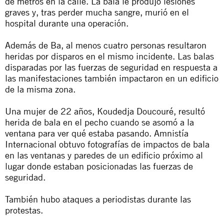
de metros en la calle. La bala le produjo lesiones
graves y, tras perder mucha sangre, murió en el
hospital durante una operación.
Además de Ba, al menos cuatro personas resultaron
heridas por disparos en el mismo incidente. Las balas
disparadas por las fuerzas de seguridad en respuesta a
las manifestaciones también impactaron en un edificio
de la misma zona.
Una mujer de 22 años, Koudedja Doucouré, resultó
herida de bala en el pecho cuando se asomó a la
ventana para ver qué estaba pasando. Amnistía
Internacional obtuvo fotografías de impactos de bala
en las ventanas y paredes de un edificio próximo al
lugar donde estaban posicionadas las fuerzas de
seguridad.
También hubo ataques a periodistas durante las
protestas.