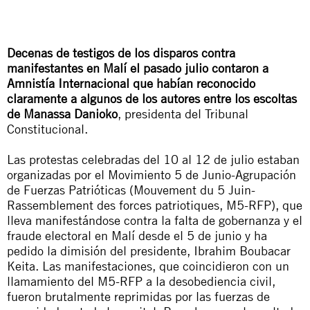
Decenas de testigos de los disparos contra
manifestantes en Malí el pasado julio contaron a
Amnistía Internacional que habían reconocido
claramente a algunos de los autores entre los escoltas
de Manassa Danioko
, presidenta del Tribunal
Constitucional.
Las protestas celebradas del 10 al 12 de julio estaban
organizadas por el Movimiento 5 de Junio-Agrupación
de Fuerzas Patrióticas (
Mouvement du 5 Juin-
Rassemblement des forces patriotiques
, M5-RFP), que
lleva manifestándose contra la falta de gobernanza y el
fraude electoral en Malí desde el 5 de junio y ha
pedido la dimisión del presidente, Ibrahim Boubacar
Keita. Las manifestaciones, que coincidieron con un
llamamiento del M5-RFP a la desobediencia civil,
fueron brutalmente reprimidas por las fuerzas de