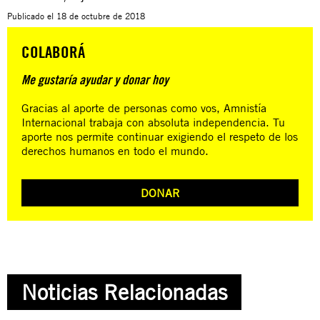
Publicado el
18 de octubre de 2018
COLABORÁ
Me gustaría ayudar y donar hoy
Gracias al aporte de personas como vos, Amnistía
Internacional trabaja con absoluta independencia. Tu
aporte nos permite continuar exigiendo el respeto de los
derechos humanos en todo el mundo.
DONAR
Noticias Relacionadas