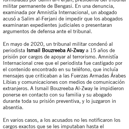
militar permanente de Bengasi. En una denuncia,
examinada por Amnistía Internacional, un abogado
acusó a Salim al-Ferjani de impedir que los abogados
examinaran expedientes judiciales o presentaran
argumentos de defensa ante el tribunal.
En mayo de 2020, un tribunal militar condenó al
periodista
Ismail Bouzreeba Al-Zway
a 15 años de
prisión por cargos de apoyar al terrorismo. Amnistía
Internacional cree que el periodista fue castigado por
el contenido encontrado en su teléfono, que incluía
mensajes que criticaban a las
Fuerzas Armadas Árabes
Libias
y comunicaciones con medios de comunicación
extranjeros. A Ismail Bouzreeba Al-Zway le impidieron
ponerse en contacto con su familia y su abogado
durante toda su prisión preventiva, y lo juzgaron in
absentia.
En varios casos, a los acusados no les notificaron los
cargos exactos que se les imputaban hasta el