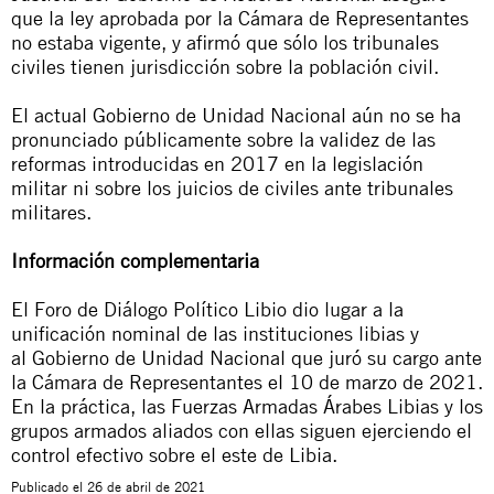
que la ley aprobada por la Cámara de Representantes
no estaba vigente, y afirmó que sólo los tribunales
civiles tienen jurisdicción sobre la población civil.
El actual Gobierno de Unidad Nacional
aún no se ha
pronunciado públicamente sobre la validez de las
reformas introducidas en 2017 en la legislación
militar ni sobre los juicios de civiles ante tribunales
militares.
Información complementaria
El
Foro de Diálogo Político Libio
dio lugar a la
unificación nominal de las instituciones libias y
al
Gobierno de Unidad Nacional
que juró su cargo ante
la
Cámara de Representantes
el 10 de marzo de 2021.
En la práctica, las
Fuerzas Armadas Árabes Libias
y los
grupos armados aliados con ellas siguen ejerciendo el
control efectivo sobre el este de Libia.
Publicado el
26 de abril de 2021