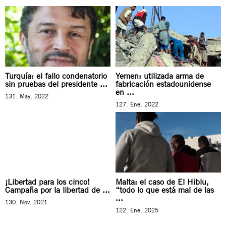
Turquía: el fallo condenatorio
Yemen: utilizada arma de
sin pruebas del presidente ...
fabricación estadounidense
en ...
131. May, 2022
127. Ene, 2022
¡Libertad para los cinco!
Malta: el caso de El Hiblu,
Campaña por la libertad de ...
“todo lo que está mal de las
...
130. Nov, 2021
122. Ene, 2025