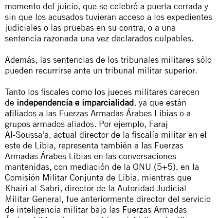
momento del juicio, que se celebró a puerta cerrada y
sin que los acusados tuvieran acceso a los expedientes
judiciales o las pruebas en su contra, o a una
sentencia razonada una vez declarados culpables.
Además, las sentencias de los tribunales militares sólo
pueden recurrirse ante un tribunal militar superior.
Tanto los fiscales como los jueces militares carecen
de
independencia e imparcialidad
, ya que están
afiliados a las
Fuerzas Armadas Árabes Libias
o a
grupos armados aliados. Por ejemplo, Faraj
Al‑Soussa'a, actual director de la fiscalía militar en el
este de Libia, representa también a las Fuerzas
Armadas Árabes Libias en las conversaciones
mantenidas, con mediación de la ONU (5+5), en la
Comisión Militar Conjunta de Libia, mientras que
Khairi al-Sabri, director de la Autoridad Judicial
Militar General, fue anteriormente director del servicio
de inteligencia militar bajo las Fuerzas Armadas