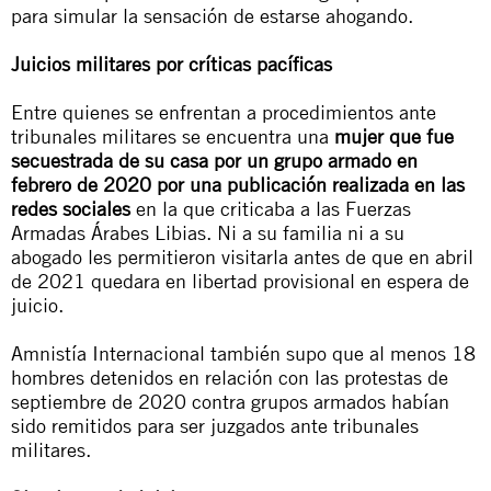
para simular la sensación de estarse ahogando.
Juicios militares por críticas pacíficas
Entre quienes se enfrentan a procedimientos ante
tribunales militares se encuentra una
mujer que fue
secuestrada de su casa por un grupo armado en
febrero de 2020 por una publicación realizada en las
redes sociales
en la que criticaba a las Fuerzas
Armadas Árabes Libias. Ni a su familia ni a su
abogado les permitieron visitarla antes de que en abril
de 2021 quedara en libertad provisional en espera de
juicio.
Amnistía Internacional también supo que al menos 18
hombres detenidos en relación con las protestas de
septiembre de 2020 contra grupos armados habían
sido remitidos para ser juzgados ante tribunales
militares.