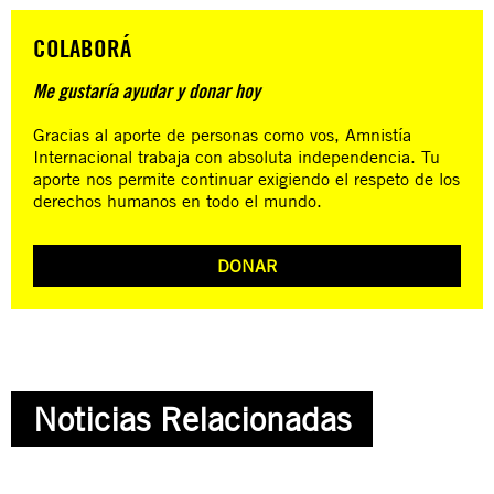
COLABORÁ
Me gustaría ayudar y donar hoy
Gracias al aporte de personas como vos, Amnistía
Internacional trabaja con absoluta independencia. Tu
aporte nos permite continuar exigiendo el respeto de los
derechos humanos en todo el mundo.
DONAR
Noticias Relacionadas