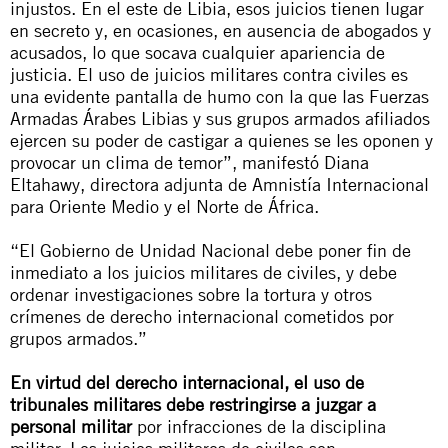
injustos. En el este de Libia, esos juicios tienen lugar
en secreto y, en ocasiones, en ausencia de abogados y
acusados, lo que socava cualquier apariencia de
justicia. El uso de juicios militares contra civiles es
una evidente pantalla de humo con la que las
Fuerzas
Armadas Árabes Libias
y sus grupos armados afiliados
ejercen su poder de castigar a quienes se les oponen y
provocar un clima de temor”, manifestó Diana
Eltahawy, directora adjunta de Amnistía Internacional
para Oriente Medio y el Norte de África.
“El Gobierno de Unidad Nacional debe poner fin de
inmediato a los juicios militares de civiles, y debe
ordenar investigaciones sobre la tortura y otros
crímenes de derecho internacional cometidos por
grupos armados.”
En virtud del derecho internacional, el uso de
tribunales militares debe restringirse a juzgar a
personal militar
por infracciones de la disciplina