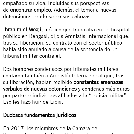
empañado su vida, incluidas sus perspectivas
de
encontrar empleo.
Además, el temor a nuevas
detenciones pende sobre sus cabezas.
Ibrahim el-Wegli,
médico que trabajaba en un hospital
público en Bengasi, dijo a Amnistía Internacional que,
tras su liberación, su contrato con el sector público
había sido anulado a causa de la sentencia de un
tribunal militar contra él.
Dos hombres condenados por tribunales militares
contaron también a Amnistía Internacional que, tras
su liberación, habían recibido
constantes amenazas
verbales de nuevas detenciones
y condenas más duras
por parte de individuos afiliados a la “policía militar”.
Eso les hizo huir de Libia.
Dudosos fundamentos jurídicos
En 2017, los miembros de la
Cámara de