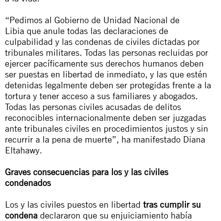
“Pedimos al
Gobierno de Unidad Nacional de
Libia
que anule todas las declaraciones de
culpabilidad y las condenas de civiles dictadas por
tribunales militares. Todas las personas recluidas por
ejercer pacíficamente sus derechos humanos deben
ser puestas en libertad de inmediato, y las que estén
detenidas legalmente deben ser protegidas frente a la
tortura y tener acceso a sus familiares y abogados.
Todas las personas civiles acusadas de delitos
reconocibles internacionalmente deben ser juzgadas
ante tribunales civiles en procedimientos justos y sin
recurrir a la pena de muerte”, ha manifestado Diana
Eltahawy.
Graves consecuencias para los y las civiles
condenados
Los y las civiles puestos en libertad
tras cumplir su
condena
declararon que su enjuiciamiento había