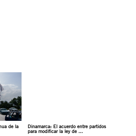
nua de la
Dinamarca: El acuerdo entre partidos
para modificar la ley de ...