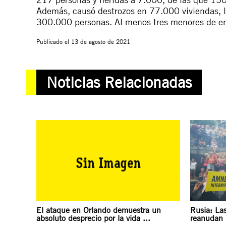
Además, causó destrozos en 77.000 viviendas, 
300.000 personas. Al menos tres menores de ent
Publicado el
13 de agosto de 2021
Noticias Relacionadas
El ataque en Orlando demuestra un
Rusia: La
absoluto desprecio por la vida ...
reanudan 