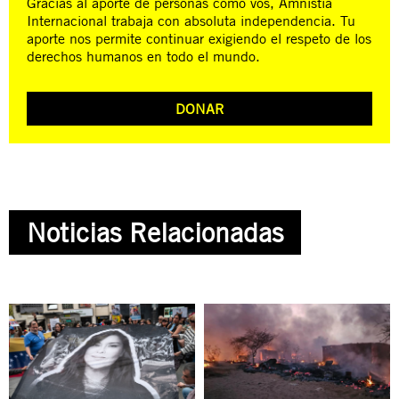
Gracias al aporte de personas como vos, Amnistía
Internacional trabaja con absoluta independencia. Tu
aporte nos permite continuar exigiendo el respeto de los
derechos humanos en todo el mundo.
DONAR
Noticias Relacionadas