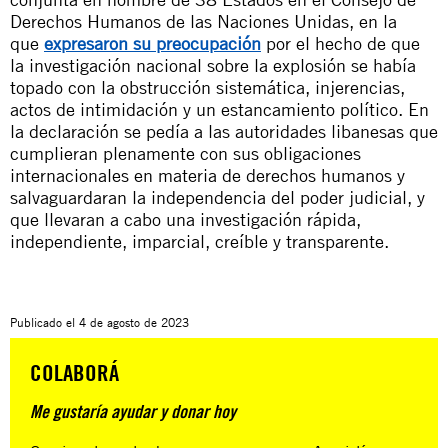
Derechos Humanos de las Naciones Unidas, en la
que
expresaron su preocupación
por el hecho de que
la investigación nacional sobre la explosión se había
topado con la obstrucción sistemática, injerencias,
actos de intimidación y un estancamiento político. En
la declaración se pedía a las autoridades libanesas que
cumplieran plenamente con sus obligaciones
internacionales en materia de derechos humanos y
salvaguardaran la independencia del poder judicial, y
que llevaran a cabo una investigación rápida,
independiente, imparcial, creíble y transparente.
Publicado el
4 de agosto de 2023
COLABORÁ
Me gustaría ayudar y donar hoy