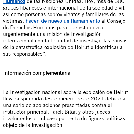
Humanos
de las Naciones Unidas. Hoy, más de 300
grupos libaneses e internacional de la sociedad civil,
así como personas sobrevivientes y familiares de las
víctimas,
hacen de nuevo un llamamiento
al Consejo
de Derechos Humanos para que establezca
urgentemente una misión de investigación
internacional con la finalidad de investigar las causas
de la catastrófica explosión de Beirut e identificar a
sus responsables”.
Información complementaria
La investigación nacional sobre la explosión de Beirut
lleva suspendida desde diciembre de 2021 debido a
una serie de apelaciones presentadas contra el
instructor principal, Tarek Bitar, y otros jueces
involucrados en el caso por parte de figuras políticas
objeto de la investigación.