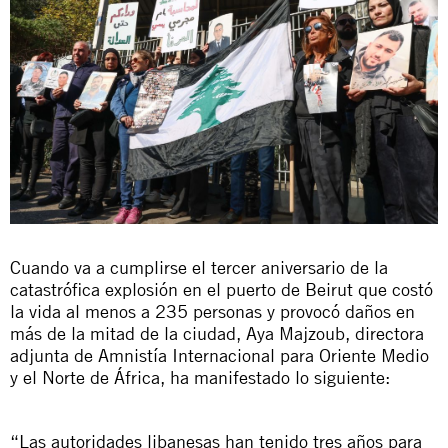
Cuando va a cumplirse el tercer aniversario de la
catastrófica explosión en el puerto de Beirut que costó
la vida al menos a 235 personas y provocó daños en
más de la mitad de la ciudad, Aya Majzoub, directora
adjunta de Amnistía Internacional para Oriente Medio
y el Norte de África, ha manifestado lo siguiente:
“Las autoridades libanesas han tenido tres años para