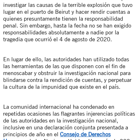
investigar las causas de la terrible explosión que tuvo
lugar en el puerto de Beirut y hacer rendir cuentas a
quienes presuntamente tienen la responsabilidad
penal. Sin embargo, hasta la fecha no se han exigido
responsabilidades absolutamente a nadie por la
tragedia que ocurrió el 4 de agosto de 2020.
En lugar de ello, las autoridades han utilizado todas
las herramientas de las que disponen con el fin de
menoscabar y obstruir la investigación nacional para
blindarse contra la rendición de cuentas, y perpetuar
la cultura de la impunidad que existe en el país.
La comunidad internacional ha condenado en
repetidas ocasiones las flagrantes injerencias políticas
de las autoridades en la investigación nacional,
inclusive en una declaración conjunta presentada a
principios de año en el
Consejo de Derechos