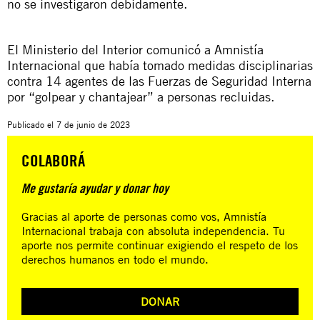
no se investigaron debidamente.
El Ministerio del Interior comunicó a Amnistía
Internacional que había tomado medidas disciplinarias
contra 14 agentes de las Fuerzas de Seguridad Interna
por “golpear y chantajear” a personas recluidas.
Publicado el
7 de junio de 2023
COLABORÁ
Me gustaría ayudar y donar hoy
Gracias al aporte de personas como vos, Amnistía
Internacional trabaja con absoluta independencia. Tu
aporte nos permite continuar exigiendo el respeto de los
derechos humanos en todo el mundo.
DONAR