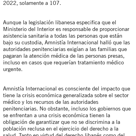
2022, solamente a 107.
Aunque la legislación libanesa especifica que el
Ministerio del Interior es responsable de proporcionar
asistencia sanitaria a todas las personas que están
bajo su custodia, Amnistía Internacional halló que las
autoridades penitenciarias exigían a las familias que
pagaran la atención médica de las personas presas,
incluso en casos que requerían tratamiento médico
urgente.
Amnistía Internacional es consciente del impacto que
tiene la crisis económica generalizada sobre el sector
médico y los recursos de las autoridades
penitenciarias. No obstante, incluso los gobiernos que
se enfrentan a una crisis económica tienen la
obligación de garantizar que no se discrimina a la
población reclusa en el ejercicio del derecho a la
salud. Tanto en virtud del derecho libanés como del