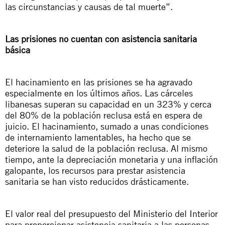
las circunstancias y causas de tal muerte”.
Las prisiones no cuentan con asistencia sanitaria
básica
El hacinamiento en las prisiones se ha agravado
especialmente en los últimos años. Las cárceles
libanesas superan su capacidad en un 323% y cerca
del 80% de la población reclusa está en espera de
juicio. El hacinamiento, sumado a unas condiciones
de internamiento lamentables, ha hecho que se
deteriore la salud de la población reclusa. Al mismo
tiempo, ante la depreciación monetaria y una inflación
galopante, los recursos para prestar asistencia
sanitaria se han visto reducidos drásticamente.
El valor real del presupuesto del Ministerio del Interior
para proporcionar asistencia sanitaria a las personas