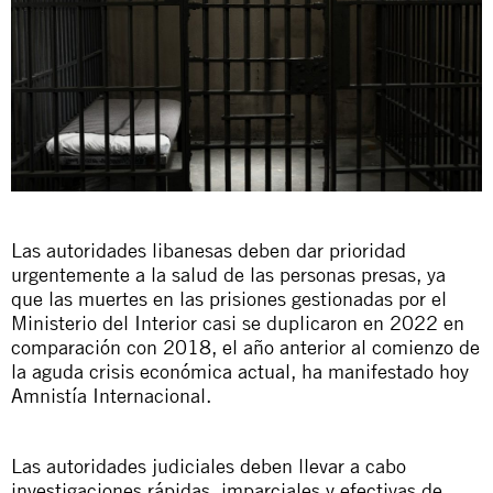
Las autoridades libanesas deben dar prioridad
urgentemente a la salud de las personas presas, ya
que las muertes en las prisiones gestionadas por el
Ministerio del Interior casi se duplicaron en 2022 en
comparación con 2018, el año anterior al comienzo de
la aguda crisis económica actual, ha manifestado hoy
Amnistía Internacional.
Las autoridades judiciales deben llevar a cabo
investigaciones rápidas, imparciales y efectivas de