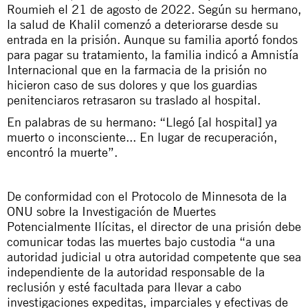
Roumieh el 21 de agosto de 2022. Según su hermano,
la salud de Khalil comenzó a deteriorarse desde su
entrada en la prisión. Aunque su familia aportó fondos
para pagar su tratamiento, la familia indicó a Amnistía
Internacional que en la farmacia de la prisión no
hicieron caso de sus dolores y que los guardias
penitenciaros retrasaron su traslado al hospital.
En palabras de su hermano: “Llegó [al hospital] ya
muerto o inconsciente... En lugar de recuperación,
encontró la muerte”.
De conformidad con el Protocolo de Minnesota de la
ONU sobre la Investigación de Muertes
Potencialmente Ilícitas, el director de una prisión debe
comunicar todas las muertes bajo custodia “a una
autoridad judicial u otra autoridad competente que sea
independiente de la autoridad responsable de la
reclusión y esté facultada para llevar a cabo
investigaciones expeditas, imparciales y efectivas de