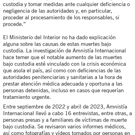
custodia y tomar medidas ante cualquier deficiencia o
negligencia de las autoridades y, en particular,
proceder al procesamiento de los responsables, si
procede.”
El Ministerio del Interior no ha dado explicación
alguna sobre las causas de estas muertes bajo
custodia. La investigación de Amnistía Internacional
hace temer que el notable aumento de las muertes
bajo custodia esté vinculado con la crisis económica
que asola el país, así como con deficiencias de las
autoridades penitenciarias y sanitarias a la hora de
prestar atención médica adecuada y oportuna a las
personas detenidas, incluso en casos que requerían
tratamiento urgente.
Entre septiembre de 2022 y abril de 2023, Amnistía
Internacional llevó a cabo 16 entrevistas, entre otras, a
personas presas y a familiares de víctimas de muerte
bajo custodia. Se revisaron varios informes médicos,
así como fotografías y vídeos tomados por personas en