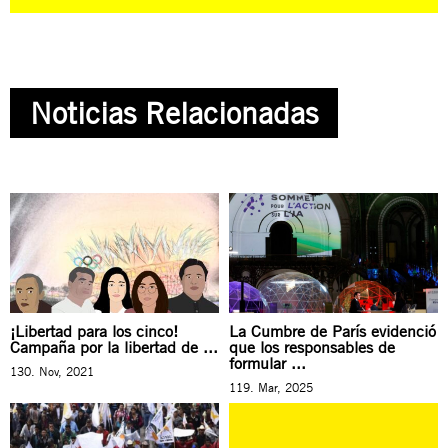
Noticias Relacionadas
¡Libertad para los cinco!
La Cumbre de París evidenció
Campaña por la libertad de ...
que los responsables de
formular ...
130. Nov, 2021
119. Mar, 2025