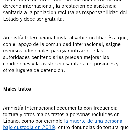
derecho internacional, la prestación de asistencia
sanitaria a la población reclusa es responsabilidad del
Estado y debe ser gratuita.
Amnistía Internacional insta al gobierno libanés a que,
con el apoyo de la comunidad internacional, asigne
recursos adicionales para garantizar que las
autoridades penitenciarias puedan mejorar las
condiciones y la asistencia sanitaria en prisiones y
otros lugares de detención.
Malos tratos
Amnistía Internacional documenta con frecuencia
tortura y otros malos tratos a personas recluidas en
Líbano, como por ejemplo
la muerte de una persona
bajo custodia en 2019
, entre denuncias de tortura que