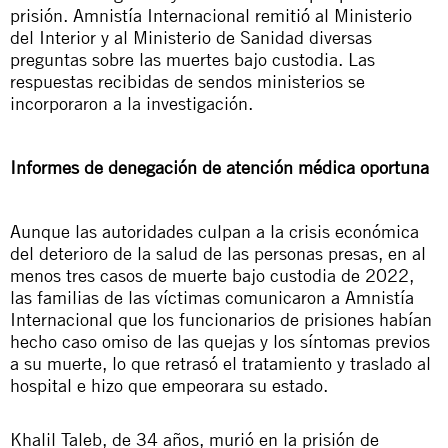
prisión. Amnistía Internacional remitió al Ministerio
del Interior y al Ministerio de Sanidad diversas
preguntas sobre las muertes bajo custodia. Las
respuestas recibidas de sendos ministerios se
incorporaron a la investigación.
Informes de denegación de atención médica oportuna
Aunque las autoridades culpan a la crisis económica
del deterioro de la salud de las personas presas, en al
menos tres casos de muerte bajo custodia de 2022,
las familias de las víctimas comunicaron a Amnistía
Internacional que los funcionarios de prisiones habían
hecho caso omiso de las quejas y los síntomas previos
a su muerte, lo que retrasó el tratamiento y traslado al
hospital e hizo que empeorara su estado.
Khalil Taleb, de 34 años, murió en la prisión de