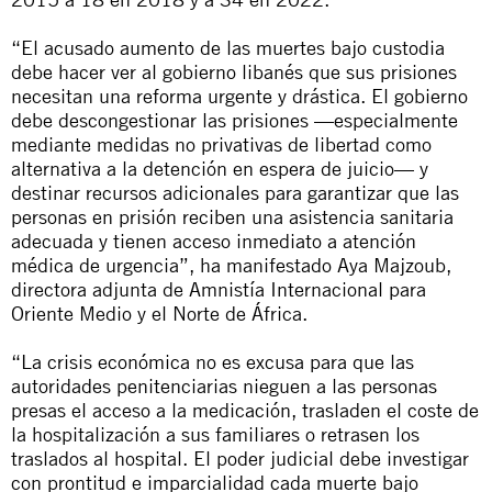
“El acusado aumento de las muertes bajo custodia
debe hacer ver al gobierno libanés que sus prisiones
necesitan una reforma urgente y drástica. El gobierno
debe descongestionar las prisiones —especialmente
mediante medidas no privativas de libertad como
alternativa a la detención en espera de juicio— y
destinar recursos adicionales para garantizar que las
personas en prisión reciben una asistencia sanitaria
adecuada y tienen acceso inmediato a atención
médica de urgencia”, ha manifestado Aya Majzoub,
directora adjunta de Amnistía Internacional para
Oriente Medio y el Norte de África.
“La crisis económica no es excusa para que las
autoridades penitenciarias nieguen a las personas
presas el acceso a la medicación, trasladen el coste de
la hospitalización a sus familiares o retrasen los
traslados al hospital. El poder judicial debe investigar
con prontitud e imparcialidad cada muerte bajo