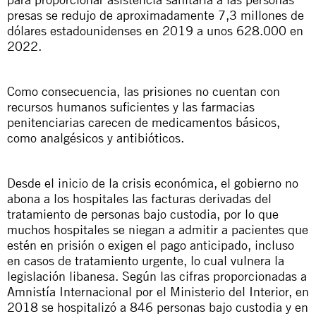
presas se redujo de aproximadamente 7,3 millones de
dólares estadounidenses en 2019 a unos 628.000 en
2022.
Como consecuencia, las prisiones no cuentan con
recursos humanos suficientes y las farmacias
penitenciarias carecen de medicamentos básicos,
como analgésicos y antibióticos.
Desde el inicio de la crisis económica, el gobierno no
abona a los hospitales las facturas derivadas del
tratamiento de personas bajo custodia, por lo que
muchos hospitales se niegan a admitir a pacientes que
estén en prisión o exigen el pago anticipado, incluso
en casos de tratamiento urgente, lo cual vulnera la
legislación libanesa. Según las cifras proporcionadas a
Amnistía Internacional por el Ministerio del Interior, en
2018 se hospitalizó a 846 personas bajo custodia y en