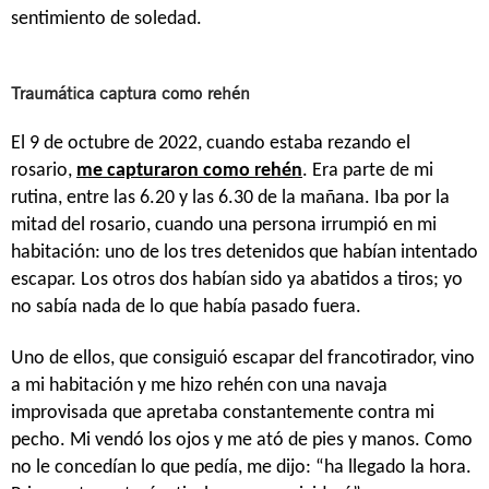
sentimiento de soledad.
Traumática captura como rehén
El 9 de octubre de 2022, cuando estaba rezando el
rosario,
me capturaron como rehén
. Era parte de mi
rutina, entre las 6.20 y las 6.30 de la mañana. Iba por la
mitad del rosario, cuando una persona irrumpió en mi
habitación: uno de los tres detenidos que habían intentado
escapar. Los otros dos habían sido ya abatidos a tiros; yo
no sabía nada de lo que había pasado fuera.
Uno de ellos, que consiguió escapar del francotirador, vino
a mi habitación y me hizo rehén con una navaja
improvisada que apretaba constantemente contra mi
pecho. Mi vendó los ojos y me ató de pies y manos. Como
no le concedían lo que pedía, me dijo: “ha llegado la hora.