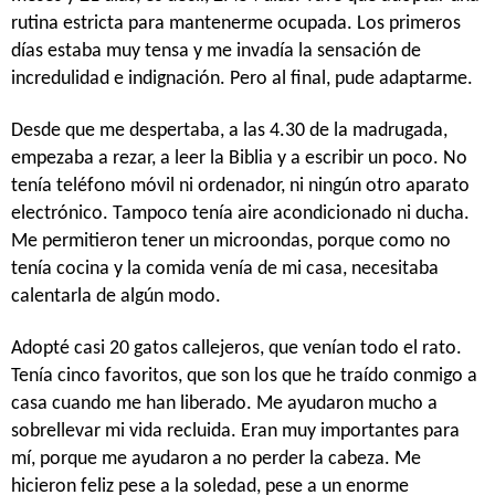
rutina estricta para mantenerme ocupada. Los primeros
días estaba muy tensa y me invadía la sensación de
incredulidad e indignación. Pero al final, pude adaptarme.
Desde que me despertaba, a las 4.30 de la madrugada,
empezaba a rezar, a leer la Biblia y a escribir un poco. No
tenía teléfono móvil ni ordenador, ni ningún otro aparato
electrónico. Tampoco tenía aire acondicionado ni ducha.
Me permitieron tener un microondas, porque como no
tenía cocina y la comida venía de mi casa, necesitaba
calentarla de algún modo.
Adopté casi 20 gatos callejeros, que venían todo el rato.
Tenía cinco favoritos, que son los que he traído conmigo a
casa cuando me han liberado. Me ayudaron mucho a
sobrellevar mi vida recluida. Eran muy importantes para
mí, porque me ayudaron a no perder la cabeza. Me
hicieron feliz pese a la soledad, pese a un enorme