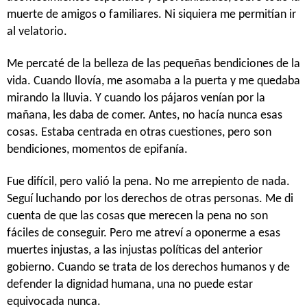
muerte de amigos o familiares. Ni siquiera me permitían ir
al velatorio.
Me percaté de la belleza de las pequeñas bendiciones de la
vida. Cuando llovía, me asomaba a la puerta y me quedaba
mirando la lluvia. Y cuando los pájaros venían por la
mañana, les daba de comer. Antes, no hacía nunca esas
cosas. Estaba centrada en otras cuestiones, pero son
bendiciones, momentos de epifanía.
Fue difícil, pero valió la pena. No me arrepiento de nada.
Seguí luchando por los derechos de otras personas. Me di
cuenta de que las cosas que merecen la pena no son
fáciles de conseguir. Pero me atreví a oponerme a esas
muertes injustas, a las injustas políticas del anterior
gobierno. Cuando se trata de los derechos humanos y de
defender la dignidad humana, una no puede estar
equivocada nunca.