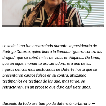
Leila de Lima fue encarcelada durante la presidencia de
Rodrigo Duterte, quien lideró la llamada “guerra contra las
drogas” que se cobró miles de vidas en Filipinas. De Lima,
que en aquel momento era senadora, era una de las
figuras críticas más destacadas de Duterte hasta que se
presentaron cargos falsos en su contra, utilizando
testimonios de testigos de los que, más tarde,
se
retractaron
, en un proceso que duró casi siete años.
Después de todo ese tiempo de detención arbitraria —