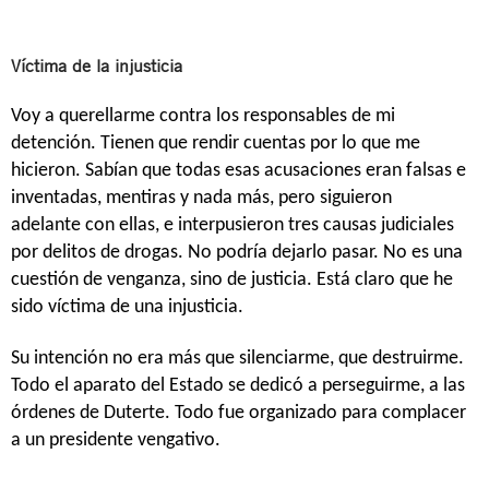
Víctima de la injusticia
Voy a querellarme contra los responsables de mi
detención. Tienen que rendir cuentas por lo que me
hicieron. Sabían que todas esas acusaciones eran falsas e
inventadas, mentiras y nada más, pero siguieron
adelante con ellas, e interpusieron tres causas judiciales
por delitos de drogas. No podría dejarlo pasar. No es una
cuestión de venganza, sino de justicia. Está claro que he
sido víctima de una injusticia.
Su intención no era más que silenciarme, que destruirme.
Todo el aparato del Estado se dedicó a perseguirme, a las
órdenes de Duterte. Todo fue organizado para complacer
a un presidente vengativo.