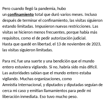
Pero cuando llegó la pandemia, hubo
un
confinamiento
total que duró varios meses. Incluso
después de terminar el confinamiento, las visitas siguieron
estando limitadas. Impusieron nuevas restricciones. Las
visitas se hicieron menos frecuentes, porque había más
requisitos, como el de pedir autorización judicial.
Hasta que quedé en libertad, el 13 de noviembre de 2023,
las visitas siguieron limitadas.
Para mí, fue una suerte y una bendición que el mundo
entero estuviera vigilando. Si no, habría sido más difícil.
Las autoridades sabían que el mundo entero estaba
vigilando. Muchas organizaciones, como
Amnistía Internacional, y diputados y diputadas seguían de
cerca mi caso y emitían llamamientos para pedir mi
liberación inmediata. Eso tuvo mucho peso.