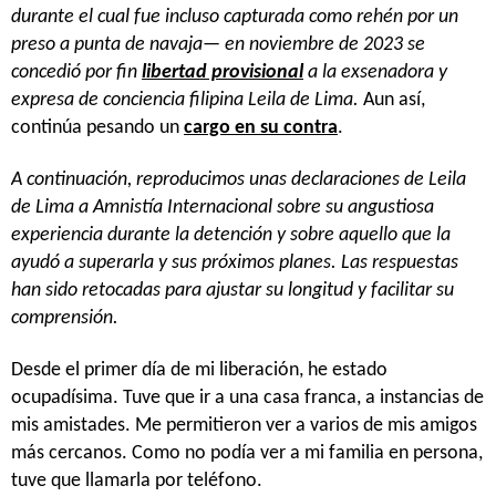
durante el cual fue incluso capturada como rehén por un
preso a punta de navaja— en noviembre de 2023 se
concedió por fin
libertad provisional
a la exsenadora y
expresa de conciencia filipina Leila de Lima.
Aun así,
continúa pesando un
cargo en su contra
.
A continuación, reproducimos unas declaraciones de Leila
de Lima a Amnistía Internacional sobre su angustiosa
experiencia durante la detención y sobre aquello que la
ayudó a superarla y sus próximos planes. Las respuestas
han sido retocadas para ajustar su longitud y facilitar su
comprensión.
Desde el primer día de mi liberación, he estado
ocupadísima. Tuve que ir a una casa franca, a instancias de
mis amistades. Me permitieron ver a varios de mis amigos
más cercanos. Como no podía ver a mi familia en persona,
tuve que llamarla por teléfono.