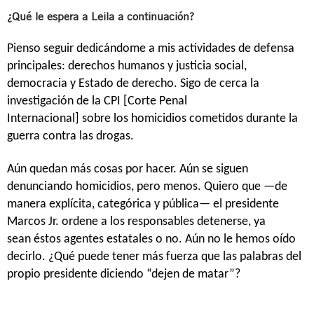
¿Qué le espera a Leila a continuación?
Pienso seguir dedicándome a mis actividades de defensa
principales: derechos humanos y justicia social,
democracia y Estado de derecho. Sigo de cerca la
investigación de la CPI [Corte Penal
Internacional] sobre los homicidios cometidos durante la
guerra contra las drogas.
Aún quedan más cosas por hacer. Aún se siguen
denunciando homicidios, pero menos. Quiero que —de
manera explícita, categórica y pública— el presidente
Marcos Jr. ordene a los responsables detenerse, ya
sean éstos agentes estatales o no. Aún no le hemos oído
decirlo. ¿Qué puede tener más fuerza que las palabras del
propio presidente diciendo “dejen de matar”?