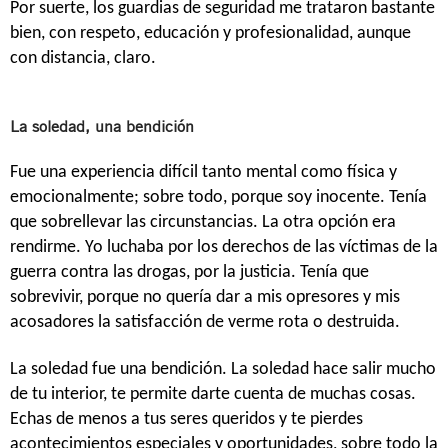
Por suerte, los guardias de seguridad me trataron bastante
bien, con respeto, educación y profesionalidad, aunque
con distancia, claro.
La soledad, una bendición
Fue una experiencia difícil tanto mental como física y
emocionalmente; sobre todo, porque soy inocente. Tenía
que sobrellevar las circunstancias. La otra opción era
rendirme. Yo luchaba por los derechos de las víctimas de la
guerra contra las drogas, por la justicia. Tenía que
sobrevivir, porque no quería dar a mis opresores y mis
acosadores la satisfacción de verme rota o destruida.
La soledad fue una bendición. La soledad hace salir mucho
de tu interior, te permite darte cuenta de muchas cosas.
Echas de menos a tus seres queridos y te pierdes
acontecimientos especiales y oportunidades, sobre todo la