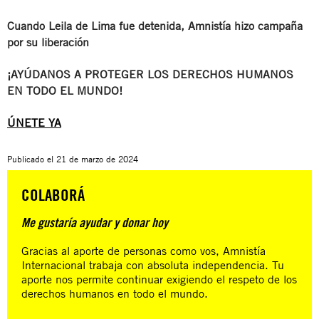
Cuando Leila de Lima fue detenida, Amnistía hizo campaña
por su liberación
¡AYÚDANOS A PROTEGER LOS DERECHOS HUMANOS
EN TODO EL MUNDO!
ÚNETE YA
Publicado el
21 de marzo de 2024
COLABORÁ
Me gustaría ayudar y donar hoy
Gracias al aporte de personas como vos, Amnistía
Internacional trabaja con absoluta independencia. Tu
aporte nos permite continuar exigiendo el respeto de los
derechos humanos en todo el mundo.