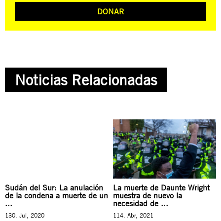
DONAR
Noticias Relacionadas
Sudán del Sur: La anulación
La muerte de Daunte Wright
de la condena a muerte de un
muestra de nuevo la
...
necesidad de ...
130. Jul, 2020
114. Abr, 2021