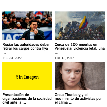
Rusia: las autoridades deben
Cerca de 100 muertos en
retirar los cargos contra Ilya
Venezuela: violencia letal, una
...
...
113. Jul, 2022
110. Jul, 2017
Presentación de
Greta Thunberg y el
organizaciones de la sociedad
movimiento de activistas por
civil ante la ...
el clima ...