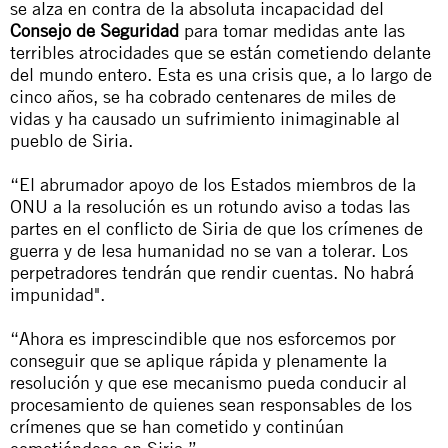
se alza en contra de la absoluta incapacidad del
Consejo de Seguridad
para tomar medidas ante las
terribles atrocidades que se están cometiendo delante
del mundo entero. Esta es una crisis que, a lo largo de
cinco años, se ha cobrado centenares de miles de
vidas y ha causado un sufrimiento inimaginable al
pueblo de Siria.
“El abrumador apoyo de los Estados miembros de la
ONU a la resolución es un rotundo aviso a todas las
partes en el conflicto de Siria de que los crímenes de
guerra y de lesa humanidad no se van a tolerar. Los
perpetradores tendrán que rendir cuentas. No habrá
impunidad".
“Ahora es imprescindible que nos esforcemos por
conseguir que se aplique rápida y plenamente la
resolución y que ese mecanismo pueda conducir al
procesamiento de quienes sean responsables de los
crímenes que se han cometido y continúan