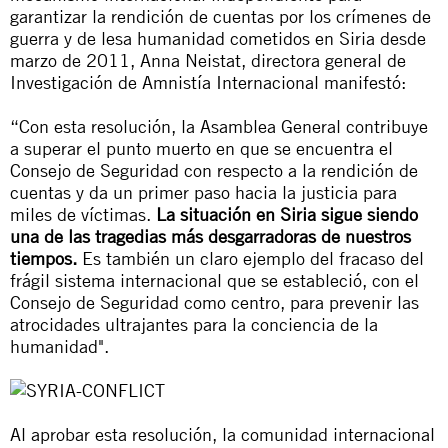
garantizar la rendición de cuentas por los crímenes de
guerra y de lesa humanidad cometidos en Siria desde
marzo de 2011, Anna Neistat, directora general de
Investigación de Amnistía Internacional manifestó:
“Con esta resolución, la Asamblea General contribuye
a superar el punto muerto en que se encuentra el
Consejo de Seguridad con respecto a la rendición de
cuentas y da un primer paso hacia la justicia para
miles de víctimas.
La situación en Siria sigue siendo
una de las tragedias más desgarradoras de nuestros
tiempos.
Es también un claro ejemplo del fracaso del
frágil sistema internacional que se estableció, con el
Consejo de Seguridad como centro, para prevenir las
atrocidades ultrajantes para la conciencia de la
humanidad".
Al aprobar esta resolución, la comunidad internacional