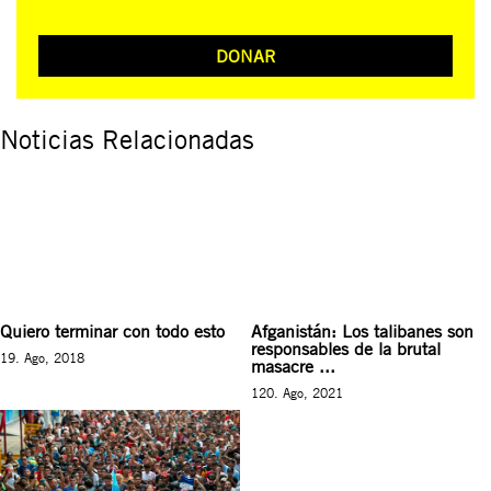
DONAR
Noticias Relacionadas
Quiero terminar con todo esto
Afganistán: Los talibanes son
responsables de la brutal
19. Ago, 2018
masacre ...
120. Ago, 2021