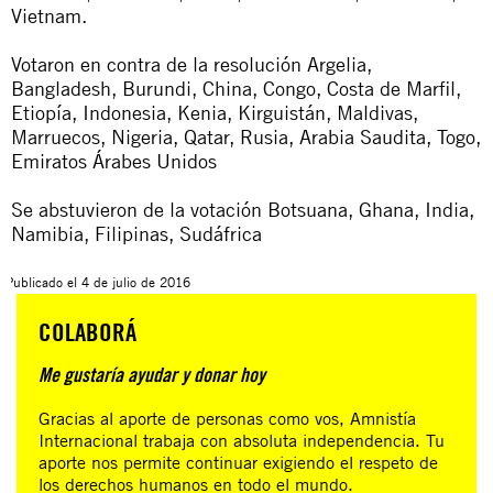
Vietnam.
Votaron en contra de la resolución Argelia,
Bangladesh, Burundi, China, Congo, Costa de Marfil,
Etiopía, Indonesia, Kenia, Kirguistán, Maldivas,
Marruecos, Nigeria, Qatar, Rusia, Arabia Saudita, Togo,
Emiratos Árabes Unidos
Se abstuvieron de la votación Botsuana, Ghana, India,
Namibia, Filipinas, Sudáfrica
Publicado el
4 de julio de 2016
COLABORÁ
Me gustaría ayudar y donar hoy
Gracias al aporte de personas como vos, Amnistía
Internacional trabaja con absoluta independencia. Tu
aporte nos permite continuar exigiendo el respeto de
los derechos humanos en todo el mundo.