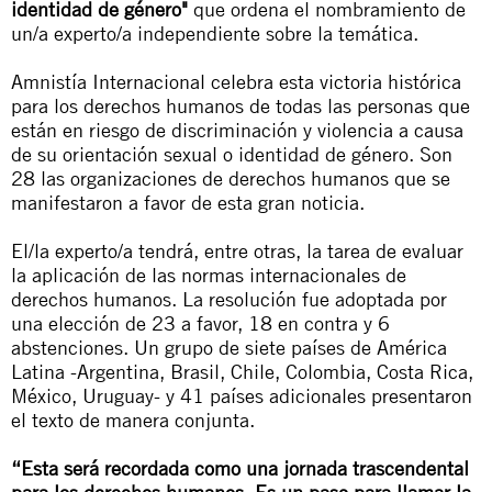
identidad de género"
que ordena el nombramiento de
un/a experto/a independiente sobre la temática.
Amnistía Internacional celebra esta victoria histórica
para los derechos humanos de todas las personas que
están en riesgo de discriminación y violencia a causa
de su orientación sexual o identidad de género. Son
28 las organizaciones de derechos humanos que se
manifestaron a favor de esta gran noticia.
El/la experto/a tendrá, entre otras, la tarea de evaluar
la aplicación de las normas internacionales de
derechos humanos. La resolución fue adoptada por
una elección de 23 a favor, 18 en contra y 6
abstenciones. Un grupo de siete países de América
Latina -Argentina, Brasil, Chile, Colombia, Costa Rica,
México, Uruguay- y 41 países adicionales presentaron
el texto de manera conjunta.
“Esta será recordada como una jornada trascendental