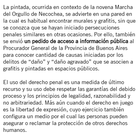
La pintada, ocurrida en contexto de la novena Marcha
del Orgullo de Necochea, se advierte en una pared en
la cual es habitual encontrar murales y grafitis, sin que
se conozca que se hayan iniciado persecuciones
penales similares en otras ocasiones. Por ello, también
se envió
un
pedido de acceso a información pública
al
Procurador General de la Provincia de Buenos Aires
para conocer cantidad de causas iniciadas por los
delitos de
“daño”
y
“daño agravado”
que se asocien a
grafitis y pintadas en espacios públicos.
El uso del derecho penal es una medida de último
recurso y su uso debe respetar las garantías del debido
proceso y los principios de legalidad, razonabilidad y
no arbitrariedad. Más aún cuando el derecho en juego
es la libertad de expresión, cuyo ejercicio también
configura un medio por el cual las personas pueden
asegurar o reclamar la protección de otros derechos
humanos.