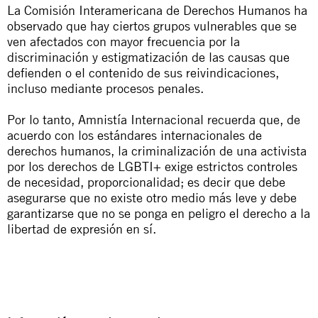
La
Comisión Interamericana de Derechos Humanos
ha
observado
que hay ciertos grupos vulnerables que se
ven afectados con mayor frecuencia por la
discriminación y estigmatización de las causas que
defienden o el contenido de sus reivindicaciones,
incluso mediante procesos penales.
Por lo tanto, Amnistía Internacional recuerda que, de
acuerdo con los estándares internacionales de
derechos humanos, la criminalización de una activista
por los derechos de LGBTI+ exige estrictos controles
de necesidad, proporcionalidad; es decir que debe
asegurarse que no existe otro medio más leve y debe
garantizarse que no se ponga en peligro el derecho a la
libertad de expresión en sí.