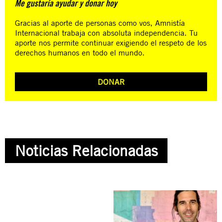
Me gustaría ayudar y donar hoy
Gracias al aporte de personas como vos, Amnistía
Internacional trabaja con absoluta independencia. Tu
aporte nos permite continuar exigiendo el respeto de los
derechos humanos en todo el mundo.
DONAR
Noticias Relacionadas