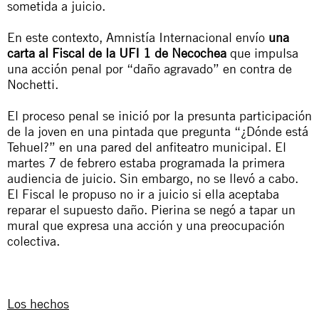
sometida a juicio.
En este contexto, Amnistía Internacional envío
una
carta
al Fiscal de la UFI 1 de Necochea
que impulsa
una acción penal por “daño agravado” en contra de
Nochetti.
El proceso penal se inició por la presunta participación
de la joven en una pintada que pregunta
“¿Dónde está
Tehuel?”
en una pared del anfiteatro municipal. El
martes 7 de febrero estaba programada la primera
audiencia de juicio. Sin embargo, no se llevó a cabo.
El Fiscal le propuso no ir a juicio si ella aceptaba
reparar el supuesto daño. Pierina se negó a tapar un
mural que expresa una acción y una preocupación
colectiva.
Los hechos