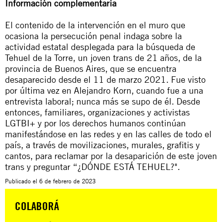
Información complementaria
El contenido de la intervención en el muro que
ocasiona la persecución penal indaga sobre la
actividad estatal desplegada para la búsqueda de
Tehuel de la Torre, un joven trans de 21 años, de la
provincia de Buenos Aires, que se encuentra
desaparecido desde el 11 de marzo 2021. Fue visto
por última vez en Alejandro Korn, cuando fue a una
entrevista laboral; nunca más se supo de él. Desde
entonces, familiares, organizaciones y activistas
LGTBI+ y por los derechos humanos continúan
manifestándose en las redes y en las calles de todo el
país, a través de movilizaciones, murales, grafitis y
cantos, para reclamar por la desaparición de este joven
trans y preguntar “¿DÓNDE ESTÁ TEHUEL?".
Publicado el
6 de febrero de 2023
COLABORÁ