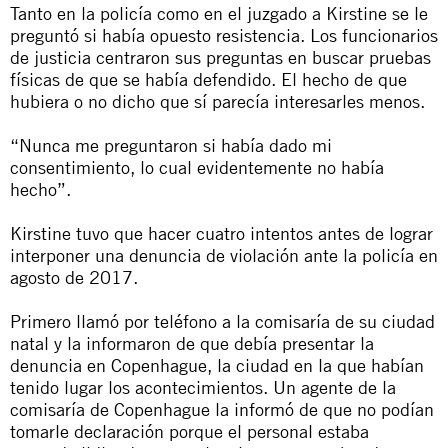
Tanto en la policía como en el juzgado a Kirstine se le
preguntó si había opuesto resistencia. Los funcionarios
de justicia centraron sus preguntas en buscar pruebas
físicas de que se había defendido. El hecho de que
hubiera o no dicho que sí parecía interesarles menos.
“Nunca me preguntaron si había dado mi
consentimiento, lo cual evidentemente no había
hecho”.
Kirstine tuvo que hacer cuatro intentos antes de lograr
interponer una denuncia de violación ante la policía en
agosto de 2017.
Primero llamó por teléfono a la comisaría de su ciudad
natal y la informaron de que debía presentar la
denuncia en Copenhague, la ciudad en la que habían
tenido lugar los acontecimientos. Un agente de la
comisaría de Copenhague la informó de que no podían
tomarle declaración porque el personal estaba