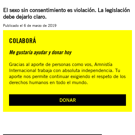
El sexo sin consentimiento es violación. La legislación
debe dejarlo claro.
Publicado el
6 de marzo de 2019
COLABORÁ
Me gustaría ayudar y donar hoy
Gracias al aporte de personas como vos, Amnistía
Internacional trabaja con absoluta independencia. Tu
aporte nos permite continuar exigiendo el respeto de los
derechos humanos en todo el mundo.
DONAR