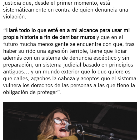
justicia que, desde el primer momento, está
sistemáticamente en contra de quien denuncia una
violación.
“
Haré todo lo que esté en a mi alcance para usar mi
propia historia a fin de derribar muros
y que en el
futuro mucha menos gente se encuentre con que, tras
haber sufrido una agresión terrible, tiene que lidiar
además con un sistema de denuncia escéptico y sin
preparación, un sistema judicial basado en principios
antiguos… y un mundo exterior que lo que quiere es
que calles, agaches la cabeza y aceptes que el sistema
vulnera los derechos de las personas a las que tiene la
obligación de proteger”.