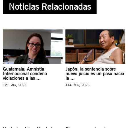
Noticias Relacionadas
Guatemala: Amnistía
Japón: la sentencia sobre
Internacional condena
nuevo juicio es un paso hacia
violaciones a las ...
la ...
121. Abr, 2023
114. Mar, 2023