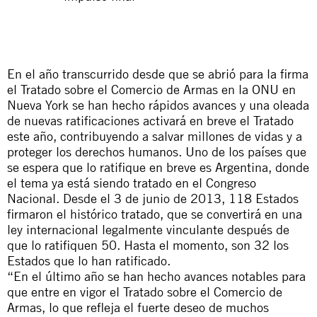
En el año transcurrido desde que se abrió para la firma
el Tratado sobre el Comercio de Armas en la ONU en
Nueva York se han hecho rápidos avances y una oleada
de nuevas ratificaciones activará en breve el Tratado
este año, contribuyendo a salvar millones de vidas y a
proteger los derechos humanos. Uno de los países que
se espera que lo ratifique en breve es Argentina, donde
el tema ya está siendo tratado en el Congreso
Nacional. Desde el 3 de junio de 2013, 118 Estados
firmaron el histórico tratado, que se convertirá en una
ley internacional legalmente vinculante después de
que lo ratifiquen 50. Hasta el momento, son 32 los
Estados que lo han ratificado.
“En el último año se han hecho avances notables para
que entre en vigor el Tratado sobre el Comercio de
Armas, lo que refleja el fuerte deseo de muchos