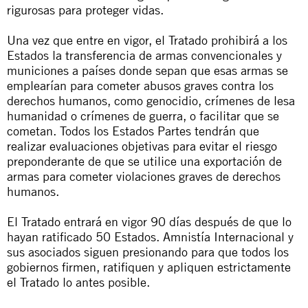
rigurosas para proteger vidas.
Una vez que entre en vigor, el Tratado prohibirá a los
Estados la transferencia de armas convencionales y
municiones a países donde sepan que esas armas se
emplearían para cometer abusos graves contra los
derechos humanos, como genocidio, crímenes de lesa
humanidad o crímenes de guerra, o facilitar que se
cometan. Todos los Estados Partes tendrán que
realizar evaluaciones objetivas para evitar el riesgo
preponderante de que se utilice una exportación de
armas para cometer violaciones graves de derechos
humanos.
El Tratado entrará en vigor 90 días después de que lo
hayan ratificado 50 Estados. Amnistía Internacional y
sus asociados siguen presionando para que todos los
gobiernos firmen, ratifiquen y apliquen estrictamente
el Tratado lo antes posible.