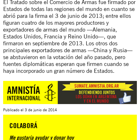
El Tratado sobre el Comercio de Armas fue firmado por
Estados de todas las regiones del mundo en cuanto se
abrió para la firma el 3 de junio de 2013; entre ellos
figuran cuatro de los mayores productores y
exportadores de armas del mundo —Alemania,
Estados Unidos, Francia y Reino Unido—, que
firmaron en septiembre de 2013. Los otros dos
principales exportadores de armas —China y Rusia—
se abstuvieron en la votación del año pasado, pero
fuentes diplomáticas esperan que firmen cuando se
haya incorporado un gran número de Estados.
Publicado el
3 de junio de 2014
COLABORÁ
Me gustaría ayudar y donar hoy