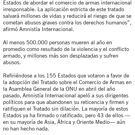
Estados de abordar el comercio de armas internacional
irresponsable. La aplicación estricta de este tratado
salvará millones de vidas y reducirá el riesgo de que se
cometan abusos graves contra los derechos humanos”,
afirmó Amnistía Internacional.
Al menos 500.000 personas mueren al año en
promedio como resultado de la violencia y el conflicto
armado, y millones más son desplazadas y sufren
abusos.
Refiriéndose a los 155 Estados que votaron a favor de
la adopción del Tratado sobre el Comercio de Armas en
la Asamblea General de la ONU en abril del año
pasado, Amnistía Internacional apeló a sus dirigentes
políticos para que abandonen su reticencia y firmen y
ratifiquen el Tratado sin dilación. La mayoría de estos
Estados ya ha firmado o ratificado, pero 43 de ellos —
en su mayoría de Asia, África y Oriente Medio— aún
no han hecho nada.