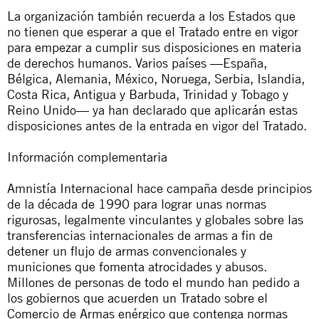
La organización también recuerda a los Estados que
no tienen que esperar a que el Tratado entre en vigor
para empezar a cumplir sus disposiciones en materia
de derechos humanos. Varios países —España,
Bélgica, Alemania, México, Noruega, Serbia, Islandia,
Costa Rica, Antigua y Barbuda, Trinidad y Tobago y
Reino Unido— ya han declarado que aplicarán estas
disposiciones antes de la entrada en vigor del Tratado.
Información complementaria
Amnistía Internacional hace campaña desde principios
de la década de 1990 para lograr unas normas
rigurosas, legalmente vinculantes y globales sobre las
transferencias internacionales de armas a fin de
detener un flujo de armas convencionales y
municiones que fomenta atrocidades y abusos.
Millones de personas de todo el mundo han pedido a
los gobiernos que acuerden un Tratado sobre el
Comercio de Armas enérgico que contenga normas